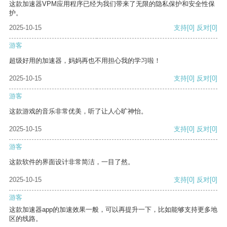
这款加速器VPM应用程序已经为我们带来了无限的隐私保护和安全性保
护。
2025-10-15
支持
[0]
反对
[0]
游客
超级好用的加速器，妈妈再也不用担心我的学习啦！
2025-10-15
支持
[0]
反对
[0]
游客
这款游戏的音乐非常优美，听了让人心旷神怡。
2025-10-15
支持
[0]
反对
[0]
游客
这款软件的界面设计非常简洁，一目了然。
2025-10-15
支持
[0]
反对
[0]
游客
这款加速器app的加速效果一般，可以再提升一下，比如能够支持更多地
区的线路。