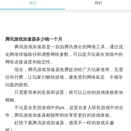
简介
排行
腾讯游戏加速器多少钱一个月
腾讯游戏加速器是一款由腾讯推出的网络工具，通过优
化网络传输路径和调整网络参数，可以提升玩家在游戏中的
网络连接速度和稳定性。
现在，腾讯游戏加速器免费提供给广大玩家使用，无需
任何付费，让玩家们畅快游戏，避免受到网络延迟、卡顿等
问题的困扰。
只需要简单的安装和设置，就可以让你的游戏体验更加
顺畅。
不论是在竞技游戏中的pk，还是在多人联机游戏中的合
作，腾讯游戏加速器都能帮助你享受更好的游戏体验。
赶快下载腾讯游戏加速器，感受不一样的游戏乐趣
吧！。