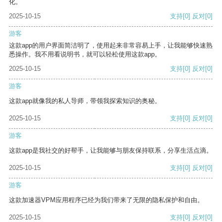
化。
2025-10-15
支持
[0]
反对
[0]
游客
这款app的用户界面简洁明了，使用起来非常容易上手，让我能够快速熟
悉操作。我不用看说明书，就可以轻松使用这款app。
2025-10-15
支持
[0]
反对
[0]
游客
这款app就像我的私人导师，带领我探索知识的奥秘。
2025-10-15
支持
[0]
反对
[0]
游客
这款app是我社交的好帮手，让我能够与朋友保持联系，分享生活点滴。
2025-10-15
支持
[0]
反对
[0]
游客
这款加速器VPM应用程序已经为我们带来了无限的隐私保护和自由。
2025-10-15
支持
[0]
反对
[0]