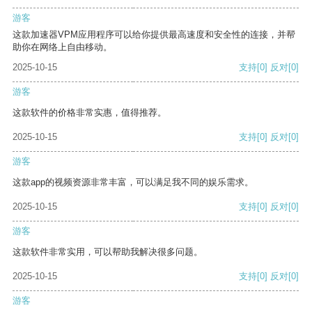
游客
这款加速器VPM应用程序可以给你提供最高速度和安全性的连接，并帮
助你在网络上自由移动。
2025-10-15
支持
[0]
反对
[0]
游客
这款软件的价格非常实惠，值得推荐。
2025-10-15
支持
[0]
反对
[0]
游客
这款app的视频资源非常丰富，可以满足我不同的娱乐需求。
2025-10-15
支持
[0]
反对
[0]
游客
这款软件非常实用，可以帮助我解决很多问题。
2025-10-15
支持
[0]
反对
[0]
游客