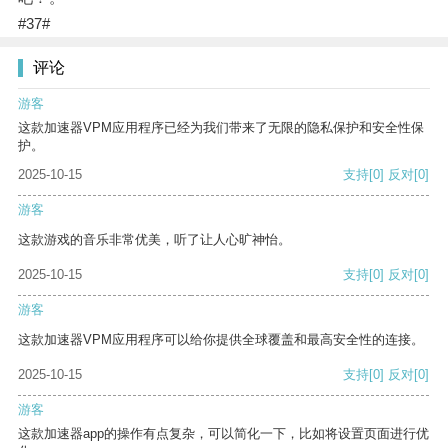
#37#
评论
游客
这款加速器VPM应用程序已经为我们带来了无限的隐私保护和安全性保
护。
2025-10-15
支持
[0]
反对
[0]
游客
这款游戏的音乐非常优美，听了让人心旷神怡。
2025-10-15
支持
[0]
反对
[0]
游客
这款加速器VPM应用程序可以给你提供全球覆盖和最高安全性的连接。
2025-10-15
支持
[0]
反对
[0]
游客
这款加速器app的操作有点复杂，可以简化一下，比如将设置页面进行优