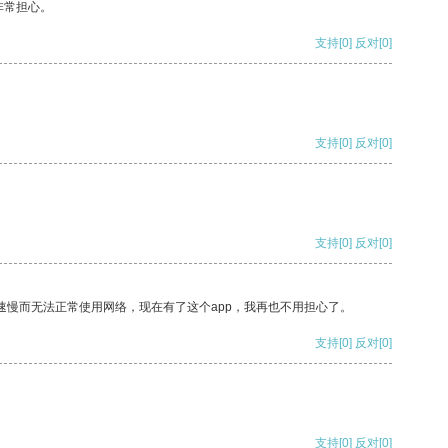
非常担心。
支持
[0]
反对
[0]
支持
[0]
反对
[0]
支持
[0]
反对
[0]
速慢而无法正常使用网络，现在有了这个app，我再也不用担心了。
支持
[0]
反对
[0]
支持
[0]
反对
[0]