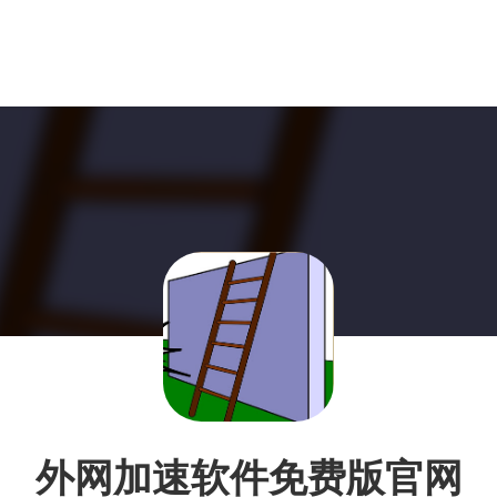
外网加速软件免费版官网