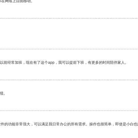
你在网络上自由移动。
我以前经常加班，现在有了这个app，我可以提前下班，有更多的时间陪伴家人。
绩。
软件的功能非常强大，可以满足我日常办公的所有需求。操作也很简单，即使是小白也