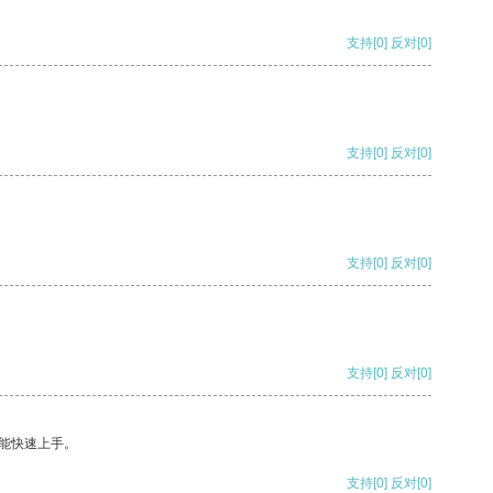
支持
[0]
反对
[0]
支持
[0]
反对
[0]
支持
[0]
反对
[0]
支持
[0]
反对
[0]
能快速上手。
支持
[0]
反对
[0]