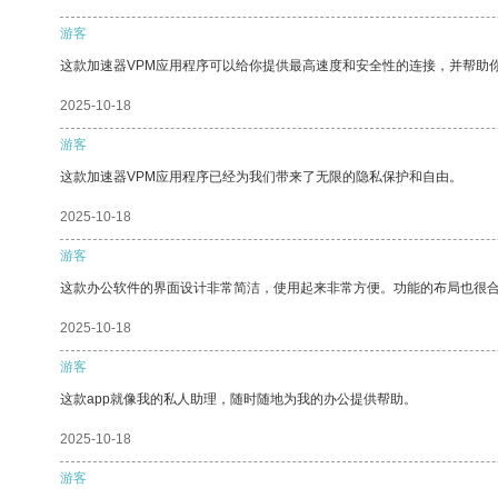
游客
这款加速器VPM应用程序可以给你提供最高速度和安全性的连接，并帮助
2025-10-18
游客
这款加速器VPM应用程序已经为我们带来了无限的隐私保护和自由。
2025-10-18
游客
这款办公软件的界面设计非常简洁，使用起来非常方便。功能的布局也很
2025-10-18
游客
这款app就像我的私人助理，随时随地为我的办公提供帮助。
2025-10-18
游客