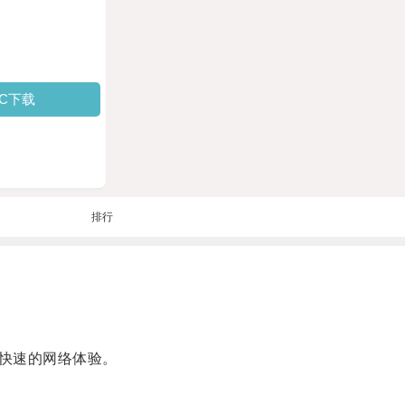
PC下载
排行
快速的网络体验。