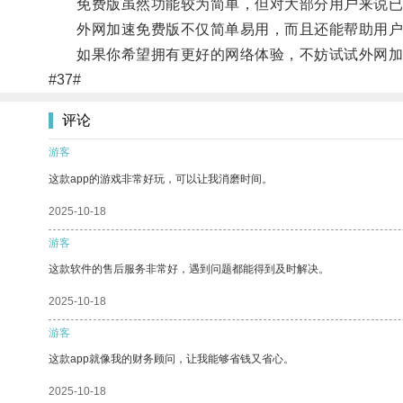
免费版虽然功能较为简单，但对大部分用户来说已
外网加速免费版不仅简单易用，而且还能帮助用户
如果你希望拥有更好的网络体验，不妨试试外网加
#37#
评论
游客
这款app的游戏非常好玩，可以让我消磨时间。
2025-10-18
游客
这款软件的售后服务非常好，遇到问题都能得到及时解决。
2025-10-18
游客
这款app就像我的财务顾问，让我能够省钱又省心。
2025-10-18