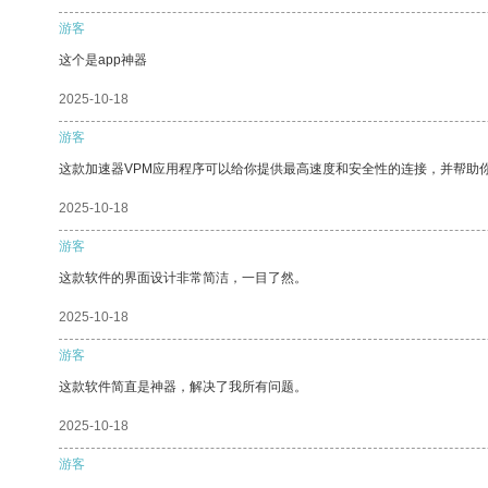
游客
这个是app神器
2025-10-18
游客
这款加速器VPM应用程序可以给你提供最高速度和安全性的连接，并帮助
2025-10-18
游客
这款软件的界面设计非常简洁，一目了然。
2025-10-18
游客
这款软件简直是神器，解决了我所有问题。
2025-10-18
游客