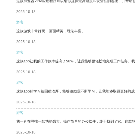
这款加速器VPM应用程序可以给你提供最高速度和安全性的连接，并帮助
2025-10-18
游客
这款游戏非常好玩，画面精美，玩法丰富。
2025-10-18
游客
这款app让我的工作效率提高了50%，让我能够更轻松地完成工作任务。
2025-10-18
游客
这款app的学习氛围很浓厚，能够激励我不断学习，让我能够取得更好的成
2025-10-18
游客
我一直在寻找一款功能强大、操作简单的办公软件，终于找到了它。这款
2025-10-18