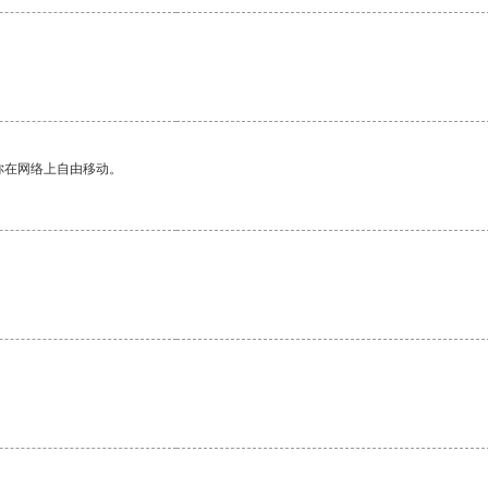
你在网络上自由移动。