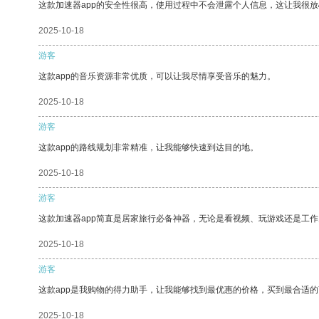
这款加速器app的安全性很高，使用过程中不会泄露个人信息，这让我很
2025-10-18
游客
这款app的音乐资源非常优质，可以让我尽情享受音乐的魅力。
2025-10-18
游客
这款app的路线规划非常精准，让我能够快速到达目的地。
2025-10-18
游客
这款加速器app简直是居家旅行必备神器，无论是看视频、玩游戏还是工
2025-10-18
游客
这款app是我购物的得力助手，让我能够找到最优惠的价格，买到最合适
2025-10-18