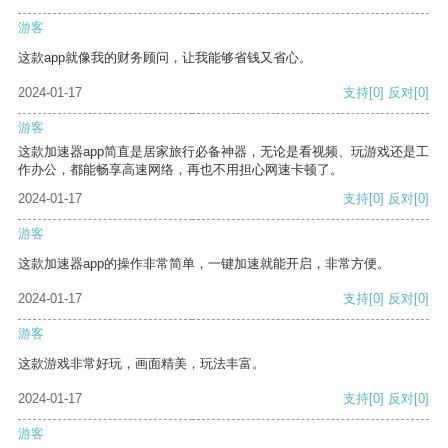
游客
这款app就像我的财务顾问，让我能够省钱又省心。
2024-01-17
支持
[0]
反对
[0]
游客
这款加速器app简直是居家旅行必备神器，无论是看视频、玩游戏还是工
作办公，都能畅享高速网络，再也不用担心网速卡顿了。
2024-01-17
支持
[0]
反对
[0]
游客
这款加速器app的操作非常简单，一键加速就能开启，非常方便。
2024-01-17
支持
[0]
反对
[0]
游客
这款游戏非常好玩，画面精美，玩法丰富。
2024-01-17
支持
[0]
反对
[0]
游客