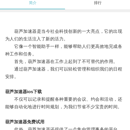
简介
排行
葫芦加速器是当今社会科技创新的一大亮点，它的出现
为人们的生活注入了新的活力。
它像一个智能助手一样，能够帮助人们更高效地完成各
种工作和任务。
首先，葫芦加速器在工作上起到了不可替代的作用。
通过葫芦加速器，我们可以轻松管理和组织我们的日程
安排。
葫芦加速器ios下载
不仅可以记录和提醒各种重要的会议、约会和活动，还
能够自动化地进行时间规划，为我们节省不少宝贵的时间。
葫芦加速器免费试用
此外，葫芦加速器还提供了一个集中管理事务的平台，