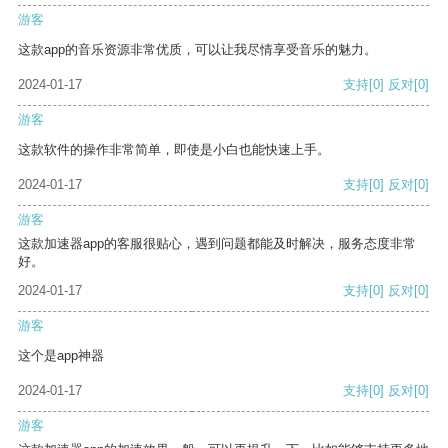
游客
这款app的音乐资源非常优质，可以让我尽情享受音乐的魅力。
2024-01-17
支持
[0]
反对
[0]
游客
这款软件的操作非常简单，即使是小白也能快速上手。
2024-01-17
支持
[0]
反对
[0]
游客
这款加速器app的客服很贴心，遇到问题都能及时解决，服务态度非常
好。
2024-01-17
支持
[0]
反对
[0]
游客
这个是app神器
2024-01-17
支持
[0]
反对
[0]
游客