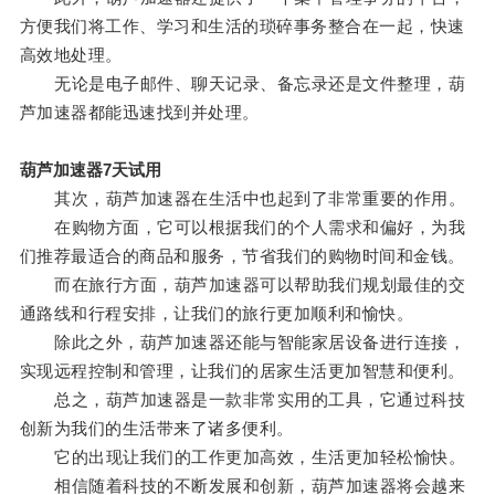
方便我们将工作、学习和生活的琐碎事务整合在一起，快速
高效地处理。
无论是电子邮件、聊天记录、备忘录还是文件整理，葫
芦加速器都能迅速找到并处理。
葫芦加速器7天试用
其次，葫芦加速器在生活中也起到了非常重要的作用。
在购物方面，它可以根据我们的个人需求和偏好，为我
们推荐最适合的商品和服务，节省我们的购物时间和金钱。
而在旅行方面，葫芦加速器可以帮助我们规划最佳的交
通路线和行程安排，让我们的旅行更加顺利和愉快。
除此之外，葫芦加速器还能与智能家居设备进行连接，
实现远程控制和管理，让我们的居家生活更加智慧和便利。
总之，葫芦加速器是一款非常实用的工具，它通过科技
创新为我们的生活带来了诸多便利。
它的出现让我们的工作更加高效，生活更加轻松愉快。
相信随着科技的不断发展和创新，葫芦加速器将会越来