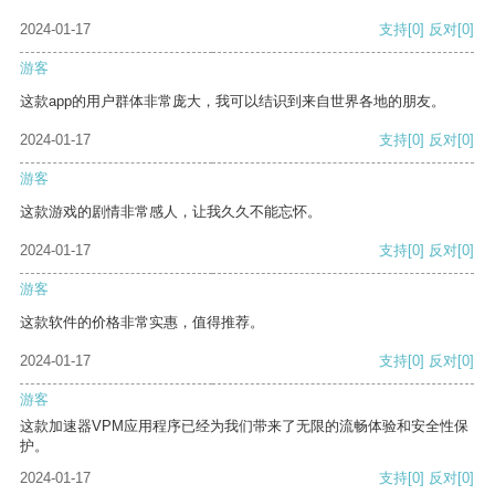
2024-01-17
支持
[0]
反对
[0]
游客
这款app的用户群体非常庞大，我可以结识到来自世界各地的朋友。
2024-01-17
支持
[0]
反对
[0]
游客
这款游戏的剧情非常感人，让我久久不能忘怀。
2024-01-17
支持
[0]
反对
[0]
游客
这款软件的价格非常实惠，值得推荐。
2024-01-17
支持
[0]
反对
[0]
游客
这款加速器VPM应用程序已经为我们带来了无限的流畅体验和安全性保
护。
2024-01-17
支持
[0]
反对
[0]