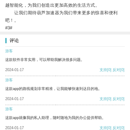
越智能化，为我们创造出更加高效的生活方式。
让我们期待葫芦加速器为我们带来更多的惊喜和便利
吧！。
#3#
评论
游客
这款软件非常实用，可以帮助我解决很多问题。
2024-01-17
支持
[0]
反对
[0]
游客
这款app的路线规划非常精准，让我能够快速到达目的地。
2024-01-17
支持
[0]
反对
[0]
游客
这款app就像我的私人助理，随时随地为我的办公提供帮助。
2024-01-17
支持
[0]
反对
[0]