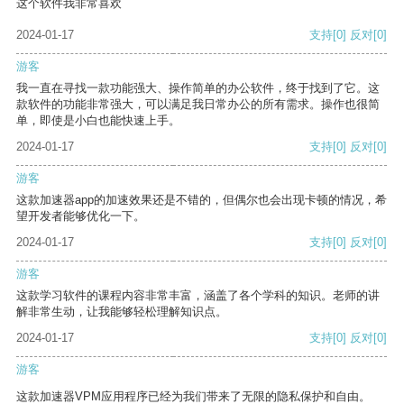
这个软件我非常喜欢
2024-01-17
支持
[0]
反对
[0]
游客
我一直在寻找一款功能强大、操作简单的办公软件，终于找到了它。这
款软件的功能非常强大，可以满足我日常办公的所有需求。操作也很简
单，即使是小白也能快速上手。
2024-01-17
支持
[0]
反对
[0]
游客
这款加速器app的加速效果还是不错的，但偶尔也会出现卡顿的情况，希
望开发者能够优化一下。
2024-01-17
支持
[0]
反对
[0]
游客
这款学习软件的课程内容非常丰富，涵盖了各个学科的知识。老师的讲
解非常生动，让我能够轻松理解知识点。
2024-01-17
支持
[0]
反对
[0]
游客
这款加速器VPM应用程序已经为我们带来了无限的隐私保护和自由。