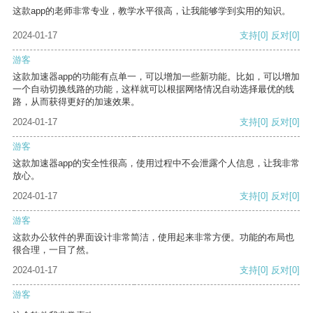
这款app的老师非常专业，教学水平很高，让我能够学到实用的知识。
2024-01-17
支持
[0]
反对
[0]
游客
这款加速器app的功能有点单一，可以增加一些新功能。比如，可以增加
一个自动切换线路的功能，这样就可以根据网络情况自动选择最优的线
路，从而获得更好的加速效果。
2024-01-17
支持
[0]
反对
[0]
游客
这款加速器app的安全性很高，使用过程中不会泄露个人信息，让我非常
放心。
2024-01-17
支持
[0]
反对
[0]
游客
这款办公软件的界面设计非常简洁，使用起来非常方便。功能的布局也
很合理，一目了然。
2024-01-17
支持
[0]
反对
[0]
游客