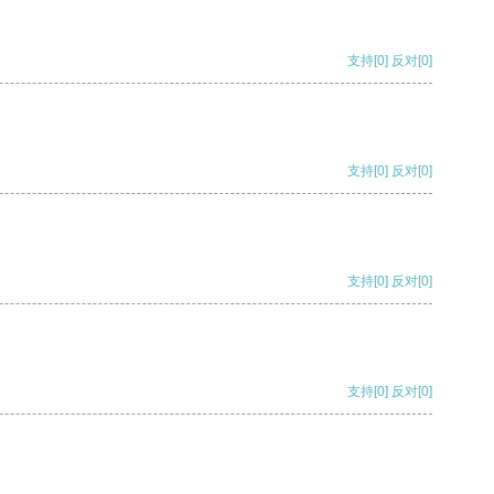
支持
[0]
反对
[0]
支持
[0]
反对
[0]
支持
[0]
反对
[0]
支持
[0]
反对
[0]