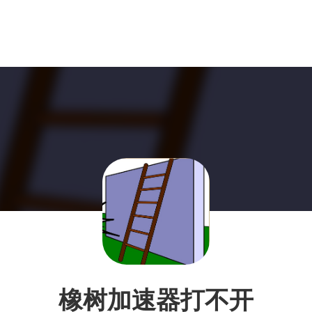
橡树加速器打不开