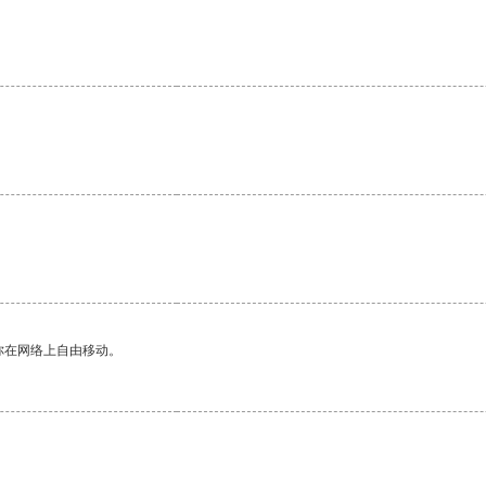
。
你在网络上自由移动。