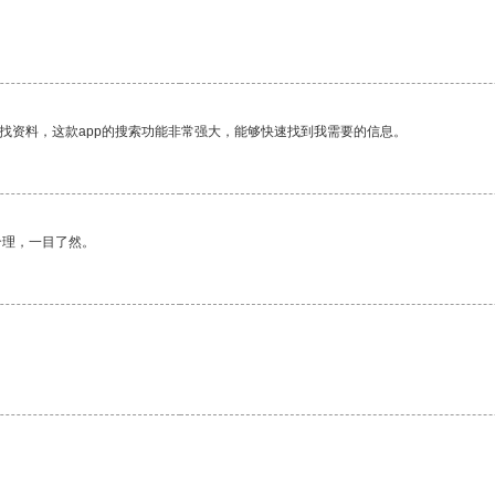
。
找资料，这款app的搜索功能非常强大，能够快速找到我需要的信息。
合理，一目了然。