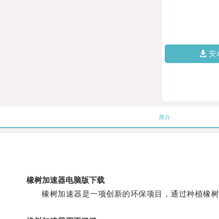
安
简介
橡树加速器电脑版下载
橡树加速器是一项创新的环保项目，通过种植橡树