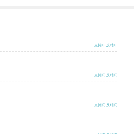
支持
[0]
反对
[0]
支持
[0]
反对
[0]
支持
[0]
反对
[0]