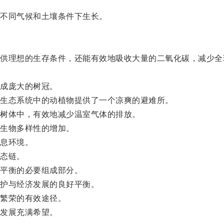
不同气候和土壤条件下生长。
理想的生存条件，还能有效地吸收大量的二氧化碳，减少全
成庞大的树冠。
生态系统中的动植物提供了一个凉爽的避难所。
树体中，有效地减少温室气体的排放。
生物多样性的增加。
息环境。
态链。
平衡的必要组成部分。
护与经济发展的良好平衡。
繁荣的有效途径。
发展充满希望。