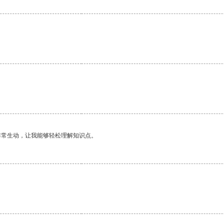
非常生动，让我能够轻松理解知识点。