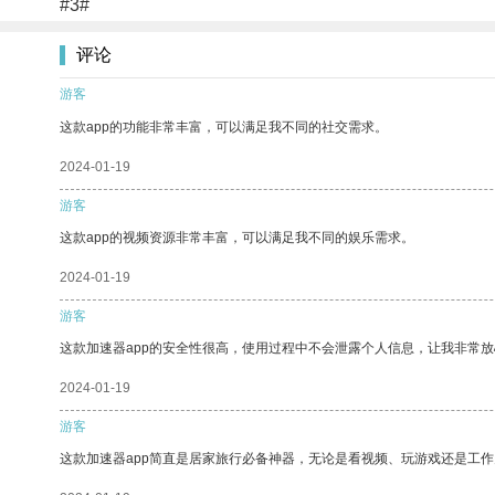
#3#
评论
游客
这款app的功能非常丰富，可以满足我不同的社交需求。
2024-01-19
游客
这款app的视频资源非常丰富，可以满足我不同的娱乐需求。
2024-01-19
游客
这款加速器app的安全性很高，使用过程中不会泄露个人信息，让我非常放
2024-01-19
游客
这款加速器app简直是居家旅行必备神器，无论是看视频、玩游戏还是工