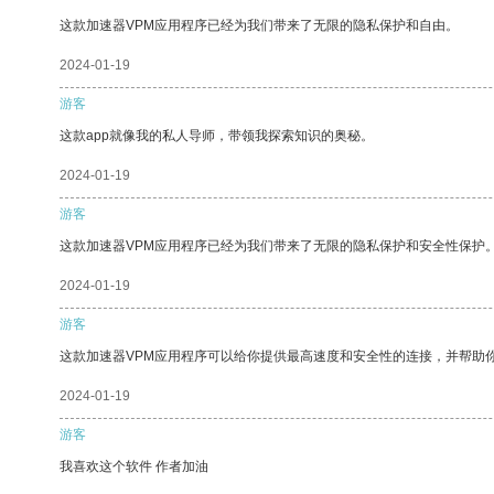
这款加速器VPM应用程序已经为我们带来了无限的隐私保护和自由。
2024-01-19
游客
这款app就像我的私人导师，带领我探索知识的奥秘。
2024-01-19
游客
这款加速器VPM应用程序已经为我们带来了无限的隐私保护和安全性保护
2024-01-19
游客
这款加速器VPM应用程序可以给你提供最高速度和安全性的连接，并帮助
2024-01-19
游客
我喜欢这个软件 作者加油