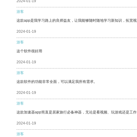
2024-01-19
游客
这款app是我学习路上的良师益友，让我能够随时随地学习新知识，拓宽视
2024-01-19
游客
这个软件很好用
2024-01-19
游客
这款软件的功能非常全面，可以满足我所有需求。
2024-01-19
游客
这款加速器app简直是居家旅行必备神器，无论是看视频、玩游戏还是工
2024-01-19
游客