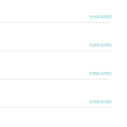
支持
[0]
反对
[0]
支持
[0]
反对
[0]
支持
[0]
反对
[0]
支持
[0]
反对
[0]