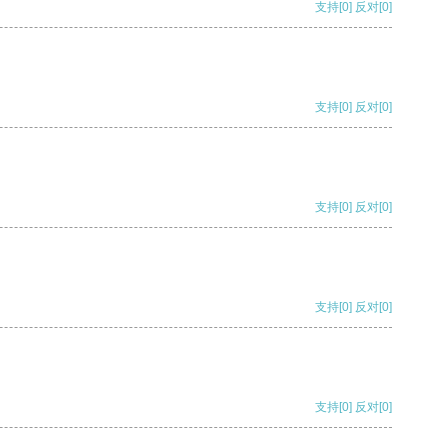
支持
[0]
反对
[0]
支持
[0]
反对
[0]
支持
[0]
反对
[0]
支持
[0]
反对
[0]
支持
[0]
反对
[0]