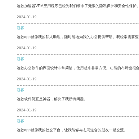
这款加速器VPM应用程序已经为我们带来了无限的隐私保护和安全性保护
2024-01-19
游客
这款app就像我的私人助理，随时随地为我的办公提供帮助。我经常需要查
2024-01-19
游客
这款办公软件的界面设计非常简洁，使用起来非常方便。功能的布局也很
2024-01-19
游客
这款软件简直是神器，解决了我所有问题。
2024-01-19
游客
这款app就像我的社交平台，让我能够与志同道合的朋友一起交流。