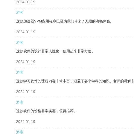
2024-01-19
游客
这款加速器VPM应用程序已经为我们带来了无限的流畅体验。
2024-01-19
游客
这款软件的设计非常人性化，使用起来非常方便。
2024-01-19
游客
这款学习软件的课程内容非常丰富，涵盖了各个学科的知识。老师的讲解
2024-01-19
游客
这款软件的价格非常实惠，值得推荐。
2024-01-19
游客