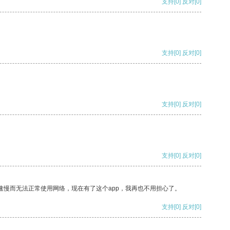
支持
[0]
反对
[0]
支持
[0]
反对
[0]
支持
[0]
反对
[0]
支持
[0]
反对
[0]
速慢而无法正常使用网络，现在有了这个app，我再也不用担心了。
支持
[0]
反对
[0]