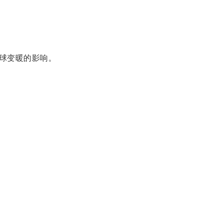
球变暖的影响。