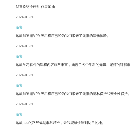
我喜欢这个软件 作者加油
2024-01-20
游客
这款加速器VPM应用程序已经为我们带来了无限的流畅体验。
2024-01-20
游客
这款学习软件的课程内容非常丰富，涵盖了各个学科的知识。老师的讲解
2024-01-20
游客
这款加速器VPM应用程序已经为我们带来了无限的隐私保护和安全性保护
2024-01-20
游客
这款app的路线规划非常精准，让我能够快速到达目的地。