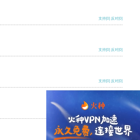
支持
[0]
反对
[0]
支持
[0]
反对
[0]
支持
[0]
反对
[0]
支持
[0]
反对
[0]