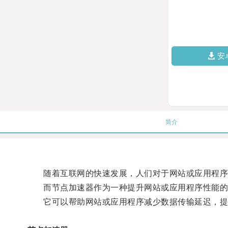
安
简介
随着互联网的快速发展，人们对于网站或应用程序
而节点加速器作为一种提升网站或应用程序性能的
它可以帮助网站或应用程序减少数据传输延迟，提