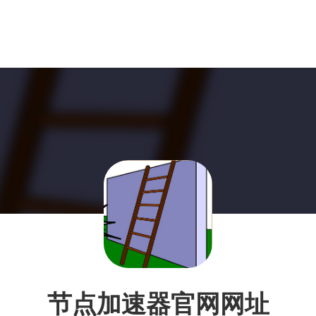
节点加速器官网网址