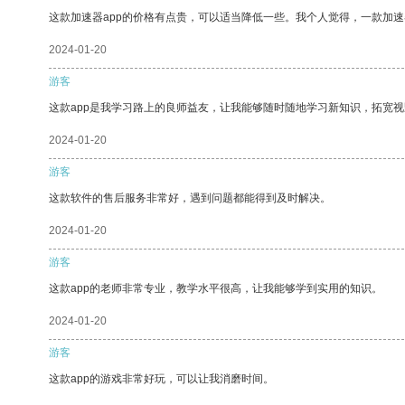
这款加速器app的价格有点贵，可以适当降低一些。我个人觉得，一款加速
2024-01-20
游客
这款app是我学习路上的良师益友，让我能够随时随地学习新知识，拓宽视
2024-01-20
游客
这款软件的售后服务非常好，遇到问题都能得到及时解决。
2024-01-20
游客
这款app的老师非常专业，教学水平很高，让我能够学到实用的知识。
2024-01-20
游客
这款app的游戏非常好玩，可以让我消磨时间。