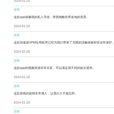
2024-01-20
游客
这款app就像我的私人导游，带我领略世界各地的美景。
2024-01-20
游客
这款加速器VPM应用程序已经为我们带来了无限的流畅体验和安全性保护
2024-01-20
游客
这款app的视频资源非常丰富，可以满足我不同的娱乐需求。
2024-01-20
游客
这款游戏的剧情非常感人，让我久久不能忘怀。
2024-01-20
游客