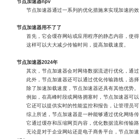
节点加速器npv
节点加速器通过一系列的优化措施来实现加速的效
节点加速器用不了了
首先，它会缓存网站或应用程序的静态内容，使得用
这样可以大大减少传输时间，提高加载速度。
节点加速器2024年
其次，节点加速器会对网络数据流进行优化，通过
此外，节点加速器还可以通过优化传输路线，选择
除了加速加载速度，节点加速器还具有其他优势
例如，在高峰时段或网络拥塞时，节点加速器可以有
它还可以提供实时的性能监控和报告，让管理员可以
综上所述，节点加速器是一种能够通过优化网络传
它通过缓存和压缩网页内容，优化数据流和传输路
无论是对于企业网站还是电子商务平台，节点加速器