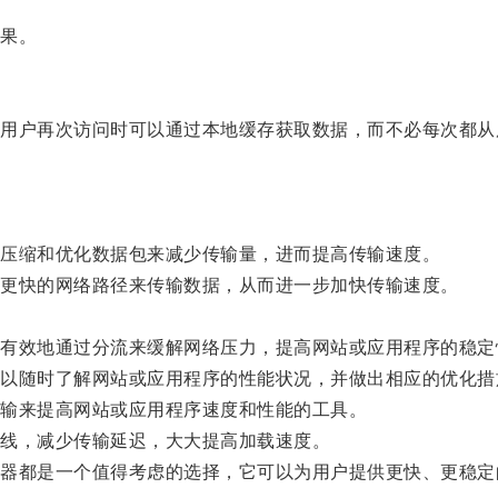
果。
户再次访问时可以通过本地缓存获取数据，而不必每次都从
压缩和优化数据包来减少传输量，进而提高传输速度。
更快的网络路径来传输数据，从而进一步加快传输速度。
。
效地通过分流来缓解网络压力，提高网站或应用程序的稳定
随时了解网站或应用程序的性能状况，并做出相应的优化措
输来提高网站或应用程序速度和性能的工具。
线，减少传输延迟，大大提高加载速度。
都是一个值得考虑的选择，它可以为用户提供更快、更稳定