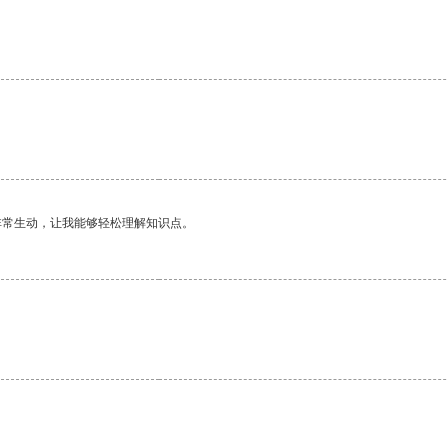
非常生动，让我能够轻松理解知识点。
。