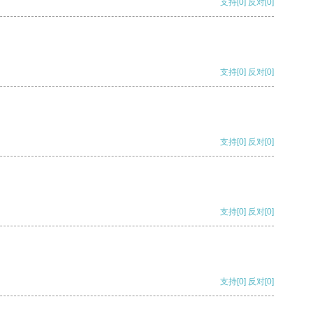
支持
[0]
反对
[0]
支持
[0]
反对
[0]
支持
[0]
反对
[0]
支持
[0]
反对
[0]
支持
[0]
反对
[0]