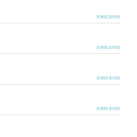
支持
[0]
反对
[0]
支持
[0]
反对
[0]
支持
[0]
反对
[0]
支持
[0]
反对
[0]