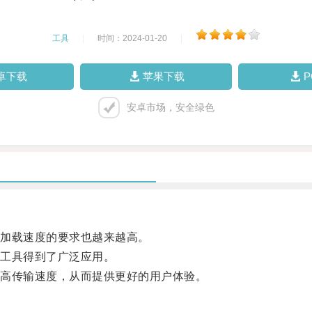
工具
|
时间：2024-01-20
|
卓下载
苹果下载
安卓市场，安全绿色
加载速度的要求也越来越高。
工具得到了广泛应用。
高传输速度，从而提供更好的用户体验。