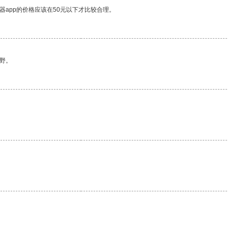
器app的价格应该在50元以下才比较合理。
野。