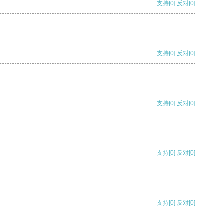
支持
[0]
反对
[0]
支持
[0]
反对
[0]
支持
[0]
反对
[0]
支持
[0]
反对
[0]
支持
[0]
反对
[0]