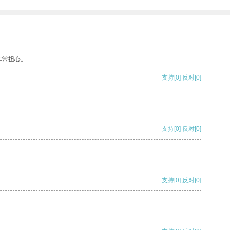
非常担心。
支持
[0]
反对
[0]
支持
[0]
反对
[0]
支持
[0]
反对
[0]