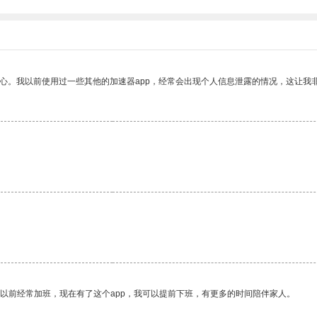
放心。我以前使用过一些其他的加速器app，经常会出现个人信息泄露的情况，这让我
。
我以前经常加班，现在有了这个app，我可以提前下班，有更多的时间陪伴家人。