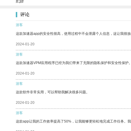
#3#
评论
游客
这款加速器app的安全性很高，使用过程中不会泄露个人信息，这让我很
2024-01-20
游客
这款加速器VPM应用程序已经为我们带来了无限的隐私保护和安全性保护
2024-01-20
游客
这款软件非常实用，可以帮助我解决很多问题。
2024-01-20
游客
这款app让我的工作效率提高了50%，让我能够更轻松地完成工作任务。