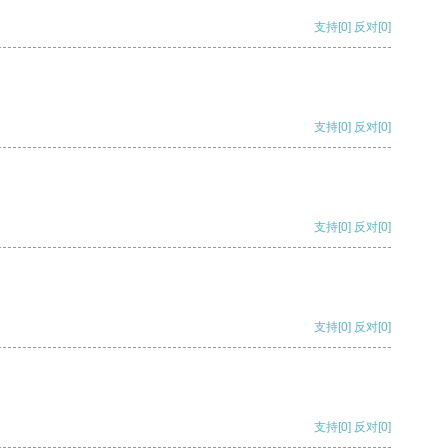
支持
[0]
反对
[0]
支持
[0]
反对
[0]
支持
[0]
反对
[0]
支持
[0]
反对
[0]
支持
[0]
反对
[0]