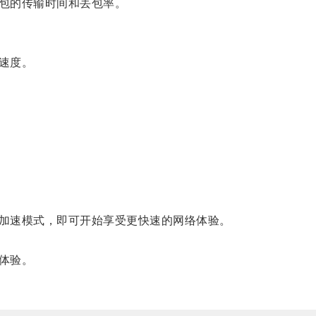
包的传输时间和丢包率。
速度。
加速模式，即可开始享受更快速的网络体验。
体验。