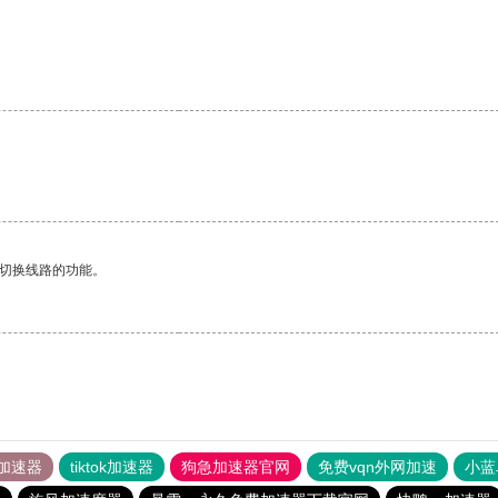
动切换线路的功能。
加速器
tiktok加速器
狗急加速器官网
免费vqn外网加速
小蓝