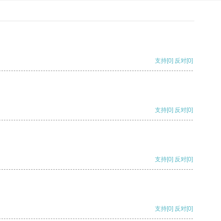
支持
[0]
反对
[0]
支持
[0]
反对
[0]
支持
[0]
反对
[0]
支持
[0]
反对
[0]