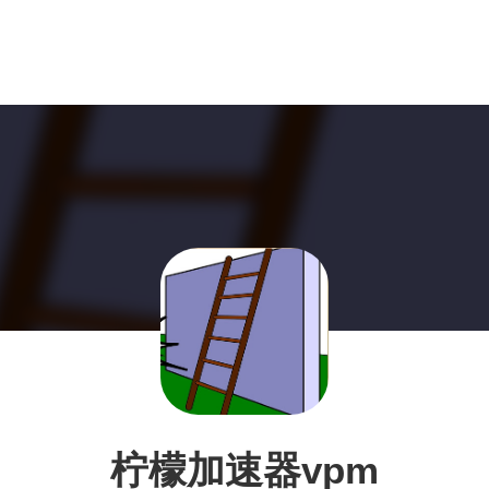
柠檬加速器vpm