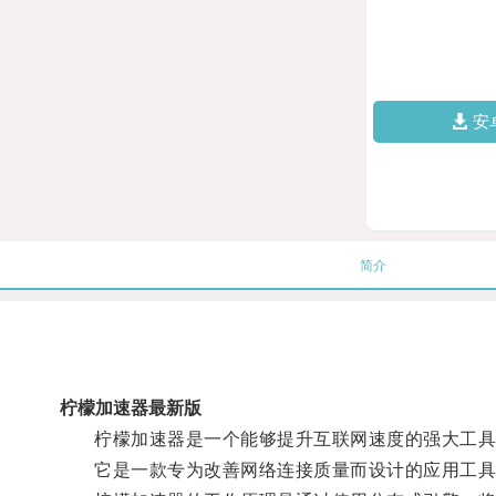
安
简介
柠檬加速器最新版
柠檬加速器是一个能够提升互联网速度的强大工具
它是一款专为改善网络连接质量而设计的应用工具