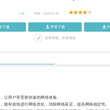
工具
|
时间：2024-01-20
|
卓下载
苹果下载
安卓市场，安全绿色
，让用户享受更快速的网络体验。
，能有效地进行网络优化，消除网络延迟，提高网络稳定性。