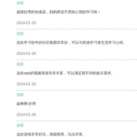
游客
超级好用的加速器，妈妈再也不用担心我的学习啦！
2024-01-20
游客
这款学习软件的社区氛围非常好，可以与其他学习者交流学习心得。
2024-01-20
游客
这款app的视频资源非常丰富，可以满足我不同的娱乐需求。
2024-01-20
游客
超棒啊 好用
2024-01-20
游客
这款游戏非常好玩，画面精美，玩法丰富。