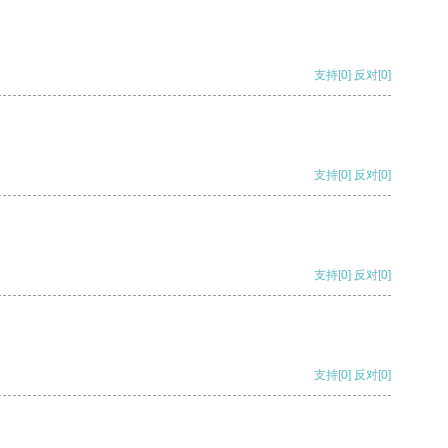
支持
[0]
反对
[0]
支持
[0]
反对
[0]
支持
[0]
反对
[0]
支持
[0]
反对
[0]