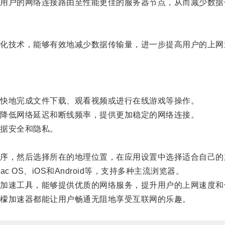
户的网络连接路由至性能更佳的服务器节点，从而减少数据
技术，能够有效地减少数据传输量，进一步提高用户的上网
快地完成文件下载、观看视频或进行在线游戏等操作。
降低网络延迟和断线频率，提供更加稳定的网络连接。
据安全和隐私。
，然后选择所在的地理位置，在应用设置中选择适合自己的
 OS、iOS和Android等，支持多种主流浏览器。
速工具，能够提供优质的网络服务，提升用户的上网速度和
檬加速器都能让用户畅通无阻地享受互联网的乐趣。