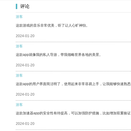
评论
游客
这款游戏的音乐非常优美，听了让人心旷神怡。
2024-01-20
游客
这款app就像我的私人导游，带我领略世界各地的美景。
2024-01-20
游客
这款app的用户界面简洁明了，使用起来非常容易上手，让我能够快速熟
2024-01-20
游客
这款加速器app的安全性有待提高，可以加强防护措施，比如增加双重验证
2024-01-20