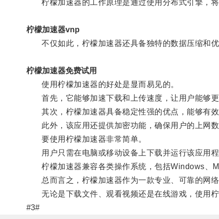
柠檬加速器的工作原理是通过使用分布式引擎，将用
柠檬加速器vnp
不仅如此，柠檬加速器还具备独特的数据压缩和优化
柠檬加速器免费试用
使用柠檬加速器的好处是显而易见的。
首先，它能够加速下载和上传速度，让用户能够更
其次，柠檬加速器具备稳定性强的优点，能够有效
此外，该应用还提供加密功能，确保用户的上网数
要使用柠檬加速器非常简单。
用户只需在电脑或移动设备上下载并运行该应用程序
柠檬加速器兼容各类操作系统，包括Windows、Mac
总而言之，柠檬加速器作为一款专业、可靠的网络加
无论是下载文件、观看视频还是在线游戏，使用柠
#3#