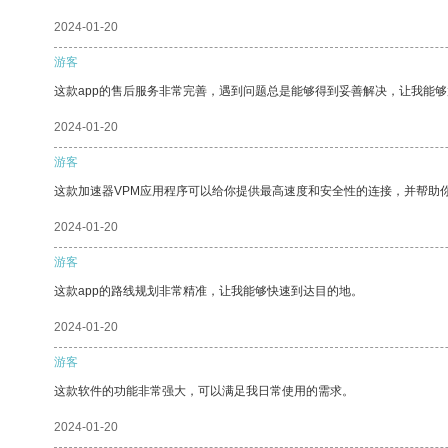
2024-01-20
游客
这款app的售后服务非常完善，遇到问题总是能够得到妥善解决，让我能
2024-01-20
游客
这款加速器VPM应用程序可以给你提供最高速度和安全性的连接，并帮助
2024-01-20
游客
这款app的路线规划非常精准，让我能够快速到达目的地。
2024-01-20
游客
这款软件的功能非常强大，可以满足我日常使用的需求。
2024-01-20