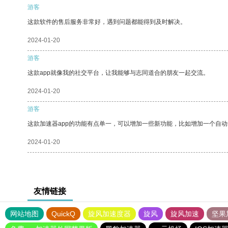
游客
这款软件的售后服务非常好，遇到问题都能得到及时解决。
2024-01-20
游客
这款app就像我的社交平台，让我能够与志同道合的朋友一起交流。
2024-01-20
游客
这款加速器app的功能有点单一，可以增加一些新功能，比如增加一个自
2024-01-20
友情链接
网站地图
QuickQ
旋风加速度器
旋风
旋风加速
坚果