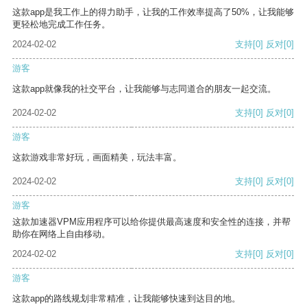
这款app是我工作上的得力助手，让我的工作效率提高了50%，让我能够
更轻松地完成工作任务。
2024-02-02
支持
[0]
反对
[0]
游客
这款app就像我的社交平台，让我能够与志同道合的朋友一起交流。
2024-02-02
支持
[0]
反对
[0]
游客
这款游戏非常好玩，画面精美，玩法丰富。
2024-02-02
支持
[0]
反对
[0]
游客
这款加速器VPM应用程序可以给你提供最高速度和安全性的连接，并帮
助你在网络上自由移动。
2024-02-02
支持
[0]
反对
[0]
游客
这款app的路线规划非常精准，让我能够快速到达目的地。