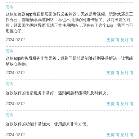
游客
这款加速器app简直是居家旅行必备神器，无论是看视频、玩游戏还是工
作办公，都能畅享高速网络，再也不用担心网速卡顿了。以前出差的时
候，经常因为网速慢而无法正常使用网络，现在有了这个app，我再也不
用担心了。
2024-02-02
支持
[0]
反对
[0]
游客
这款app的售后服务非常完善，遇到问题总是能够得到妥善解决，让我能
够放心购物。
2024-02-02
支持
[0]
反对
[0]
游客
这款软件的售后服务非常好，遇到问题都能得到及时解决。
2024-02-02
支持
[0]
反对
[0]
游客
这款软件的功能非常强大，使用起来非常方便。
2024-02-02
支持
[0]
反对
[0]