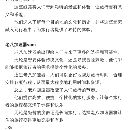
这些线路将人们带到独特的景点和体验，让旅行更有意
义和乐趣。
他们深入了解每个目的地的文化和历史，并将这些元素
融入到行程中，为旅行者提供了独特的体验。
老八加速器vpm
老八加速器的出现给人们带来了更多的选择和可能性。
无论是想要体验传统文化，还是寻找冒险刺激，他们都
能够根据旅行者的需求提供个性化的服务。
通过老八加速器，人们可以更好地规划旅行时间，合理
安排各项行程，从而最大程度地利用时间和资源。
总之，老八加速器改变了人们旅行的节奏。
他们提供高效、便捷、个性化的旅行服务，让每个旅行
者的旅程都充满了惊喜和快乐。
无论是短暂的度假还是长途旅行，选择老八加速器将让
你的旅行变得更加充实和有趣。
#3#