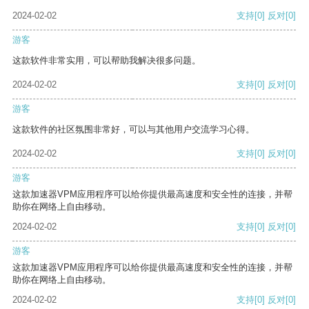
2024-02-02
支持
[0]
反对
[0]
游客
这款软件非常实用，可以帮助我解决很多问题。
2024-02-02
支持
[0]
反对
[0]
游客
这款软件的社区氛围非常好，可以与其他用户交流学习心得。
2024-02-02
支持
[0]
反对
[0]
游客
这款加速器VPM应用程序可以给你提供最高速度和安全性的连接，并帮
助你在网络上自由移动。
2024-02-02
支持
[0]
反对
[0]
游客
这款加速器VPM应用程序可以给你提供最高速度和安全性的连接，并帮
助你在网络上自由移动。
2024-02-02
支持
[0]
反对
[0]