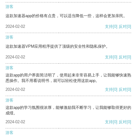
游客
这款加速器app的价格有点贵，可以适当降低一些，这样会更加亲民。
2024-02-02
支持
[0]
反对
[0]
游客
这款加速器VPM应用程序提供了顶级的安全性和隐私保护。
2024-02-02
支持
[0]
反对
[0]
游客
这款app的用户界面简洁明了，使用起来非常容易上手，让我能够快速熟
悉操作。我不用看说明书，就可以轻松使用这款app。
2024-02-02
支持
[0]
反对
[0]
游客
这款app的学习氛围很浓厚，能够激励我不断学习，让我能够取得更好的
成绩。
2024-02-02
支持
[0]
反对
[0]
游客