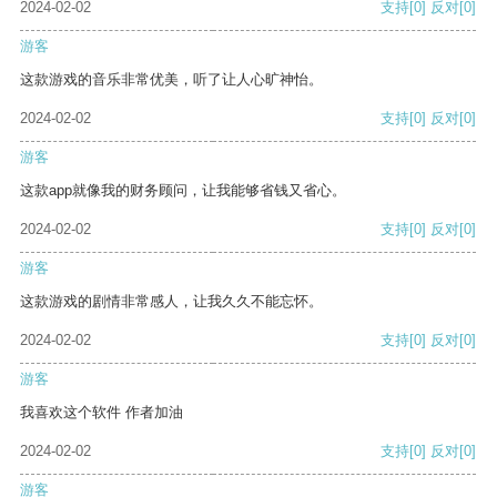
2024-02-02
支持
[0]
反对
[0]
游客
这款游戏的音乐非常优美，听了让人心旷神怡。
2024-02-02
支持
[0]
反对
[0]
游客
这款app就像我的财务顾问，让我能够省钱又省心。
2024-02-02
支持
[0]
反对
[0]
游客
这款游戏的剧情非常感人，让我久久不能忘怀。
2024-02-02
支持
[0]
反对
[0]
游客
我喜欢这个软件 作者加油
2024-02-02
支持
[0]
反对
[0]
游客