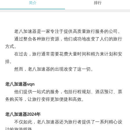
简介
排行
老八加速器是一家专注于提供高质量旅行服务的公司。
通过整合各种旅行资源，他们成功地改变了人们的旅行
方式。
在过去，旅行通常需要花费大量时间和精力来计划和安
排。
然而，老八加速器的出现改变了这一切。
老八加速器vqn
他们提供一站式的服务，包括行程规划、酒店预订、票
务购买等，让旅行变得更加便捷和高效。
老八加速器2024年
不仅如此，老八加速器还为旅行者提供了一系列精心设
计的旅游线路。