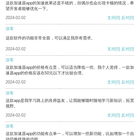
这款加速器app的加速效果还是不错的，但偶尔也会出现卡顿的情况，希
望开发者能够优化一下。
2024-02-02
支持
[0]
反对
[0]
游客
这款软件的功能非常全面，可以满足我所有需求。
2024-02-02
支持
[0]
反对
[0]
游客
这款加速器app的价格有点贵，可以适当降低一些。我个人觉得，一款加
速器app的价格应该在50元以下才比较合理。
2024-02-02
支持
[0]
反对
[0]
游客
这款app是我学习路上的良师益友，让我能够随时随地学习新知识，拓宽
视野。
2024-02-02
支持
[0]
反对
[0]
游客
这款加速器app的功能有点单一，可以增加一些新功能，比如增加一个自
动切换线路的功能。