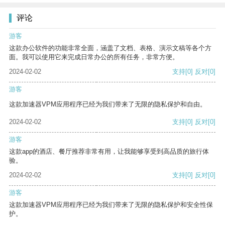
评论
游客
这款办公软件的功能非常全面，涵盖了文档、表格、演示文稿等各个方
面。我可以使用它来完成日常办公的所有任务，非常方便。
2024-02-02
支持
[0]
反对
[0]
游客
这款加速器VPM应用程序已经为我们带来了无限的隐私保护和自由。
2024-02-02
支持
[0]
反对
[0]
游客
这款app的酒店、餐厅推荐非常有用，让我能够享受到高品质的旅行体
验。
2024-02-02
支持
[0]
反对
[0]
游客
这款加速器VPM应用程序已经为我们带来了无限的隐私保护和安全性保
护。