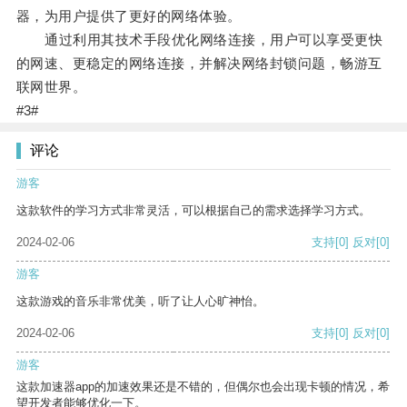
器，为用户提供了更好的网络体验。
通过利用其技术手段优化网络连接，用户可以享受更快
的网速、更稳定的网络连接，并解决网络封锁问题，畅游互
联网世界。
#3#
评论
游客
这款软件的学习方式非常灵活，可以根据自己的需求选择学习方式。
2024-02-06
支持
[0]
反对
[0]
游客
这款游戏的音乐非常优美，听了让人心旷神怡。
2024-02-06
支持
[0]
反对
[0]
游客
这款加速器app的加速效果还是不错的，但偶尔也会出现卡顿的情况，希
望开发者能够优化一下。