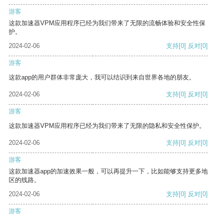
游客
这款加速器VPM应用程序已经为我们带来了无限的流畅体验和安全性保
护。
2024-02-06
支持
[0]
反对
[0]
游客
这款app的用户群体非常庞大，我可以结识到来自世界各地的朋友。
2024-02-06
支持
[0]
反对
[0]
游客
这款加速器VPM应用程序已经为我们带来了无限的隐私和安全性保护。
2024-02-06
支持
[0]
反对
[0]
游客
这款加速器app的加速效果一般，可以再提升一下，比如能够支持更多地
区的线路。
2024-02-06
支持
[0]
反对
[0]
游客