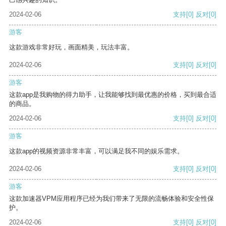
2024-02-06
支持
[0]
反对
[0]
游客
这款游戏非常好玩，画面精美，玩法丰富。
2024-02-06
支持
[0]
反对
[0]
游客
这款app是我购物的得力助手，让我能够找到最优惠的价格，买到最合适
的商品。
2024-02-06
支持
[0]
反对
[0]
游客
这款app的视频资源非常丰富，可以满足我不同的娱乐需求。
2024-02-06
支持
[0]
反对
[0]
游客
这款加速器VPM应用程序已经为我们带来了无限的流畅体验和安全性保
护。
2024-02-06
支持
[0]
反对
[0]