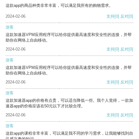
这款app的商品种类非常丰富，可以满足我所有的购物需求。
2024-02-06
支持
[0]
反对
[0]
游客
这款加速器VPM应用程序可以给你提供最高速度和安全性的连接，并帮
助你在网络上自由移动。
2024-02-06
支持
[0]
反对
[0]
游客
这款加速器VPM应用程序可以给你提供最高速度和安全性的连接，并帮
助你在网络上自由移动。
2024-02-06
支持
[0]
反对
[0]
游客
这款加速器app的价格有点贵，可以适当降低一些。我个人觉得，一款加
速器app的价格应该在50元以下才比较合理。
2024-02-06
支持
[0]
反对
[0]
游客
这款app的课程非常丰富，可以满足我不同的学习需求，让我能够找到自
己感兴趣的知识。