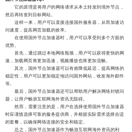
它的原理是将用户的网络请求从本土转发到境外节点，
然后再转发到目标网站。
这样一来，用户可以直接连接国外服务器，从而加速访
问速度，提高网页加载的效率。
在使用国外节点加速器时，用户可以享受到多个方面的
优势。
首先，通过跳过本地网络瓶颈，用户可以获得更快的网
速，加载网页将更加迅速，视频播放也将更加流畅。
其次，国外节点加速器可以有效降低延迟，提高网络的
稳定性，用户可以更加稳定地访问国外网站，收发海外邮件
等。
最后，国外节点加速器还可以帮助用户解决网络封锁问
题，让用户畅游互联网海外资讯无阻碍。
然而，需要注意的是，用户在选择使用国外节点加速器
时应谨慎选择可靠的服务提供商，并根据实际需求选择合适
的套餐，以确保网络连接的安全和稳定。
总之，国外节点加速器作为畅游互联网海外资讯的利