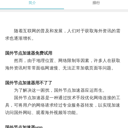
简介
排行
随着互联网的普及和发展，人们对于获取海外资讯的需
求也逐渐增长。
国外节点加速器免费试用
然而，由于地理位置、网络限制等因素，许多人在获取
海外资讯时常常面临网速慢、无法正常加载页面等问题。
国外节点加速器用不了了
为了解决这一困扰，国外节点加速器应运而生。
国外节点加速器是一种通过技术手段优化网络连接的工
具，可将用户的网络请求经过专业服务器转发，以实现加速
访问国外网站、观看海外视频等功能。
国外节点加速器vqn