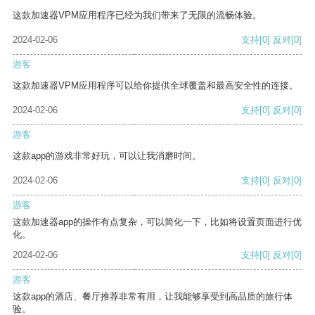
这款加速器VPM应用程序已经为我们带来了无限的流畅体验。
2024-02-06
支持
[0]
反对
[0]
游客
这款加速器VPM应用程序可以给你提供全球覆盖和最高安全性的连接。
2024-02-06
支持
[0]
反对
[0]
游客
这款app的游戏非常好玩，可以让我消磨时间。
2024-02-06
支持
[0]
反对
[0]
游客
这款加速器app的操作有点复杂，可以简化一下，比如将设置页面进行优
化。
2024-02-06
支持
[0]
反对
[0]
游客
这款app的酒店、餐厅推荐非常有用，让我能够享受到高品质的旅行体
验。