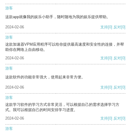
游客
这款app就像我的娱乐小助手，随时随地为我的娱乐提供帮助。
2024-02-06
支持
[0]
反对
[0]
游客
这款加速器VPM应用程序可以给你提供最高速度和安全性的连接，并帮
助你在网络上自由移动。
2024-02-06
支持
[0]
反对
[0]
游客
这款软件的功能非常强大，使用起来非常方便。
2024-02-06
支持
[0]
反对
[0]
游客
这款学习软件的学习方式非常灵活，可以根据自己的需求选择学习方
式。我可以根据自己的时间安排学习进度。
2024-02-06
支持
[0]
反对
[0]
游客