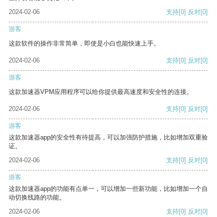
2024-02-06
支持
[0]
反对
[0]
游客
这款软件的操作非常简单，即使是小白也能快速上手。
2024-02-06
支持
[0]
反对
[0]
游客
这款加速器VPM应用程序可以给你提供最高速度和安全性的连接。
2024-02-06
支持
[0]
反对
[0]
游客
这款加速器app的安全性有待提高，可以加强防护措施，比如增加双重验
证。
2024-02-06
支持
[0]
反对
[0]
游客
这款加速器app的功能有点单一，可以增加一些新功能，比如增加一个自
动切换线路的功能。
2024-02-06
支持
[0]
反对
[0]