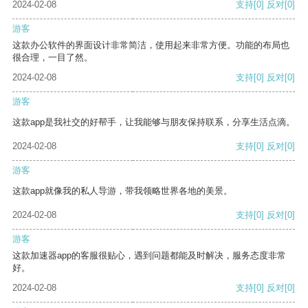
2024-02-08
支持
[0]
反对
[0]
游客
这款办公软件的界面设计非常简洁，使用起来非常方便。功能的布局也
很合理，一目了然。
2024-02-08
支持
[0]
反对
[0]
游客
这款app是我社交的好帮手，让我能够与朋友保持联系，分享生活点滴。
2024-02-08
支持
[0]
反对
[0]
游客
这款app就像我的私人导游，带我领略世界各地的美景。
2024-02-08
支持
[0]
反对
[0]
游客
这款加速器app的客服很贴心，遇到问题都能及时解决，服务态度非常
好。
2024-02-08
支持
[0]
反对
[0]