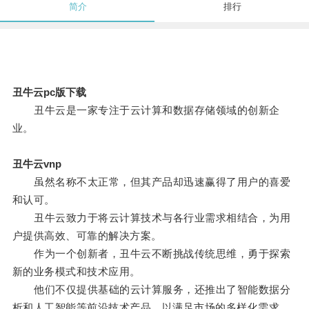
简介
排行
丑牛云pc版下载
丑牛云是一家专注于云计算和数据存储领域的创新企
业。
丑牛云vnp
虽然名称不太正常，但其产品却迅速赢得了用户的喜爱
和认可。
丑牛云致力于将云计算技术与各行业需求相结合，为用
户提供高效、可靠的解决方案。
作为一个创新者，丑牛云不断挑战传统思维，勇于探索
新的业务模式和技术应用。
他们不仅提供基础的云计算服务，还推出了智能数据分
析和人工智能等前沿技术产品，以满足市场的多样化需求。