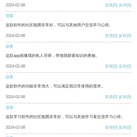
2024-02-08
支持
[0]
反对
[0]
游客
这款软件的社区氛围非常好，可以与其他用户交流学习心得。
2024-02-08
支持
[0]
反对
[0]
游客
这款app就像我的私人导师，带领我探索知识的奥秘。
2024-02-08
支持
[0]
反对
[0]
游客
这款软件的功能非常强大，可以满足我日常使用的需求。
2024-02-08
支持
[0]
反对
[0]
游客
这款学习软件的社区氛围非常好，可以与其他学习者交流学习心得。
2024-02-08
支持
[0]
反对
[0]