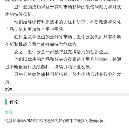
丑牛云的成功得益于其对市场趋势的敏锐洞察力和对技
术的持续创新。
他们始终保持对新技术的关注和研究，不断改进和优化
产品，使其更加符合用户需求。
在日益竞争激烈的云计算市场，丑牛云意识到只有不断
创新和挑战自我才能够保持竞争优势。
总之，丑牛云是一家独特且充满活力的创新企业。
他们以优质的产品和解决方案赢得了用户的青睐，并通
过不断创新和挑战自我，持续引领行业发展。
丑牛云将始终保持创新精神，努力推动云计算行业的发
展。
#3#
评论
游客
这款加速器VPM应用程序已经为我们带来了无限的流畅体验。