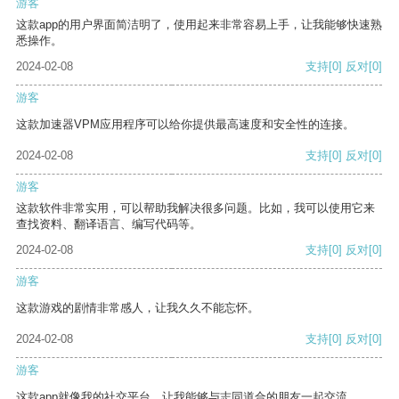
游客
这款app的用户界面简洁明了，使用起来非常容易上手，让我能够快速熟
悉操作。
2024-02-08
支持
[0]
反对
[0]
游客
这款加速器VPM应用程序可以给你提供最高速度和安全性的连接。
2024-02-08
支持
[0]
反对
[0]
游客
这款软件非常实用，可以帮助我解决很多问题。比如，我可以使用它来
查找资料、翻译语言、编写代码等。
2024-02-08
支持
[0]
反对
[0]
游客
这款游戏的剧情非常感人，让我久久不能忘怀。
2024-02-08
支持
[0]
反对
[0]
游客
这款app就像我的社交平台，让我能够与志同道合的朋友一起交流。