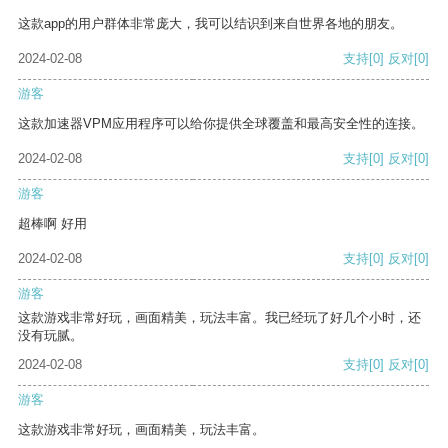
这款app的用户群体非常庞大，我可以结识到来自世界各地的朋友。
2024-02-08
支持
[0]
反对
[0]
游客
这款加速器VPM应用程序可以给你提供全球覆盖和最高安全性的连接。
2024-02-08
支持
[0]
反对
[0]
游客
超棒啊 好用
2024-02-08
支持
[0]
反对
[0]
游客
这款游戏非常好玩，画面精美，玩法丰富。我已经玩了好几个小时，还
没有玩腻。
2024-02-08
支持
[0]
反对
[0]
游客
这款游戏非常好玩，画面精美，玩法丰富。