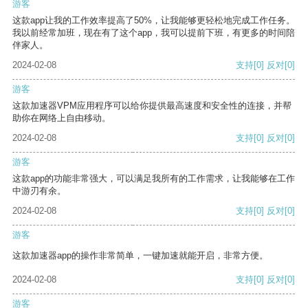
游客
这款app让我的工作效率提高了50%，让我能够更轻松地完成工作任务。
我以前经常加班，现在有了这个app，我可以提前下班，有更多的时间陪
伴家人。
2024-02-08
支持
[0]
反对
[0]
游客
这款加速器VPM应用程序可以给你提供最高速度和安全性的连接，并帮
助你在网络上自由移动。
2024-02-08
支持
[0]
反对
[0]
游客
这款app的功能非常强大，可以满足我所有的工作需求，让我能够在工作
中游刃有余。
2024-02-08
支持
[0]
反对
[0]
游客
这款加速器app的操作非常简单，一键加速就能开启，非常方便。
2024-02-08
支持
[0]
反对
[0]
游客