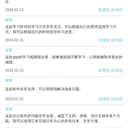
证。
2024-02-15
支持
[0]
反对
[0]
游客
这款学习软件的学习方式非常灵活，可以根据自己的需求选择学习方
式。我可以根据自己的时间安排学习进度。
2024-02-15
支持
[0]
反对
[0]
游客
这款app的学习氛围很浓厚，能够激励我不断学习，让我能够取得更好的
成绩。
2024-02-15
支持
[0]
反对
[0]
游客
这款软件非常实用，可以帮助我解决很多问题。
2024-02-15
支持
[0]
反对
[0]
游客
这款办公软件的功能非常全面，涵盖了文档、表格、演示文稿等各个方
面。我可以使用它来完成日常办公的所有任务，非常方便。