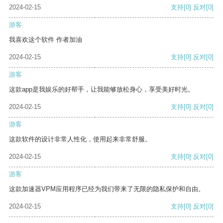
2024-02-15
支持
[0]
反对
[0]
游客
我喜欢这个软件 作者加油
2024-02-15
支持
[0]
反对
[0]
游客
这款app是我娱乐的好帮手，让我能够放松身心，享受美好时光。
2024-02-15
支持
[0]
反对
[0]
游客
这款软件的设计非常人性化，使用起来非常舒服。
2024-02-15
支持
[0]
反对
[0]
游客
这款加速器VPM应用程序已经为我们带来了无限的隐私保护和自由。
2024-02-15
支持
[0]
反对
[0]