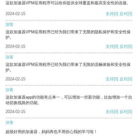
这款加速器VPM应用程序可以给你提供全球覆盖和最高安全性的连接。
2024-02-15
支持
[0]
反对
[0]
游客
这款加速器VPM应用程序已经为我们带来了无限的隐私保护和安全性保
护。
2024-02-15
支持
[0]
反对
[0]
游客
这款加速器VPM应用程序已经为我们带来了无限的流畅体验和安全性保
护。
2024-02-15
支持
[0]
反对
[0]
游客
这款加速器app的功能有点单一，可以增加一些新功能，比如增加一个自
动切换线路的功能。
2024-02-15
支持
[0]
反对
[0]
游客
超级好用的加速器，妈妈再也不用担心我的学习啦！