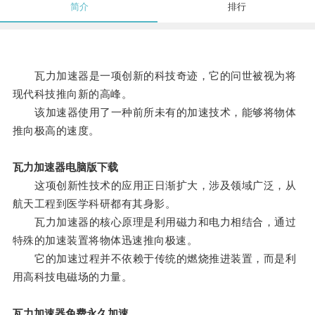
简介
排行
瓦力加速器是一项创新的科技奇迹，它的问世被视为将
现代科技推向新的高峰。
该加速器使用了一种前所未有的加速技术，能够将物体
推向极高的速度。
瓦力加速器电脑版下载
这项创新性技术的应用正日渐扩大，涉及领域广泛，从
航天工程到医学科研都有其身影。
瓦力加速器的核心原理是利用磁力和电力相结合，通过
特殊的加速装置将物体迅速推向极速。
它的加速过程并不依赖于传统的燃烧推进装置，而是利
用高科技电磁场的力量。
瓦力加速器免费永久加速