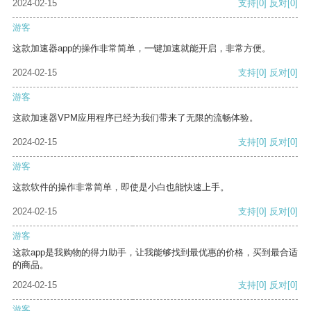
2024-02-15
支持
[0]
反对
[0]
游客
这款加速器app的操作非常简单，一键加速就能开启，非常方便。
2024-02-15
支持
[0]
反对
[0]
游客
这款加速器VPM应用程序已经为我们带来了无限的流畅体验。
2024-02-15
支持
[0]
反对
[0]
游客
这款软件的操作非常简单，即使是小白也能快速上手。
2024-02-15
支持
[0]
反对
[0]
游客
这款app是我购物的得力助手，让我能够找到最优惠的价格，买到最合适
的商品。
2024-02-15
支持
[0]
反对
[0]
游客