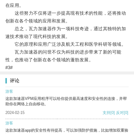
在应用。
这些努力不仅将进一步提高现有技术的性能，还将推动
创新在各个领域的应用和发展。
总之，瓦力加速器作为一项科技奇迹，通过其独特的加
速技术推动了现代科技的发展。
它的原理和应用广泛涉及航天工程和医学科研等领域。
瓦力加速器的问世不仅为科技的进步带来了新的可能
性，也推动了创新在各个领域的蓬勃发展。
#3#
评论
游客
这款加速器VPM应用程序可以给你提供最高速度和安全性的连接，并帮
助你在网络上自由移动。
2024-02-15
支持
[0]
反对
[0]
游客
这款加速器app的安全性有待提高，可以加强防护措施，比如增加双重验