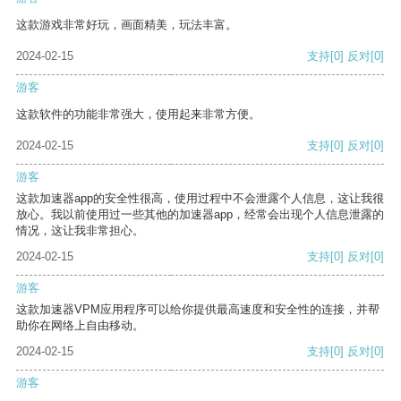
这款游戏非常好玩，画面精美，玩法丰富。
2024-02-15
支持
[0]
反对
[0]
游客
这款软件的功能非常强大，使用起来非常方便。
2024-02-15
支持
[0]
反对
[0]
游客
这款加速器app的安全性很高，使用过程中不会泄露个人信息，这让我很
放心。我以前使用过一些其他的加速器app，经常会出现个人信息泄露的
情况，这让我非常担心。
2024-02-15
支持
[0]
反对
[0]
游客
这款加速器VPM应用程序可以给你提供最高速度和安全性的连接，并帮
助你在网络上自由移动。
2024-02-15
支持
[0]
反对
[0]
游客