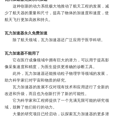
这种创新的动力系统极大地推动了航天工程的发展，减
少了航天器的重量和尺寸，提高了物体的加速度和速度，使
航天飞行更加高效和持久。
瓦力加速器永久免费加速
除了航天领域，瓦力加速器还广泛应用于医学科研。
瓦力加速器不能用了
它在医疗成像领域中拥有巨大的潜力，可以用于提高影
像采集速度和精度，为医生提供更准确的诊断工具。
此外，瓦力加速器还能推动粒子物理学等领域的发展，
助力科学家们对宇宙和物质的研究。
瓦力加速器的发展不仅对现有技术和应用进行了全新的
改进和升级，而且也为创新打开了新的可能性。
它为科学家和工程师提供了一个充满无限可能的研究领
域，鼓舞了他们前行的动力。
大量的研究项目已经启动，以探索瓦力加速器的更多潜