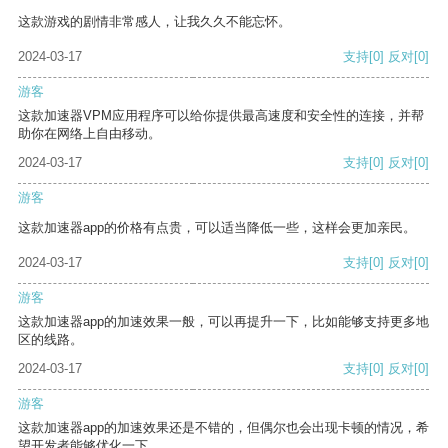
这款游戏的剧情非常感人，让我久久不能忘怀。
2024-03-17
支持
[0]
反对
[0]
游客
这款加速器VPM应用程序可以给你提供最高速度和安全性的连接，并帮
助你在网络上自由移动。
2024-03-17
支持
[0]
反对
[0]
游客
这款加速器app的价格有点贵，可以适当降低一些，这样会更加亲民。
2024-03-17
支持
[0]
反对
[0]
游客
这款加速器app的加速效果一般，可以再提升一下，比如能够支持更多地
区的线路。
2024-03-17
支持
[0]
反对
[0]
游客
这款加速器app的加速效果还是不错的，但偶尔也会出现卡顿的情况，希
望开发者能够优化一下。