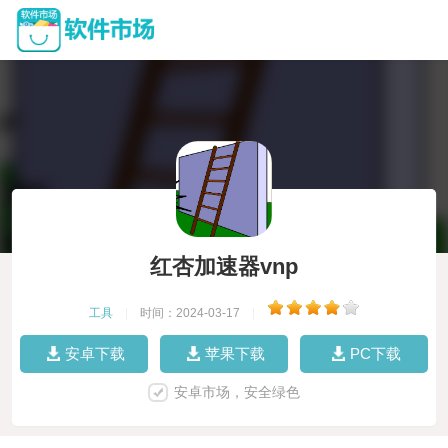
红杏加速器vnp
工具
|
时间：2024-03-17
|
安卓下载
苹果下载
PC下载
安卓市场，安全绿色