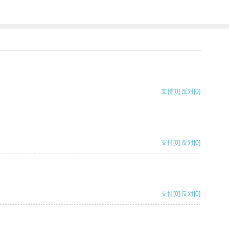
支持
[0]
反对
[0]
支持
[0]
反对
[0]
支持
[0]
反对
[0]