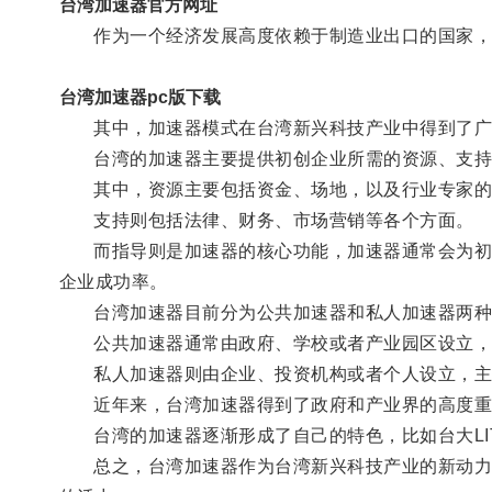
台湾加速器官方网址
作为一个经济发展高度依赖于制造业出口的国家，
台湾加速器pc版下载
其中，加速器模式在台湾新兴科技产业中得到了广
台湾的加速器主要提供初创企业所需的资源、支持
其中，资源主要包括资金、场地，以及行业专家的
支持则包括法律、财务、市场营销等各个方面。
而指导则是加速器的核心功能，加速器通常会为初创
企业成功率。
台湾加速器目前分为公共加速器和私人加速器两种
公共加速器通常由政府、学校或者产业园区设立，
私人加速器则由企业、投资机构或者个人设立，主
近年来，台湾加速器得到了政府和产业界的高度重
台湾的加速器逐渐形成了自己的特色，比如台大LIT
总之，台湾加速器作为台湾新兴科技产业的新动力，