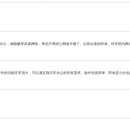
作办公，都能畅享高速网络，再也不用担心网速卡顿了。以前出差的时候，经常因为网
软件的功能非常强大，可以满足我日常办公的所有需求。操作也很简单，即使是小白也
。