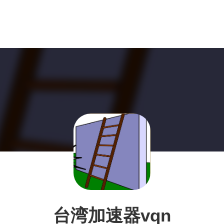
台湾加速器vqn