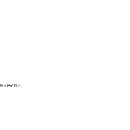
己感兴趣的知识。