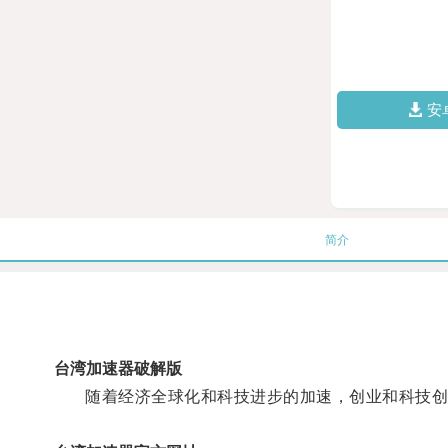
安
简介
台湾加速器破解版
随着经济全球化和科技进步的加速，创业和科技创