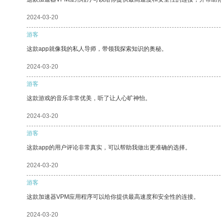
2024-03-20
游客
这款app就像我的私人导师，带领我探索知识的奥秘。
2024-03-20
游客
这款游戏的音乐非常优美，听了让人心旷神怡。
2024-03-20
游客
这款app的用户评论非常真实，可以帮助我做出更准确的选择。
2024-03-20
游客
这款加速器VPM应用程序可以给你提供最高速度和安全性的连接。
2024-03-20