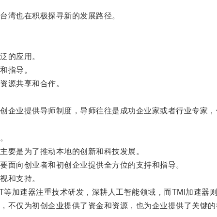
台湾也在积极探寻新的发展路径。
泛的应用。
和指导。
资源共享和合作。
企业提供导师制度，导师往往是成功企业家或者行业专家，
。
主要是为了推动本地的创新和科技发展。
要面向创业者和初创企业提供全方位的支持和指导。
视和支持。
等加速器注重技术研发，深耕人工智能领域，而TMI加速器
不仅为初创企业提供了资金和资源，也为企业提供了关键的