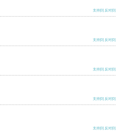
支持
[0]
反对
[0]
支持
[0]
反对
[0]
支持
[0]
反对
[0]
支持
[0]
反对
[0]
支持
[0]
反对
[0]