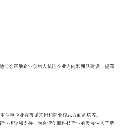
他们会帮助企业创始人梳理企业方向和团队建设，提高
则更注重企业在市场营销和商业模式方面的培养。
行业指导和支持，为台湾创新科技产业的发展注入了新