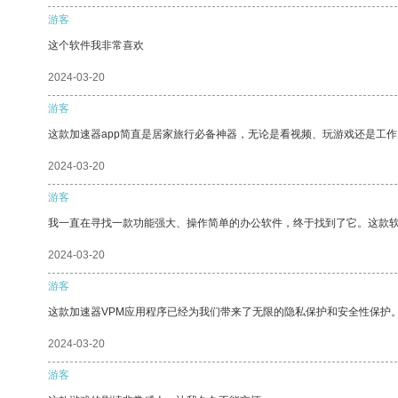
游客
这个软件我非常喜欢
2024-03-20
游客
这款加速器app简直是居家旅行必备神器，无论是看视频、玩游戏还是工
2024-03-20
游客
我一直在寻找一款功能强大、操作简单的办公软件，终于找到了它。这款
2024-03-20
游客
这款加速器VPM应用程序已经为我们带来了无限的隐私保护和安全性保护
2024-03-20
游客