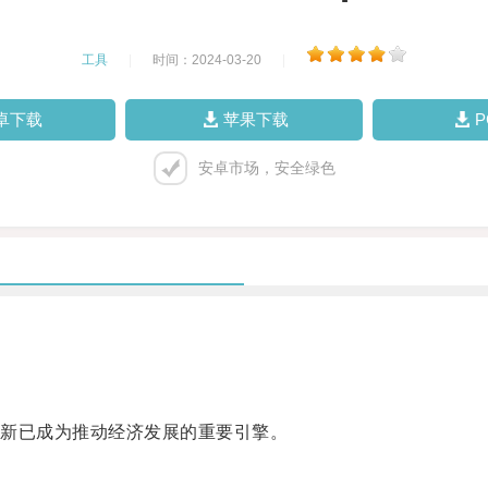
工具
|
时间：2024-03-20
|
卓下载
苹果下载
安卓市场，安全绿色
新已成为推动经济发展的重要引擎。