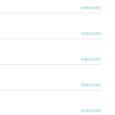
支持
[0]
反对
[0]
支持
[0]
反对
[0]
支持
[0]
反对
[0]
支持
[0]
反对
[0]
支持
[0]
反对
[0]