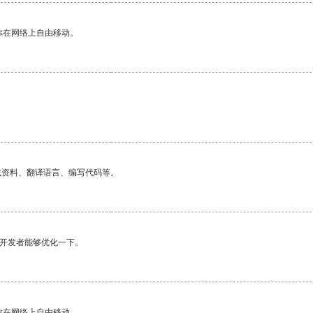
你在网络上自由移动。
。
找资料、翻译语言、编写代码等。
望开发者能够优化一下。
你在网络上自由移动。