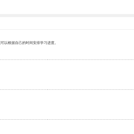
我可以根据自己的时间安排学习进度。
。