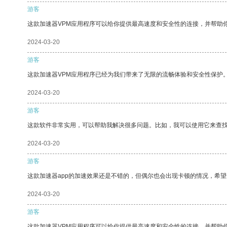
游客
这款加速器VPM应用程序可以给你提供最高速度和安全性的连接，并帮助
2024-03-20
游客
这款加速器VPM应用程序已经为我们带来了无限的流畅体验和安全性保护
2024-03-20
游客
这款软件非常实用，可以帮助我解决很多问题。比如，我可以使用它来查
2024-03-20
游客
这款加速器app的加速效果还是不错的，但偶尔也会出现卡顿的情况，希
2024-03-20
游客
这款加速器VPM应用程序可以给你提供最高速度和安全性的连接，并帮助