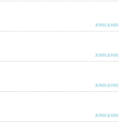
支持
[0]
反对
[0]
支持
[0]
反对
[0]
支持
[0]
反对
[0]
支持
[0]
反对
[0]