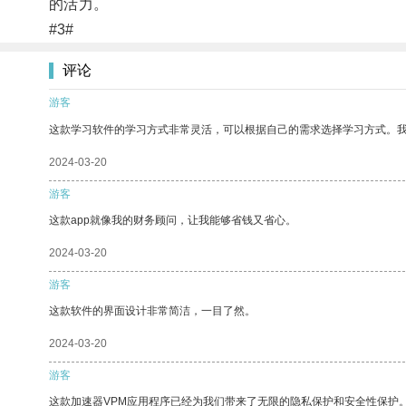
的活力。
#3#
评论
游客
这款学习软件的学习方式非常灵活，可以根据自己的需求选择学习方式。
2024-03-20
游客
这款app就像我的财务顾问，让我能够省钱又省心。
2024-03-20
游客
这款软件的界面设计非常简洁，一目了然。
2024-03-20
游客
这款加速器VPM应用程序已经为我们带来了无限的隐私保护和安全性保护