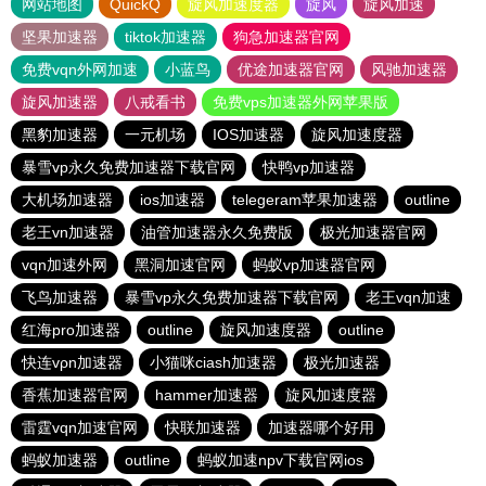
网站地图
QuickQ
旋风加速度器
旋风
旋风加速
坚果加速器
tiktok加速器
狗急加速器官网
免费vqn外网加速
小蓝鸟
优途加速器官网
风驰加速器
旋风加速器
八戒看书
免费vps加速器外网苹果版
黑豹加速器
一元机场
IOS加速器
旋风加速度器
暴雪vp永久免费加速器下载官网
快鸭vp加速器
大机场加速器
ios加速器
telegeram苹果加速器
outline
老王vn加速器
油管加速器永久免费版
极光加速器官网
vqn加速外网
黑洞加速官网
蚂蚁vp加速器官网
飞鸟加速器
暴雪vp永久免费加速器下载官网
老王vqn加速
红海pro加速器
outline
旋风加速度器
outline
快连vρn加速器
小猫咪ciash加速器
极光加速器
香蕉加速器官网
hammer加速器
旋风加速度器
雷霆vqn加速官网
快联加速器
加速器哪个好用
蚂蚁加速器
outline
蚂蚁加速npv下载官网ios