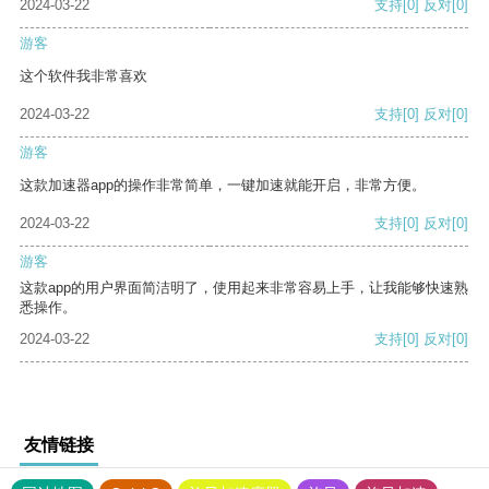
2024-03-22
支持
[0]
反对
[0]
游客
这个软件我非常喜欢
2024-03-22
支持
[0]
反对
[0]
游客
这款加速器app的操作非常简单，一键加速就能开启，非常方便。
2024-03-22
支持
[0]
反对
[0]
游客
这款app的用户界面简洁明了，使用起来非常容易上手，让我能够快速熟
悉操作。
2024-03-22
支持
[0]
反对
[0]
友情链接