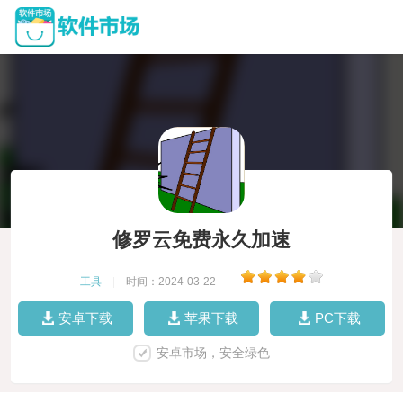
修罗云免费永久加速
工具
|
时间：2024-03-22
|
安卓下载
苹果下载
PC下载
安卓市场，安全绿色