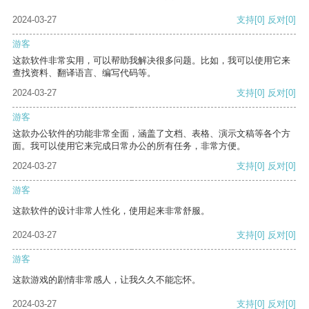
2024-03-27
支持
[0]
反对
[0]
游客
这款软件非常实用，可以帮助我解决很多问题。比如，我可以使用它来
查找资料、翻译语言、编写代码等。
2024-03-27
支持
[0]
反对
[0]
游客
这款办公软件的功能非常全面，涵盖了文档、表格、演示文稿等各个方
面。我可以使用它来完成日常办公的所有任务，非常方便。
2024-03-27
支持
[0]
反对
[0]
游客
这款软件的设计非常人性化，使用起来非常舒服。
2024-03-27
支持
[0]
反对
[0]
游客
这款游戏的剧情非常感人，让我久久不能忘怀。
2024-03-27
支持
[0]
反对
[0]