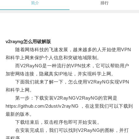
简介
排行
v2rayng怎么用破解版
随着网络科技的飞速发展，越来越多的人开始使用VPN
和科学上网来保护个人信息和突破地域限制。
而V2RayNG是一种流行的VPN技术，它可以帮助用户
加密网络连接，隐藏真实IP地址，并实现科学上网。
下面我们就来了解一下，怎么使用V2RayNG实现VPN
和科学上网。
第一步：下载安装V2RayNGV2RayNG的官网是
https://github.com/2dust/v2rayNG ，在这里我们可以下载到
最新的版本。
下载结束后，双击程序包即可开始安装。
在安装完成后，我们可以找到V2RayNG的图标，并打
开程序。