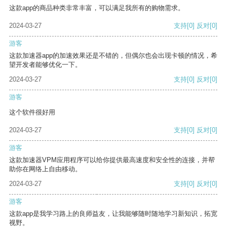
这款app的商品种类非常丰富，可以满足我所有的购物需求。
2024-03-27
支持
[0]
反对
[0]
游客
这款加速器app的加速效果还是不错的，但偶尔也会出现卡顿的情况，希
望开发者能够优化一下。
2024-03-27
支持
[0]
反对
[0]
游客
这个软件很好用
2024-03-27
支持
[0]
反对
[0]
游客
这款加速器VPM应用程序可以给你提供最高速度和安全性的连接，并帮
助你在网络上自由移动。
2024-03-27
支持
[0]
反对
[0]
游客
这款app是我学习路上的良师益友，让我能够随时随地学习新知识，拓宽
视野。