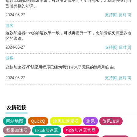
这款app的课程非常丰富，可以满足我不同的学习需求，让我能够找到自
己感兴趣的知识。
2024-03-27
支持
[0]
反对
[0]
游客
这款加速器app的加速效果一般，可以再提升一下，比如能够支持更多地
区的线路。
2024-03-27
支持
[0]
反对
[0]
游客
这款加速器VPM应用程序已经为我们带来了无限的隐私和自由。
2024-03-27
支持
[0]
反对
[0]
友情链接
网站地图
QuickQ
旋风加速度器
旋风
旋风加速
坚果加速器
tiktok加速器
狗急加速器官网