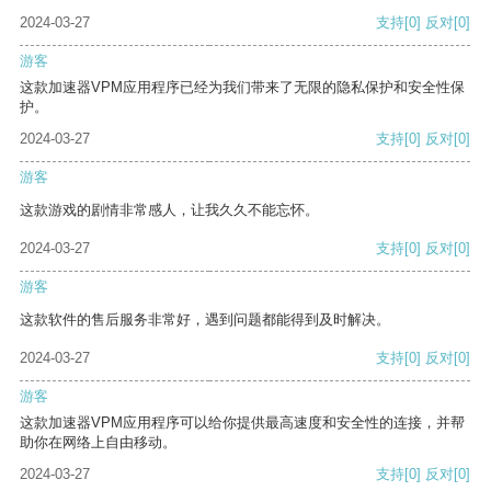
2024-03-27
支持
[0]
反对
[0]
游客
这款加速器VPM应用程序已经为我们带来了无限的隐私保护和安全性保
护。
2024-03-27
支持
[0]
反对
[0]
游客
这款游戏的剧情非常感人，让我久久不能忘怀。
2024-03-27
支持
[0]
反对
[0]
游客
这款软件的售后服务非常好，遇到问题都能得到及时解决。
2024-03-27
支持
[0]
反对
[0]
游客
这款加速器VPM应用程序可以给你提供最高速度和安全性的连接，并帮
助你在网络上自由移动。
2024-03-27
支持
[0]
反对
[0]