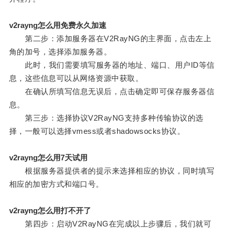
v2rayng怎么用免费永久加速
第二步：添加服务器在V2RayNG的主界面，点击左上
角的加号，选择添加服务器。
此时，我们需要填写服务器的地址、端口、用户ID等信
息，这些信息可以从网络资源中获取。
在确认所填写信息无误后，点击确定即可保存服务器信
息。
第三步：选择协议V2RayNG支持多种传输协议的选
择，一般可以选择vmess或者shadowsocks协议。
v2rayng怎么用7天试用
根据服务器提供者的提示来选择相应的协议，同时填写
相应的加密方式和端口号。
v2rayng怎么用打不开了
第四步：启动V2RayNG在完成以上步骤后，我们就可