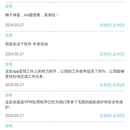
游客
梯子神器，ins随便看，美美哒！
2024-03-27
支持
[0]
反对
[0]
游客
我喜欢这个软件 作者加油
2024-03-27
支持
[0]
反对
[0]
游客
这款app是我工作上的得力助手，让我的工作效率提高了50%，让我能够
更轻松地完成工作任务。
2024-03-27
支持
[0]
反对
[0]
游客
这款加速器VPM应用程序已经为我们带来了无限的隐私保护和安全性保
护。
2024-03-27
支持
[0]
反对
[0]
游客