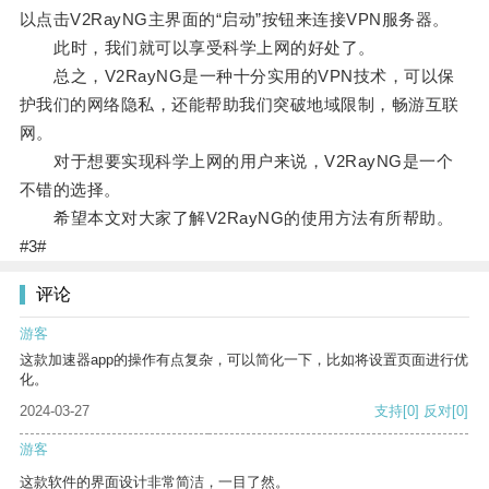
以点击V2RayNG主界面的“启动”按钮来连接VPN服务器。
此时，我们就可以享受科学上网的好处了。
总之，V2RayNG是一种十分实用的VPN技术，可以保
护我们的网络隐私，还能帮助我们突破地域限制，畅游互联
网。
对于想要实现科学上网的用户来说，V2RayNG是一个
不错的选择。
希望本文对大家了解V2RayNG的使用方法有所帮助。
#3#
评论
游客
这款加速器app的操作有点复杂，可以简化一下，比如将设置页面进行优
化。
2024-03-27
支持
[0]
反对
[0]
游客
这款软件的界面设计非常简洁，一目了然。