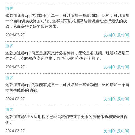
游客
这款加速器app的功能有点单一，可以增加一些新功能。比如，可以增加
一个自动切换线路的功能，这样就可以根据网络情况自动选择最优的线
路，从而获得更好的加速效果。
2024-03-27
支持
[0]
反对
[0]
游客
这款加速器app简直是居家旅行必备神器，无论是看视频、玩游戏还是工
作办公，都能畅享高速网络，再也不用担心网速卡顿了。
2024-03-27
支持
[0]
反对
[0]
游客
这款加速器app的功能有点单一，可以增加一些新功能，比如增加一个自
动切换线路的功能。
2024-03-27
支持
[0]
反对
[0]
游客
这款加速器VPM应用程序已经为我们带来了无限的流畅体验和安全性保
护。
2024-03-27
支持
[0]
反对
[0]