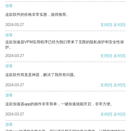
游客
这款软件的价格非常实惠，值得推荐。
2024-03-27
支持
[0]
反对
[0]
游客
这款加速器VPM应用程序已经为我们带来了无限的隐私保护和安全性保
护。
2024-03-27
支持
[0]
反对
[0]
游客
这款软件简直是神器，解决了我所有问题。
2024-03-27
支持
[0]
反对
[0]
游客
这款加速器app的操作非常简单，一键加速就能开启，非常方便。
2024-03-27
支持
[0]
反对
[0]
游客