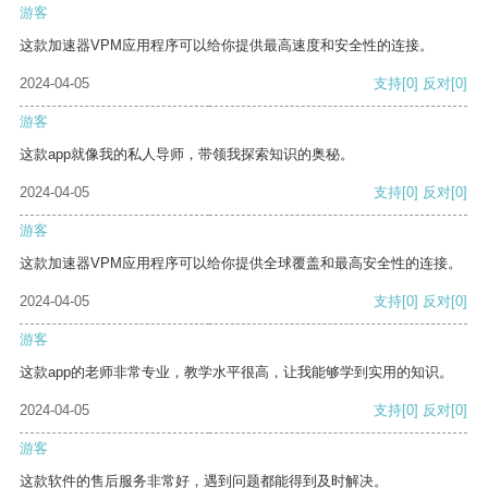
游客
这款加速器VPM应用程序可以给你提供最高速度和安全性的连接。
2024-04-05
支持
[0]
反对
[0]
游客
这款app就像我的私人导师，带领我探索知识的奥秘。
2024-04-05
支持
[0]
反对
[0]
游客
这款加速器VPM应用程序可以给你提供全球覆盖和最高安全性的连接。
2024-04-05
支持
[0]
反对
[0]
游客
这款app的老师非常专业，教学水平很高，让我能够学到实用的知识。
2024-04-05
支持
[0]
反对
[0]
游客
这款软件的售后服务非常好，遇到问题都能得到及时解决。