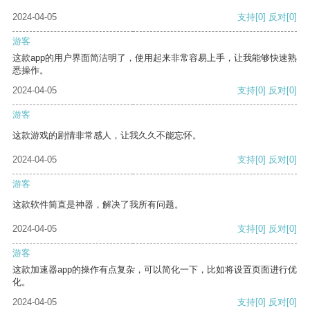
2024-04-05
支持
[0]
反对
[0]
游客
这款app的用户界面简洁明了，使用起来非常容易上手，让我能够快速熟
悉操作。
2024-04-05
支持
[0]
反对
[0]
游客
这款游戏的剧情非常感人，让我久久不能忘怀。
2024-04-05
支持
[0]
反对
[0]
游客
这款软件简直是神器，解决了我所有问题。
2024-04-05
支持
[0]
反对
[0]
游客
这款加速器app的操作有点复杂，可以简化一下，比如将设置页面进行优
化。
2024-04-05
支持
[0]
反对
[0]