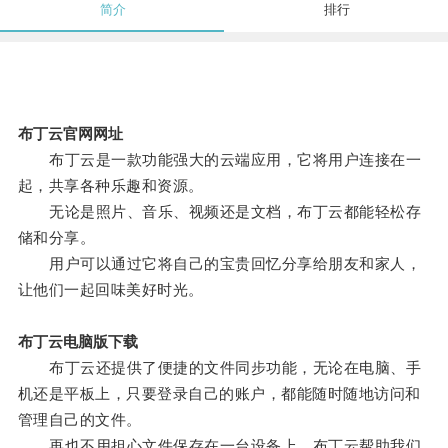
简介
排行
布丁云官网网址
布丁云是一款功能强大的云端应用，它将用户连接在一
起，共享各种乐趣和资源。
无论是照片、音乐、视频还是文档，布丁云都能轻松存
储和分享。
用户可以通过它将自己的宝贵回忆分享给朋友和家人，
让他们一起回味美好时光。
布丁云电脑版下载
布丁云还提供了便捷的文件同步功能，无论在电脑、手
机还是平板上，只要登录自己的账户，都能随时随地访问和
管理自己的文件。
再也不用担心文件保存在一台设备上，布丁云帮助我们