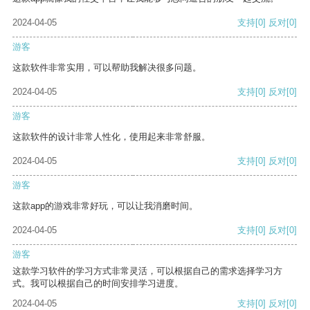
2024-04-05
支持
[0]
反对
[0]
游客
这款软件非常实用，可以帮助我解决很多问题。
2024-04-05
支持
[0]
反对
[0]
游客
这款软件的设计非常人性化，使用起来非常舒服。
2024-04-05
支持
[0]
反对
[0]
游客
这款app的游戏非常好玩，可以让我消磨时间。
2024-04-05
支持
[0]
反对
[0]
游客
这款学习软件的学习方式非常灵活，可以根据自己的需求选择学习方
式。我可以根据自己的时间安排学习进度。
2024-04-05
支持
[0]
反对
[0]