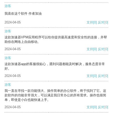
游客
我喜欢这个软件 作者加油
2024-04-05
支持
[0]
反对
[0]
游客
这款加速器VPM应用程序可以给你提供最高速度和安全性的连接，并帮
助你在网络上自由移动。
2024-04-05
支持
[0]
反对
[0]
游客
这款加速器app的客服很贴心，遇到问题都能及时解决，服务态度非常
好。
2024-04-05
支持
[0]
反对
[0]
游客
我一直在寻找一款功能强大、操作简单的办公软件，终于找到了它。这
款软件的功能非常强大，可以满足我日常办公的所有需求。操作也很简
单，即使是小白也能快速上手。
2024-04-05
支持
[0]
反对
[0]