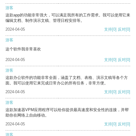
游客
这款app的功能非常强大，可以满足我所有的工作需求。我可以使用它来
编辑文档、制作演示文稿、管理日程安排等。
2024-04-05
支持
[0]
反对
[0]
游客
这个软件我非常喜欢
2024-04-05
支持
[0]
反对
[0]
游客
这款办公软件的功能非常全面，涵盖了文档、表格、演示文稿等各个方
面。我可以使用它来完成日常办公的所有任务，非常方便。
2024-04-05
支持
[0]
反对
[0]
游客
这款加速器VPM应用程序可以给你提供最高速度和安全性的连接，并帮
助你在网络上自由移动。
2024-04-05
支持
[0]
反对
[0]
游客