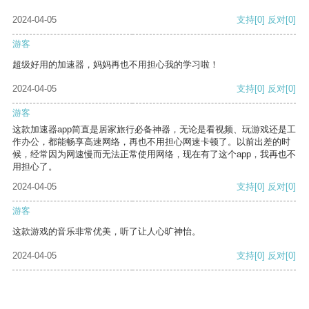
2024-04-05
支持
[0]
反对
[0]
游客
超级好用的加速器，妈妈再也不用担心我的学习啦！
2024-04-05
支持
[0]
反对
[0]
游客
这款加速器app简直是居家旅行必备神器，无论是看视频、玩游戏还是工
作办公，都能畅享高速网络，再也不用担心网速卡顿了。以前出差的时
候，经常因为网速慢而无法正常使用网络，现在有了这个app，我再也不
用担心了。
2024-04-05
支持
[0]
反对
[0]
游客
这款游戏的音乐非常优美，听了让人心旷神怡。
2024-04-05
支持
[0]
反对
[0]