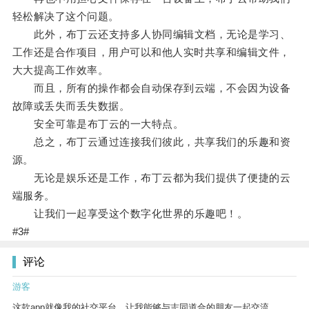
轻松解决了这个问题。
此外，布丁云还支持多人协同编辑文档，无论是学习、
工作还是合作项目，用户可以和他人实时共享和编辑文件，
大大提高工作效率。
而且，所有的操作都会自动保存到云端，不会因为设备
故障或丢失而丢失数据。
安全可靠是布丁云的一大特点。
总之，布丁云通过连接我们彼此，共享我们的乐趣和资
源。
无论是娱乐还是工作，布丁云都为我们提供了便捷的云
端服务。
让我们一起享受这个数字化世界的乐趣吧！。
#3#
评论
游客
这款app就像我的社交平台，让我能够与志同道合的朋友一起交流。