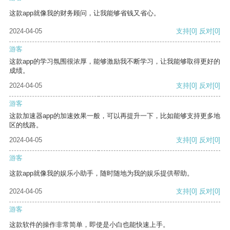
这款app就像我的财务顾问，让我能够省钱又省心。
2024-04-05
支持
[0]
反对
[0]
游客
这款app的学习氛围很浓厚，能够激励我不断学习，让我能够取得更好的
成绩。
2024-04-05
支持
[0]
反对
[0]
游客
这款加速器app的加速效果一般，可以再提升一下，比如能够支持更多地
区的线路。
2024-04-05
支持
[0]
反对
[0]
游客
这款app就像我的娱乐小助手，随时随地为我的娱乐提供帮助。
2024-04-05
支持
[0]
反对
[0]
游客
这款软件的操作非常简单，即使是小白也能快速上手。