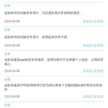
游客
这款软件的功能非常强大，可以满足我日常使用的需求。
2024-04-08
支持
[0]
反对
[0]
游客
这款软件的功能非常强大，使用起来非常方便。
2024-04-08
支持
[0]
反对
[0]
游客
这款加速器app的安全性很高，使用过程中不会泄露个人信息，让我非常
放心。
2024-04-08
支持
[0]
反对
[0]
游客
这款加速器VPM应用程序已经为我们带来了无限的隐私保护和安全性保
护。
2024-04-08
支持
[0]
反对
[0]
游客