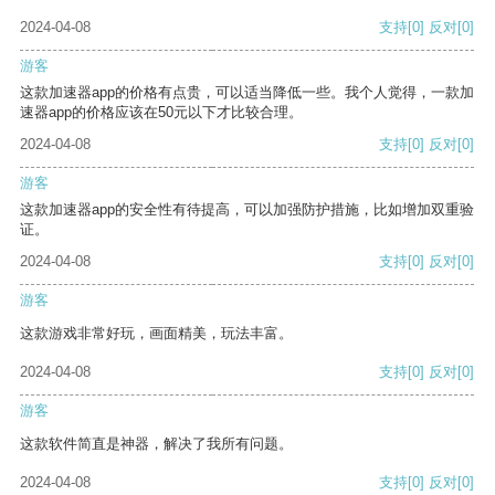
2024-04-08
支持
[0]
反对
[0]
游客
这款加速器app的价格有点贵，可以适当降低一些。我个人觉得，一款加
速器app的价格应该在50元以下才比较合理。
2024-04-08
支持
[0]
反对
[0]
游客
这款加速器app的安全性有待提高，可以加强防护措施，比如增加双重验
证。
2024-04-08
支持
[0]
反对
[0]
游客
这款游戏非常好玩，画面精美，玩法丰富。
2024-04-08
支持
[0]
反对
[0]
游客
这款软件简直是神器，解决了我所有问题。
2024-04-08
支持
[0]
反对
[0]