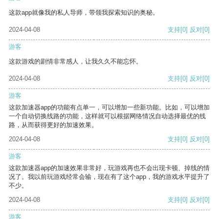
这款app就像我的私人导师，带领我探索知识的奥秘。
2024-04-08
支持
[0]
反对
[0]
游客
这款游戏的剧情非常感人，让我久久不能忘怀。
2024-04-08
支持
[0]
反对
[0]
游客
这款加速器app的功能有点单一，可以增加一些新功能。比如，可以增加
一个自动切换线路的功能，这样就可以根据网络情况自动选择最优的线
路，从而获得更好的加速效果。
2024-04-08
支持
[0]
反对
[0]
游客
这款加速器app的加速效果非常好，玩游戏再也不会出现卡顿、掉线的情
况了。我以前玩游戏经常会输，现在有了这个app，我的游戏水平提升了
不少。
2024-04-08
支持
[0]
反对
[0]
游客