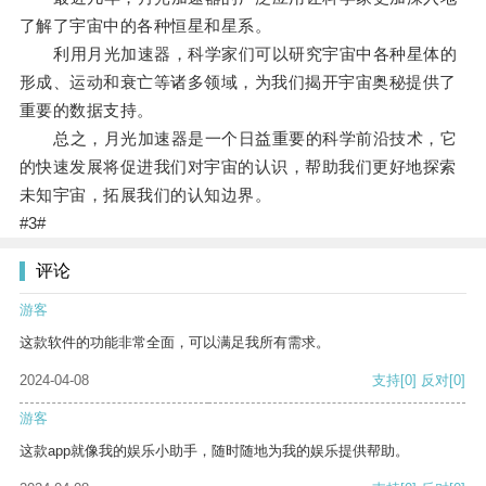
了解了宇宙中的各种恒星和星系。
利用月光加速器，科学家们可以研究宇宙中各种星体的
形成、运动和衰亡等诸多领域，为我们揭开宇宙奥秘提供了
重要的数据支持。
总之，月光加速器是一个日益重要的科学前沿技术，它
的快速发展将促进我们对宇宙的认识，帮助我们更好地探索
未知宇宙，拓展我们的认知边界。
#3#
评论
游客
这款软件的功能非常全面，可以满足我所有需求。
2024-04-08
支持
[0]
反对
[0]
游客
这款app就像我的娱乐小助手，随时随地为我的娱乐提供帮助。