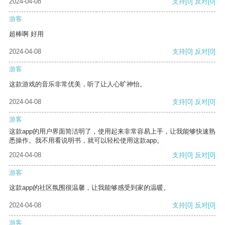
2024-04-08
支持
[0]
反对
[0]
游客
超棒啊 好用
2024-04-08
支持
[0]
反对
[0]
游客
这款游戏的音乐非常优美，听了让人心旷神怡。
2024-04-08
支持
[0]
反对
[0]
游客
这款app的用户界面简洁明了，使用起来非常容易上手，让我能够快速熟
悉操作。我不用看说明书，就可以轻松使用这款app。
2024-04-08
支持
[0]
反对
[0]
游客
这款app的社区氛围很温馨，让我能够感受到家的温暖。
2024-04-08
支持
[0]
反对
[0]
游客