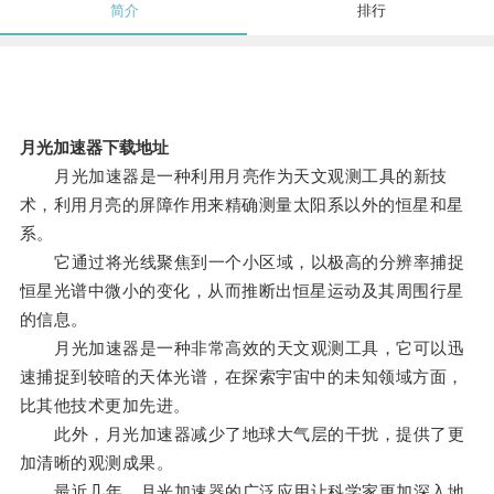
简介
排行
月光加速器下载地址
月光加速器是一种利用月亮作为天文观测工具的新技
术，利用月亮的屏障作用来精确测量太阳系以外的恒星和星
系。
它通过将光线聚焦到一个小区域，以极高的分辨率捕捉
恒星光谱中微小的变化，从而推断出恒星运动及其周围行星
的信息。
月光加速器是一种非常高效的天文观测工具，它可以迅
速捕捉到较暗的天体光谱，在探索宇宙中的未知领域方面，
比其他技术更加先进。
此外，月光加速器减少了地球大气层的干扰，提供了更
加清晰的观测成果。
最近几年，月光加速器的广泛应用让科学家更加深入地