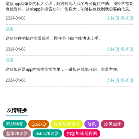
这款app就像我的私人助理，随时随地为我的办公提供帮助。我经常需要
查找资料，这款app的搜索功能非常强大，能够快速找到我需要的信息。
2024-04-08
支持
[0]
反对
[0]
游客
这款软件的操作非常简单，即使是小白也能快速上手。
2024-04-08
支持
[0]
反对
[0]
游客
这款加速器app的操作非常简单，一键加速就能开启，非常方便。
2024-04-08
支持
[0]
反对
[0]
友情链接
网站地图
QuickQ
旋风加速度器
旋风
旋风加速
坚果加速器
tiktok加速器
狗急加速器官网