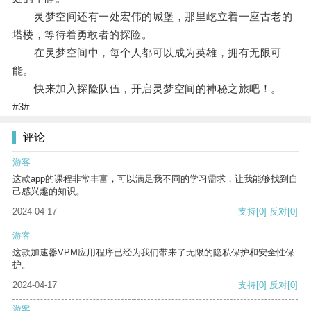
灵梦空间还有一处宏伟的城堡，那里屹立着一座古老的
塔楼，等待着勇敢者的探险。
在灵梦空间中，每个人都可以成为英雄，拥有无限可
能。
快来加入探险队伍，开启灵梦空间的神秘之旅吧！。
#3#
评论
游客
这款app的课程非常丰富，可以满足我不同的学习需求，让我能够找到自
己感兴趣的知识。
2024-04-17
支持
[0]
反对
[0]
游客
这款加速器VPM应用程序已经为我们带来了无限的隐私保护和安全性保
护。
2024-04-17
支持
[0]
反对
[0]
游客