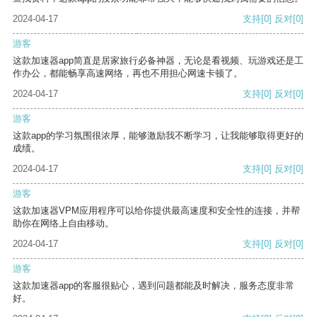
2024-04-17
支持
[0]
反对
[0]
游客
这款加速器app简直是居家旅行必备神器，无论是看视频、玩游戏还是工
作办公，都能畅享高速网络，再也不用担心网速卡顿了。
2024-04-17
支持
[0]
反对
[0]
游客
这款app的学习氛围很浓厚，能够激励我不断学习，让我能够取得更好的
成绩。
2024-04-17
支持
[0]
反对
[0]
游客
这款加速器VPM应用程序可以给你提供最高速度和安全性的连接，并帮
助你在网络上自由移动。
2024-04-17
支持
[0]
反对
[0]
游客
这款加速器app的客服很贴心，遇到问题都能及时解决，服务态度非常
好。