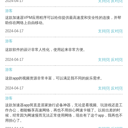
2024-04-17
支持
[0]
反对
[0]
游客
这款加速器VPM应用程序可以给你提供最高速度和安全性的连接，并帮
助你在网络上自由移动。
2024-04-17
支持
[0]
反对
[0]
游客
这款软件的设计非常人性化，使用起来非常方便。
2024-04-17
支持
[0]
反对
[0]
游客
这款app的视频资源非常丰富，可以满足我不同的娱乐需求。
2024-04-17
支持
[0]
反对
[0]
游客
这款加速器app简直是居家旅行必备神器，无论是看视频、玩游戏还是工
作办公，都能畅享高速网络，再也不用担心网速卡顿了。以前出差的时
候，经常因为网速慢而无法正常使用网络，现在有了这个app，我再也不
用担心了。