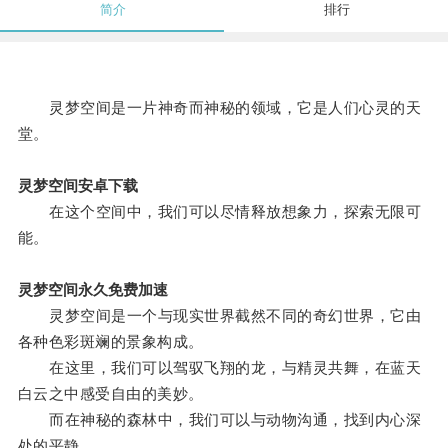
简介
排行
灵梦空间是一片神奇而神秘的领域，它是人们心灵的天
堂。
灵梦空间安卓下载
在这个空间中，我们可以尽情释放想象力，探索无限可
能。
灵梦空间永久免费加速
灵梦空间是一个与现实世界截然不同的奇幻世界，它由
各种色彩斑斓的景象构成。
在这里，我们可以驾驭飞翔的龙，与精灵共舞，在蓝天
白云之中感受自由的美妙。
而在神秘的森林中，我们可以与动物沟通，找到内心深
处的平静。