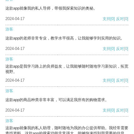
这款app就像我的私人导师，带领我探索知识的奥秘。
2024-04-17
支持
[0]
反对
[0]
游客
这款app的老师非常专业，教学水平很高，让我能够学到实用的知识。
2024-04-17
支持
[0]
反对
[0]
游客
这款app是我学习路上的良师益友，让我能够随时随地学习新知识，拓宽
视野。
2024-04-17
支持
[0]
反对
[0]
游客
这款app的商品种类非常丰富，可以满足我所有的购物需求。
2024-04-17
支持
[0]
反对
[0]
游客
这款app就像我的私人助理，随时随地为我的办公提供帮助。我经常需要
查找资料，这款app的搜索功能非常强大，能够快速找到我需要的信息。