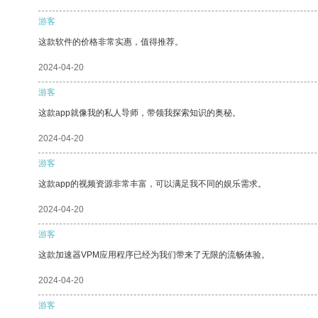
游客
这款软件的价格非常实惠，值得推荐。
2024-04-20
游客
这款app就像我的私人导师，带领我探索知识的奥秘。
2024-04-20
游客
这款app的视频资源非常丰富，可以满足我不同的娱乐需求。
2024-04-20
游客
这款加速器VPM应用程序已经为我们带来了无限的流畅体验。
2024-04-20
游客