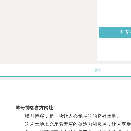
安
简介
峰哥博客官方网址
峰哥博客，是一块让人心驰神往的奇妙土地。
这片土地上充斥着无尽的创造力和灵感，让人享受