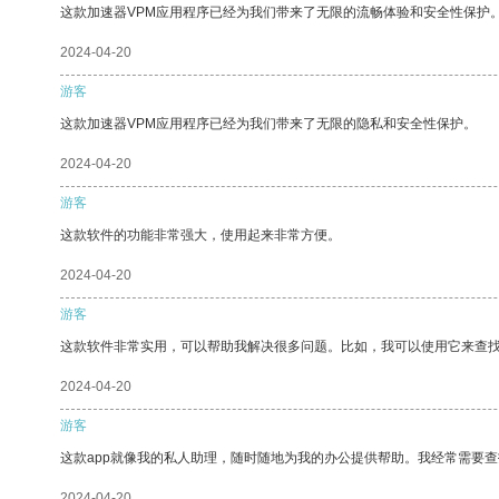
这款加速器VPM应用程序已经为我们带来了无限的流畅体验和安全性保护
2024-04-20
游客
这款加速器VPM应用程序已经为我们带来了无限的隐私和安全性保护。
2024-04-20
游客
这款软件的功能非常强大，使用起来非常方便。
2024-04-20
游客
这款软件非常实用，可以帮助我解决很多问题。比如，我可以使用它来查
2024-04-20
游客
这款app就像我的私人助理，随时随地为我的办公提供帮助。我经常需要查
2024-04-20