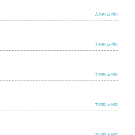
支持
[0]
反对
[0]
支持
[0]
反对
[0]
支持
[0]
反对
[0]
支持
[0]
反对
[0]
支持
[0]
反对
[0]