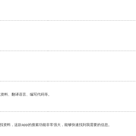
。
找资料、翻译语言、编写代码等。
找资料，这款app的搜索功能非常强大，能够快速找到我需要的信息。