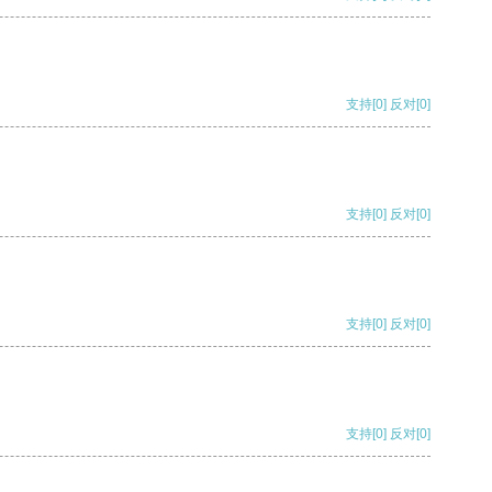
支持
[0]
反对
[0]
支持
[0]
反对
[0]
支持
[0]
反对
[0]
支持
[0]
反对
[0]