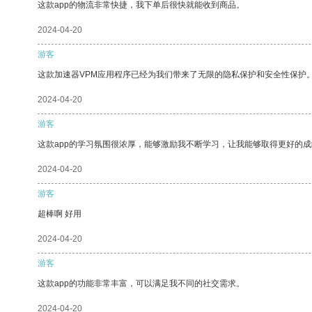
这款app的物流非常快捷，我下单后很快就能收到商品。
2024-04-20
游客
这款加速器VPM应用程序已经为我们带来了无限的隐私保护和安全性保护
2024-04-20
游客
这款app的学习氛围很浓厚，能够激励我不断学习，让我能够取得更好的成
2024-04-20
游客
超棒啊 好用
2024-04-20
游客
这款app的功能非常丰富，可以满足我不同的社交需求。
2024-04-20