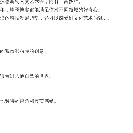
技创新到人文艺术等，内容丰富多样。
年，峰哥博客都能满足你对不同领域的好奇心。
沿的科技发展趋势，还可以感受到文化艺术的魅力。
的观点和独特的创意。
读者进入他自己的世界。
他独特的视角和真实感受。
。