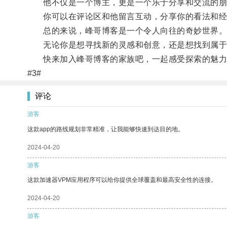
他不仅是一个博主，更是一个乐于分享和交流的朋
你可以在评论区和他留言互动，分享你的看法和经
总的来说，峰哥博客是一个令人向往的奇妙世界
无论你是想寻找新的灵感和创意，还是想找到属于
快来加入峰哥博客的家族吧，一起感受探索的魅力
#3#
评论
游客
这款app的路线规划非常精准，让我能够快速到达目的地。
2024-04-20
游客
这款加速器VPM应用程序可以给你提供全球覆盖和最高安全性的连接。
2024-04-20
游客