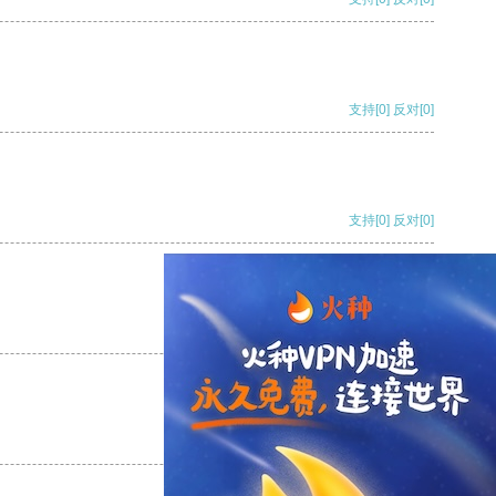
支持
[0]
反对
[0]
支持
[0]
反对
[0]
支持
[0]
反对
[0]
支持
[0]
反对
[0]