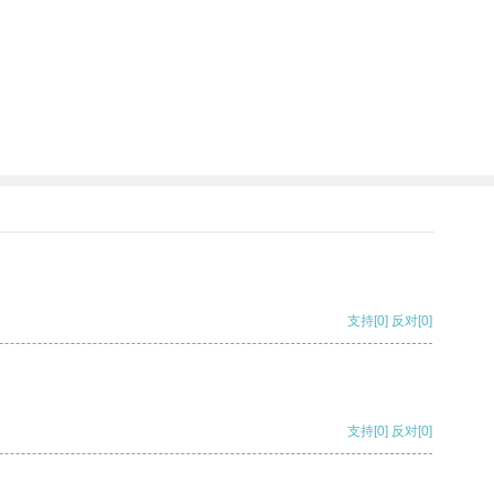
支持
[0]
反对
[0]
支持
[0]
反对
[0]