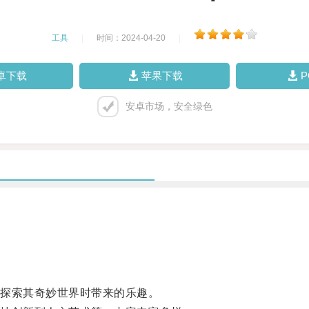
工具
|
时间：2024-04-20
|
卓下载
苹果下载
安卓市场，安全绿色
探索其奇妙世界时带来的乐趣。