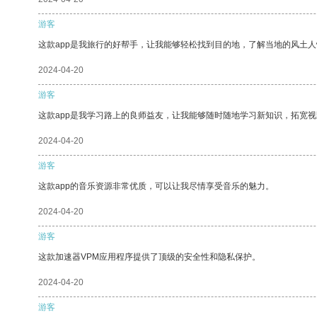
游客
这款app是我旅行的好帮手，让我能够轻松找到目的地，了解当地的风土人
2024-04-20
游客
这款app是我学习路上的良师益友，让我能够随时随地学习新知识，拓宽视
2024-04-20
游客
这款app的音乐资源非常优质，可以让我尽情享受音乐的魅力。
2024-04-20
游客
这款加速器VPM应用程序提供了顶级的安全性和隐私保护。
2024-04-20
游客