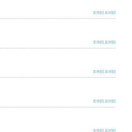
支持
[0]
反对
[0]
支持
[0]
反对
[0]
支持
[0]
反对
[0]
支持
[0]
反对
[0]
支持
[0]
反对
[0]