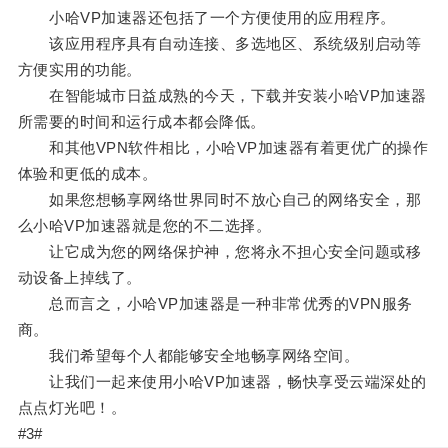
小哈VP加速器还包括了一个方便使用的应用程序。
该应用程序具有自动连接、多选地区、系统级别启动等
方便实用的功能。
在智能城市日益成熟的今天，下载并安装小哈VP加速器
所需要的时间和运行成本都会降低。
和其他VPN软件相比，小哈VP加速器有着更优广的操作
体验和更低的成本。
如果您想畅享网络世界同时不放心自己的网络安全，那
么小哈VP加速器就是您的不二选择。
让它成为您的网络保护神，您将永不担心安全问题或移
动设备上掉线了。
总而言之，小哈VP加速器是一种非常优秀的VPN服务
商。
我们希望每个人都能够安全地畅享网络空间。
让我们一起来使用小哈VP加速器，畅快享受云端深处的
点点灯光吧！。
#3#