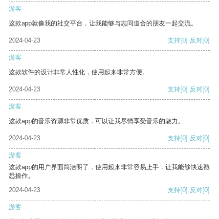
游客
这款app就像我的社交平台，让我能够与志同道合的朋友一起交流。
2024-04-23
支持
[0]
反对
[0]
游客
这款软件的设计非常人性化，使用起来非常方便。
2024-04-23
支持
[0]
反对
[0]
游客
这款app的音乐资源非常优质，可以让我尽情享受音乐的魅力。
2024-04-23
支持
[0]
反对
[0]
游客
这款app的用户界面简洁明了，使用起来非常容易上手，让我能够快速熟
悉操作。
2024-04-23
支持
[0]
反对
[0]
游客