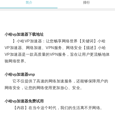
简介
排行
小哈vp加速器下载地址
】小哈VP加速器：让您畅享网络世界【关键词】小哈
VP加速器、网络加速、VPN服务、网络安全【描述】小哈
VP加速器是一款高质量的VPN服务，旨在让用户更流畅地体
验网络世界。
小哈vp加速器vnp
它不仅提供了高速的网络加速服务，还能够保障用户的
网络安全，让您的网络使用更加放心、安全。
小哈vp加速器免费试用
【内容】在当今这个时代，我们的生活离不开网络。