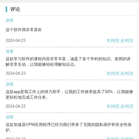
评论
游客
这个软件我非常喜欢
2024-04-23
支持
[0]
反对
[0]
游客
这款学习软件的课程内容非常丰富，涵盖了各个学科的知识。老师的讲
解非常生动，让我能够轻松理解知识点。
2024-04-23
支持
[0]
反对
[0]
游客
这款app是我工作上的得力助手，让我的工作效率提高了50%，让我能够
更轻松地完成工作任务。
2024-04-23
支持
[0]
反对
[0]
游客
这款加速器VPM应用程序已经为我们带来了无限的隐私保护和安全性保
护。