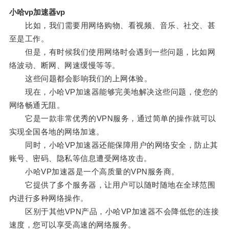
小哈vp加速器vp
比如，我们需要用网络购物、看视频、音乐、社交、甚
至是工作。
但是，有时候我们使用网络时会遇到一些问题，比如网
络波动、断网、网速缓慢等等。
这些问题都会影响我们的上网体验。
现在，小哈VP加速器能够完美地解决这些问题，使您的
网络畅通无阻。
它是一款非常优秀的VPN服务，通过简单的操作就可以
实现全国各地的网络加速。
同时，小哈VP加速器还能保障用户的网络安全，防止其
账号、密码、隐私等信息遭受网络攻击。
小哈VP加速器是一个高质量的VPN服务商。
它提供了多个服务器，让用户可以随时随地在全球范围
内进行多种网络操作。
区别于其他VPN产品，小哈VP加速器不会降低您的连接
速度，您可以享受高速的网络服务。