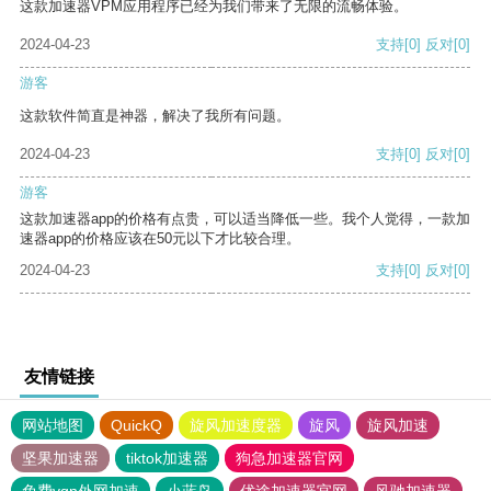
这款加速器VPM应用程序已经为我们带来了无限的流畅体验。
2024-04-23
支持
[0]
反对
[0]
游客
这款软件简直是神器，解决了我所有问题。
2024-04-23
支持
[0]
反对
[0]
游客
这款加速器app的价格有点贵，可以适当降低一些。我个人觉得，一款加
速器app的价格应该在50元以下才比较合理。
2024-04-23
支持
[0]
反对
[0]
友情链接
网站地图
QuickQ
旋风加速度器
旋风
旋风加速
坚果加速器
tiktok加速器
狗急加速器官网