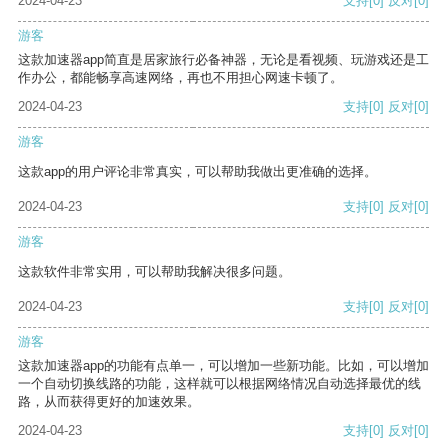
2024-04-23
支持
[0]
反对
[0]
游客
这款加速器app简直是居家旅行必备神器，无论是看视频、玩游戏还是工
作办公，都能畅享高速网络，再也不用担心网速卡顿了。
2024-04-23
支持
[0]
反对
[0]
游客
这款app的用户评论非常真实，可以帮助我做出更准确的选择。
2024-04-23
支持
[0]
反对
[0]
游客
这款软件非常实用，可以帮助我解决很多问题。
2024-04-23
支持
[0]
反对
[0]
游客
这款加速器app的功能有点单一，可以增加一些新功能。比如，可以增加
一个自动切换线路的功能，这样就可以根据网络情况自动选择最优的线
路，从而获得更好的加速效果。
2024-04-23
支持
[0]
反对
[0]