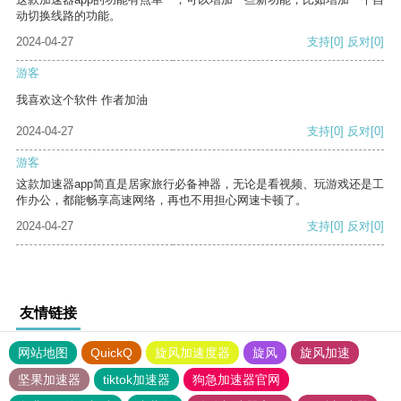
动切换线路的功能。
2024-04-27
支持
[0]
反对
[0]
游客
我喜欢这个软件 作者加油
2024-04-27
支持
[0]
反对
[0]
游客
这款加速器app简直是居家旅行必备神器，无论是看视频、玩游戏还是工
作办公，都能畅享高速网络，再也不用担心网速卡顿了。
2024-04-27
支持
[0]
反对
[0]
友情链接
网站地图
QuickQ
旋风加速度器
旋风
旋风加速
坚果加速器
tiktok加速器
狗急加速器官网