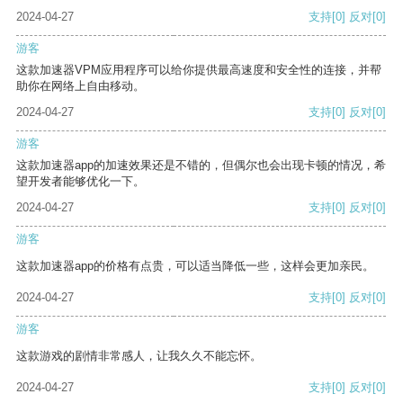
2024-04-27
支持
[0]
反对
[0]
游客
这款加速器VPM应用程序可以给你提供最高速度和安全性的连接，并帮
助你在网络上自由移动。
2024-04-27
支持
[0]
反对
[0]
游客
这款加速器app的加速效果还是不错的，但偶尔也会出现卡顿的情况，希
望开发者能够优化一下。
2024-04-27
支持
[0]
反对
[0]
游客
这款加速器app的价格有点贵，可以适当降低一些，这样会更加亲民。
2024-04-27
支持
[0]
反对
[0]
游客
这款游戏的剧情非常感人，让我久久不能忘怀。
2024-04-27
支持
[0]
反对
[0]