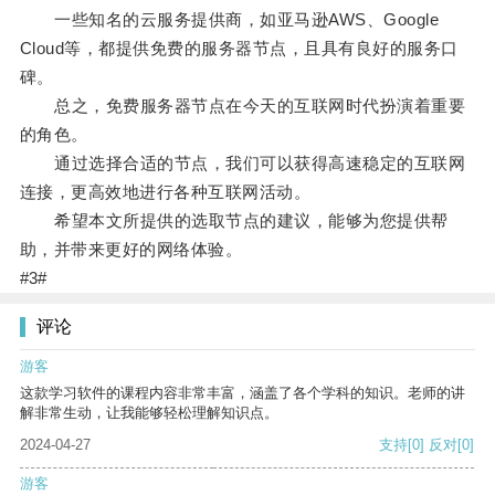
一些知名的云服务提供商，如亚马逊AWS、Google
Cloud等，都提供免费的服务器节点，且具有良好的服务口
碑。
总之，免费服务器节点在今天的互联网时代扮演着重要
的角色。
通过选择合适的节点，我们可以获得高速稳定的互联网
连接，更高效地进行各种互联网活动。
希望本文所提供的选取节点的建议，能够为您提供帮
助，并带来更好的网络体验。
#3#
评论
游客
这款学习软件的课程内容非常丰富，涵盖了各个学科的知识。老师的讲
解非常生动，让我能够轻松理解知识点。
2024-04-27
支持
[0]
反对
[0]
游客