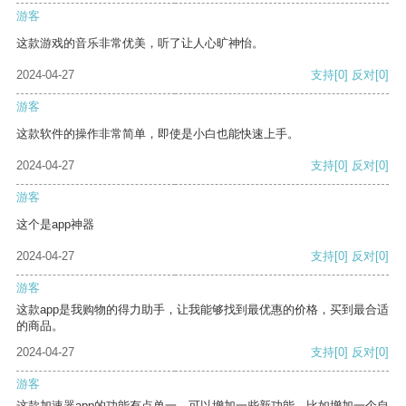
游客
这款游戏的音乐非常优美，听了让人心旷神怡。
2024-04-27
支持
[0]
反对
[0]
游客
这款软件的操作非常简单，即使是小白也能快速上手。
2024-04-27
支持
[0]
反对
[0]
游客
这个是app神器
2024-04-27
支持
[0]
反对
[0]
游客
这款app是我购物的得力助手，让我能够找到最优惠的价格，买到最合适
的商品。
2024-04-27
支持
[0]
反对
[0]
游客
这款加速器app的功能有点单一，可以增加一些新功能，比如增加一个自