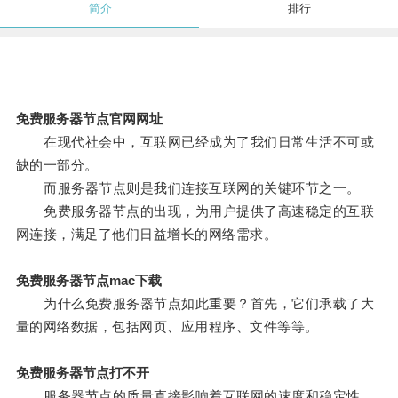
简介
排行
免费服务器节点官网网址
在现代社会中，互联网已经成为了我们日常生活不可或
缺的一部分。
而服务器节点则是我们连接互联网的关键环节之一。
免费服务器节点的出现，为用户提供了高速稳定的互联
网连接，满足了他们日益增长的网络需求。
免费服务器节点mac下载
为什么免费服务器节点如此重要？首先，它们承载了大
量的网络数据，包括网页、应用程序、文件等等。
免费服务器节点打不开
服务器节点的质量直接影响着互联网的速度和稳定性。