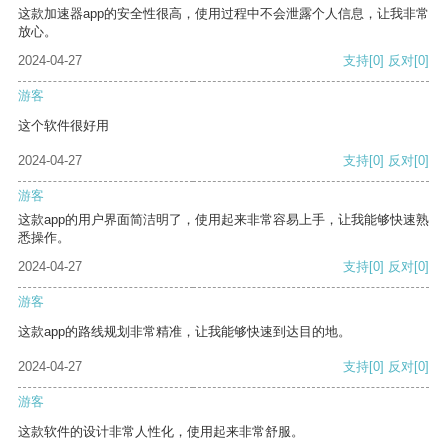
这款加速器app的安全性很高，使用过程中不会泄露个人信息，让我非常
放心。
2024-04-27
支持
[0]
反对
[0]
游客
这个软件很好用
2024-04-27
支持
[0]
反对
[0]
游客
这款app的用户界面简洁明了，使用起来非常容易上手，让我能够快速熟
悉操作。
2024-04-27
支持
[0]
反对
[0]
游客
这款app的路线规划非常精准，让我能够快速到达目的地。
2024-04-27
支持
[0]
反对
[0]
游客
这款软件的设计非常人性化，使用起来非常舒服。