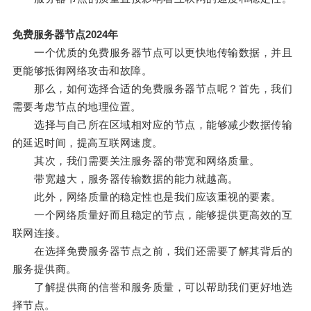
免费服务器节点2024年
一个优质的免费服务器节点可以更快地传输数据，并且
更能够抵御网络攻击和故障。
那么，如何选择合适的免费服务器节点呢？首先，我们
需要考虑节点的地理位置。
选择与自己所在区域相对应的节点，能够减少数据传输
的延迟时间，提高互联网速度。
其次，我们需要关注服务器的带宽和网络质量。
带宽越大，服务器传输数据的能力就越高。
此外，网络质量的稳定性也是我们应该重视的要素。
一个网络质量好而且稳定的节点，能够提供更高效的互
联网连接。
在选择免费服务器节点之前，我们还需要了解其背后的
服务提供商。
了解提供商的信誉和服务质量，可以帮助我们更好地选
择节点。