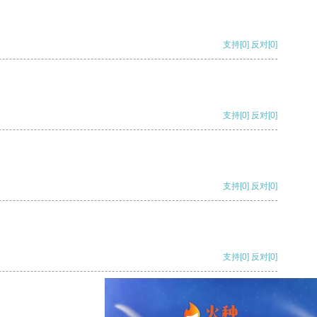
支持
[0]
反对
[0]
支持
[0]
反对
[0]
支持
[0]
反对
[0]
支持
[0]
反对
[0]