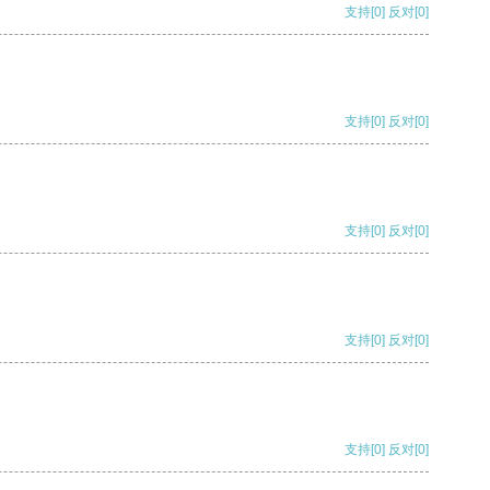
支持
[0]
反对
[0]
支持
[0]
反对
[0]
支持
[0]
反对
[0]
支持
[0]
反对
[0]
支持
[0]
反对
[0]