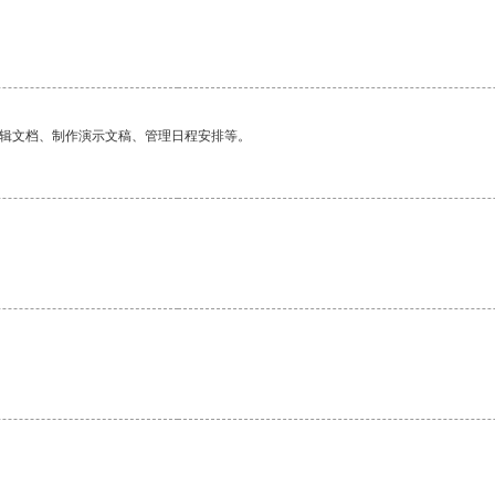
编辑文档、制作演示文稿、管理日程安排等。