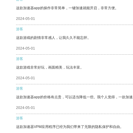
这款加速器app的操作非常简单，一键加速就能开启，非常方便。
2024-05-01
游客
这款游戏的剧情非常感人，让我久久不能忘怀。
2024-05-01
游客
这款游戏非常好玩，画面精美，玩法丰富。
2024-05-01
游客
这款加速器app的价格有点贵，可以适当降低一些。我个人觉得，一款加速
2024-05-01
游客
这款加速器VPM应用程序已经为我们带来了无限的隐私保护和自由。