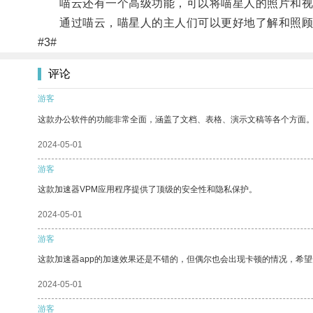
喵云还有一个高级功能，可以将喵星人的照片和视频
通过喵云，喵星人的主人们可以更好地了解和照顾自
#3#
评论
游客
这款办公软件的功能非常全面，涵盖了文档、表格、演示文稿等各个方面
2024-05-01
游客
这款加速器VPM应用程序提供了顶级的安全性和隐私保护。
2024-05-01
游客
这款加速器app的加速效果还是不错的，但偶尔也会出现卡顿的情况，希
2024-05-01
游客