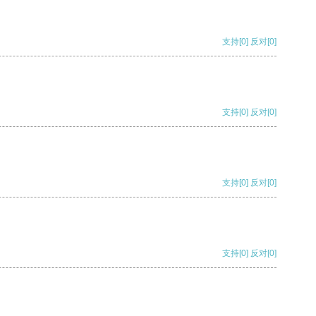
支持
[0]
反对
[0]
支持
[0]
反对
[0]
支持
[0]
反对
[0]
支持
[0]
反对
[0]