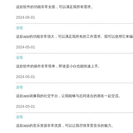
这款软件的功能非常全面，可以满足我所有需求。
2024-05-01
游客
这款app的功能非常强大，可以满足我所有的工作需求。我可以使用它来
2024-05-01
游客
这款软件的操作非常简单，即使是小白也能快速上手。
2024-05-01
游客
这款app就像我的社交平台，让我能够与志同道合的朋友一起交流。
2024-05-01
游客
这款app的音乐资源非常优质，可以让我尽情享受音乐的魅力。