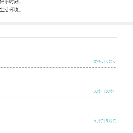
快乐时刻。
生活环境。
支持
[0]
反对
[0]
支持
[0]
反对
[0]
支持
[0]
反对
[0]