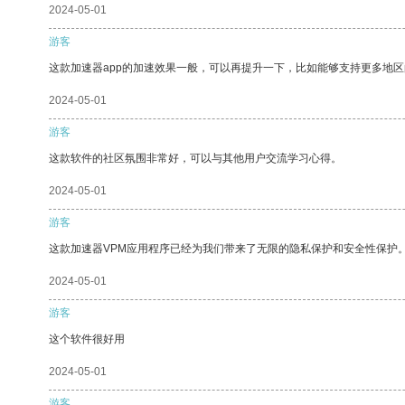
2024-05-01
游客
这款加速器app的加速效果一般，可以再提升一下，比如能够支持更多地
2024-05-01
游客
这款软件的社区氛围非常好，可以与其他用户交流学习心得。
2024-05-01
游客
这款加速器VPM应用程序已经为我们带来了无限的隐私保护和安全性保护
2024-05-01
游客
这个软件很好用
2024-05-01
游客