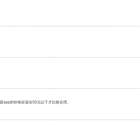
器app的价格应该在50元以下才比较合理。