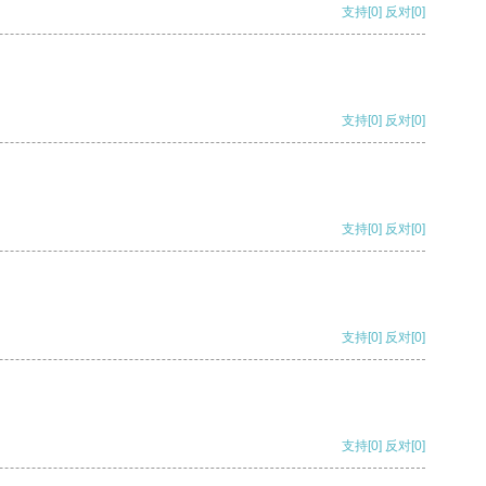
支持
[0]
反对
[0]
支持
[0]
反对
[0]
支持
[0]
反对
[0]
支持
[0]
反对
[0]
支持
[0]
反对
[0]