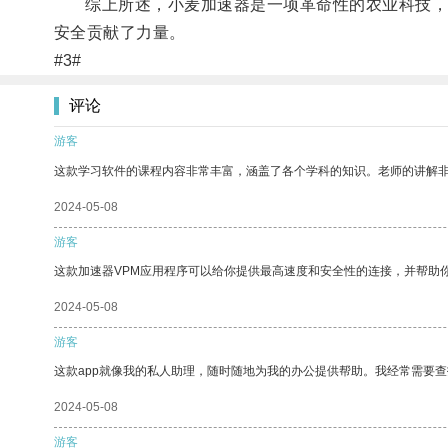
综上所述，小麦加速器是一项革命性的农业科技，通
安全贡献了力量。
#3#
评论
游客
这款学习软件的课程内容非常丰富，涵盖了各个学科的知识。老师的讲解
2024-05-08
游客
这款加速器VPM应用程序可以给你提供最高速度和安全性的连接，并帮助
2024-05-08
游客
这款app就像我的私人助理，随时随地为我的办公提供帮助。我经常需要查
2024-05-08
游客