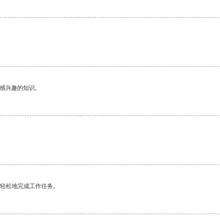
己感兴趣的知识。
更轻松地完成工作任务。