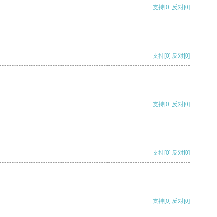
支持
[0]
反对
[0]
支持
[0]
反对
[0]
支持
[0]
反对
[0]
支持
[0]
反对
[0]
支持
[0]
反对
[0]