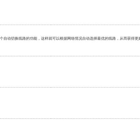
一个自动切换线路的功能，这样就可以根据网络情况自动选择最优的线路，从而获得更
。