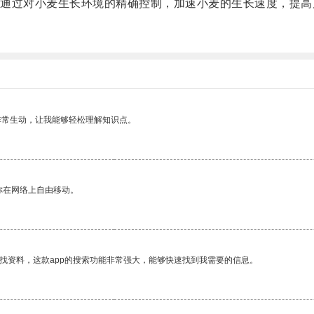
过对小麦生长环境的精确控制，加速小麦的生长速度，提高
非常生动，让我能够轻松理解知识点。
你在网络上自由移动。
找资料，这款app的搜索功能非常强大，能够快速找到我需要的信息。