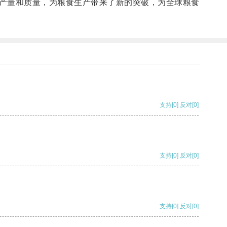
产量和质量，为粮食生产带来了新的突破，为全球粮食
支持
[0]
反对
[0]
支持
[0]
反对
[0]
支持
[0]
反对
[0]