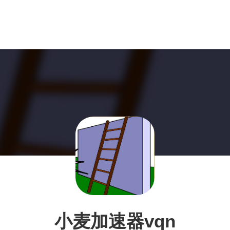
小麦加速器vqn