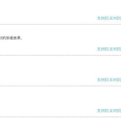
支持
[0]
反对
[0]
好的加速效果。
支持
[0]
反对
[0]
支持
[0]
反对
[0]
支持
[0]
反对
[0]