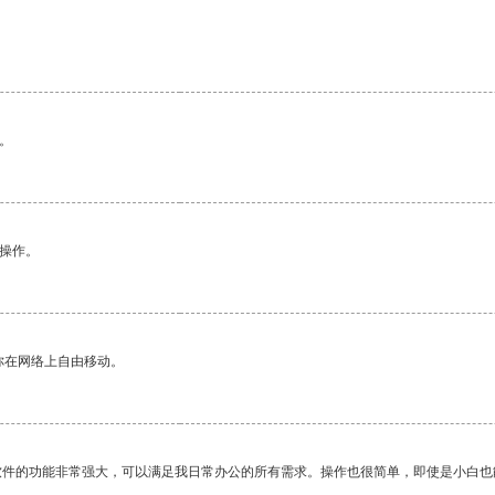
。
悉操作。
你在网络上自由移动。
软件的功能非常强大，可以满足我日常办公的所有需求。操作也很简单，即使是小白也