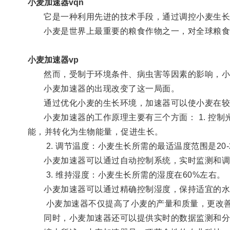
小麦加速器vqn
它是一种利用先进的技术手段，通过调控小麦生长环
小麦是世界上最重要的粮食作物之一，对全球粮食
小麦加速器vp
然而，受制于环境条件、病虫害等因素的影响，小
小麦加速器的出现改变了这一局面。
通过优化小麦的生长环境，加速器可以使小麦在较短
小麦加速器的工作原理主要有三个方面： 1. 控制
能，并转化为生物能量，促进生长。
2. 调节温度：小麦生长所需的最适温度范围是20-
小麦加速器可以通过自动控制系统，实时监测和调
3. 维持湿度：小麦生长所需的湿度在60%左右。
小麦加速器可以通过精确控制湿度，保持适宜的水
小麦加速器不仅提高了小麦的产量和质量，更改善了
同时，小麦加速器还可以提供实时的数据监测和分析