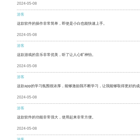
2024-05-08
游客
这款软件的操作非常简单，即使是小白也能快速上手。
2024-05-08
游客
这款游戏的音乐非常优美，听了让人心旷神怡。
2024-05-08
游客
这款app的学习氛围很浓厚，能够激励我不断学习，让我能够取得更好的成
2024-05-08
游客
这款软件的功能非常强大，使用起来非常方便。
2024-05-08
游客