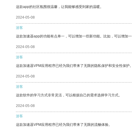
这款app的社区氛围很温馨，让我能够感受到家的温暖。
2024-05-08
游客
这款加速器app的功能有点单一，可以增加一些新功能。比如，可以增加
2024-05-08
游客
这款加速器VPM应用程序已经为我们带来了无限的隐私保护和安全性保护
2024-05-08
游客
这款软件的学习方式非常灵活，可以根据自己的需求选择学习方式。
2024-05-08
游客
这款加速器VPM应用程序已经为我们带来了无限的流畅体验。