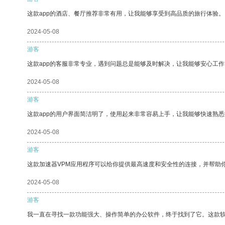
这款app的酒店、餐厅推荐非常有用，让我能够享受到高品质的旅行体验。
2024-05-08
游客
这款app的客服非常专业，遇到问题总是能够及时解决，让我能够安心工作
2024-05-08
游客
这款app的用户界面简洁明了，使用起来非常容易上手，让我能够快速熟
2024-05-08
游客
这款加速器VPM应用程序可以给你提供最高速度和安全性的连接，并帮助
2024-05-08
游客
我一直在寻找一款功能强大、操作简单的办公软件，终于找到了它。这款