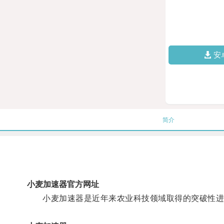
安
简介
小麦加速器官方网址
小麦加速器是近年来农业科技领域取得的突破性进