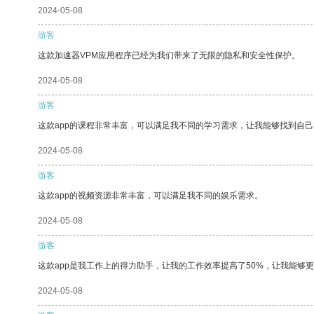
2024-05-08
游客
这款加速器VPM应用程序已经为我们带来了无限的隐私和安全性保护。
2024-05-08
游客
这款app的课程非常丰富，可以满足我不同的学习需求，让我能够找到自
2024-05-08
游客
这款app的视频资源非常丰富，可以满足我不同的娱乐需求。
2024-05-08
游客
这款app是我工作上的得力助手，让我的工作效率提高了50%，让我能够
2024-05-08