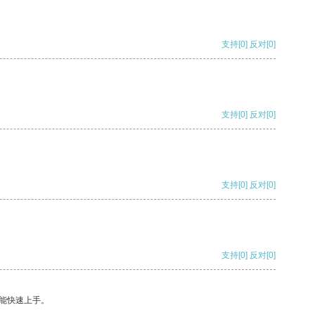
支持
[0]
反对
[0]
支持
[0]
反对
[0]
支持
[0]
反对
[0]
支持
[0]
反对
[0]
能快速上手。