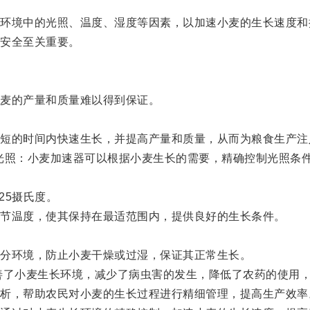
境中的光照、温度、湿度等因素，以加速小麦的生长速度和
安全至关重要。
麦的产量和质量难以得到保证。
的时间内快速生长，并提高产量和质量，从而为粮食生产注
光照：小麦加速器可以根据小麦生长的需要，精确控制光照条
25摄氏度。
节温度，使其保持在最适范围内，提供良好的生长条件。
分环境，防止小麦干燥或过湿，保证其正常生长。
小麦生长环境，减少了病虫害的发生，降低了农药的使用，
，帮助农民对小麦的生长过程进行精细管理，提高生产效率