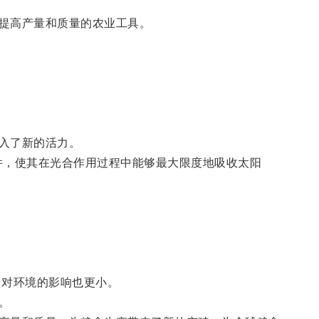
提高产量和质量的农业工具。
入了新的活力。
件，使其在光合作用过程中能够最大限度地吸收太阳
对环境的影响也更小。
。