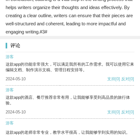
helps writers organize their thoughts and ideas effectively. By
creating a clear outline, writers can ensure that their pieces are
well-structured and coherent, leading to more impactful and
engaging writing.#3#
评论
游客
这款app的功能非常强大，可以满足我所有的工作需求。我可以使用它来
编辑文档、制作演示文稿、管理日程安排等。
2024-05-10
支持
[0]
反对
[0]
游客
这款app的酒店、餐厅推荐非常有用，让我能够享受到高品质的旅行体
验。
2024-05-10
支持
[0]
反对
[0]
游客
这款app的老师非常专业，教学水平很高，让我能够学到实用的知识。