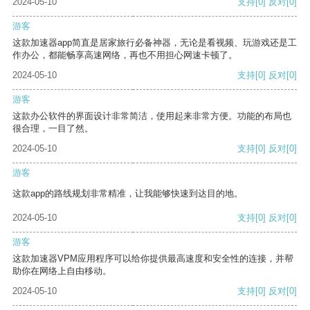
2024-05-10
支持
[0]
反对
[0]
游客
这款加速器app简直是居家旅行必备神器，无论是看视频、玩游戏还是工
作办公，都能畅享高速网络，再也不用担心网速卡顿了。
2024-05-10
支持
[0]
反对
[0]
游客
这款办公软件的界面设计非常简洁，使用起来非常方便。功能的布局也
很合理，一目了然。
2024-05-10
支持
[0]
反对
[0]
游客
这款app的路线规划非常精准，让我能够快速到达目的地。
2024-05-10
支持
[0]
反对
[0]
游客
这款加速器VPM应用程序可以给你提供最高速度和安全性的连接，并帮
助你在网络上自由移动。
2024-05-10
支持
[0]
反对
[0]