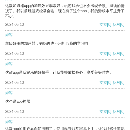
这款加速器app的加速效果非常好，玩游戏再也不会出现卡顿、掉线的情
况了。我以前玩游戏经常会输，现在有了这个app，我的游戏水平提升了
不少。
2024-05-10
支持
[0]
反对
[0]
游客
超级好用的加速器，妈妈再也不用担心我的学习啦！
2024-05-10
支持
[0]
反对
[0]
游客
这款app是我娱乐的好帮手，让我能够放松身心，享受美好时光。
2024-05-10
支持
[0]
反对
[0]
游客
这个是app神器
2024-05-10
支持
[0]
反对
[0]
游客
这款app的用户界面简洁明了，使用起来非常容易上手，让我能够快速熟