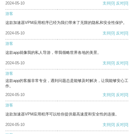
2024-05-10
支持
[0]
反对
[0]
游客
这款加速器VPM应用程序已经为我们带来了无限的隐私和安全性保护。
2024-05-10
支持
[0]
反对
[0]
游客
这款app就像我的私人导游，带我领略世界各地的美景。
2024-05-10
支持
[0]
反对
[0]
游客
这款app的客服非常专业，遇到问题总是能够及时解决，让我能够安心工
作。
2024-05-10
支持
[0]
反对
[0]
游客
这款加速器VPM应用程序可以给你提供最高速度和安全性的连接。
2024-05-10
支持
[0]
反对
[0]