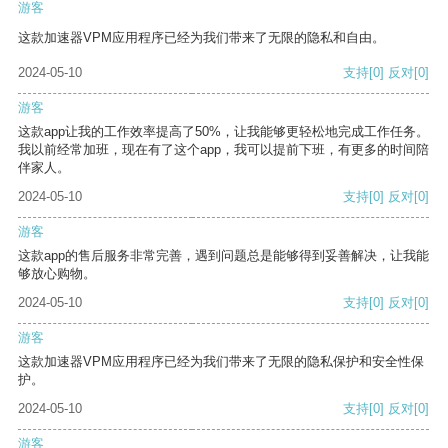
游客
这款加速器VPM应用程序已经为我们带来了无限的隐私和自由。
2024-05-10
支持
[0]
反对
[0]
游客
这款app让我的工作效率提高了50%，让我能够更轻松地完成工作任务。
我以前经常加班，现在有了这个app，我可以提前下班，有更多的时间陪
伴家人。
2024-05-10
支持
[0]
反对
[0]
游客
这款app的售后服务非常完善，遇到问题总是能够得到妥善解决，让我能
够放心购物。
2024-05-10
支持
[0]
反对
[0]
游客
这款加速器VPM应用程序已经为我们带来了无限的隐私保护和安全性保
护。
2024-05-10
支持
[0]
反对
[0]
游客