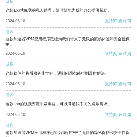
游客
这款app就像我的私人助理，随时随地为我的办公提供帮助。
2024-05-10
支持
[0]
反对
[0]
游客
这款加速器VPM应用程序已经为我们带来了无限的流畅体验和安全性保
护。
2024-05-10
支持
[0]
反对
[0]
游客
这款软件的售后服务非常好，遇到问题都能得到及时解决。
2024-05-10
支持
[0]
反对
[0]
游客
这款app的视频资源非常丰富，可以满足我不同的娱乐需求。
2024-05-10
支持
[0]
反对
[0]
游客
这款加速器VPM应用程序已经为我们带来了无限的隐私保护和安全性保