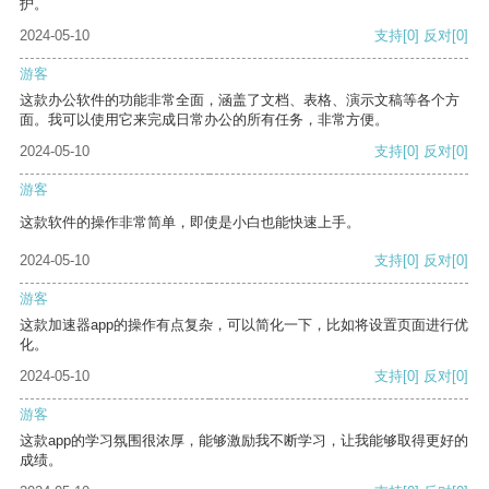
护。
2024-05-10
支持
[0]
反对
[0]
游客
这款办公软件的功能非常全面，涵盖了文档、表格、演示文稿等各个方
面。我可以使用它来完成日常办公的所有任务，非常方便。
2024-05-10
支持
[0]
反对
[0]
游客
这款软件的操作非常简单，即使是小白也能快速上手。
2024-05-10
支持
[0]
反对
[0]
游客
这款加速器app的操作有点复杂，可以简化一下，比如将设置页面进行优
化。
2024-05-10
支持
[0]
反对
[0]
游客
这款app的学习氛围很浓厚，能够激励我不断学习，让我能够取得更好的
成绩。