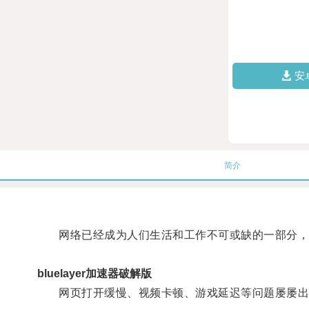
安
简介
网络已经成为人们生活和工作不可或缺的一部分，
bluelayer加速器破解版
网页打开缓慢、视频卡顿、游戏延迟等问题屡屡出