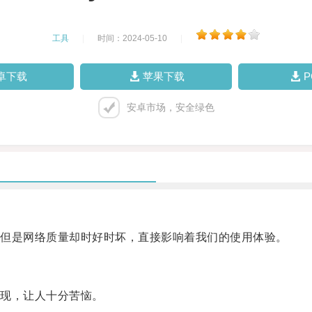
工具
|
时间：2024-05-10
|
卓下载
苹果下载
安卓市场，安全绿色
但是网络质量却时好时坏，直接影响着我们的使用体验。
现，让人十分苦恼。