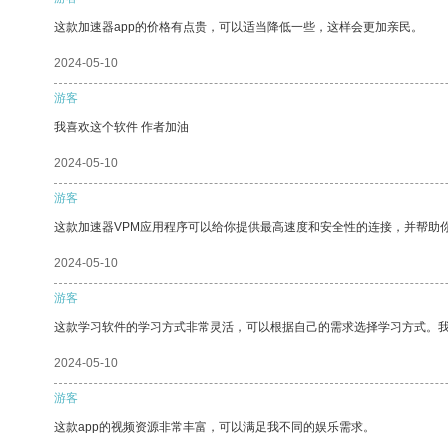
这款加速器app的价格有点贵，可以适当降低一些，这样会更加亲民。
2024-05-10
游客
我喜欢这个软件 作者加油
2024-05-10
游客
这款加速器VPM应用程序可以给你提供最高速度和安全性的连接，并帮助
2024-05-10
游客
这款学习软件的学习方式非常灵活，可以根据自己的需求选择学习方式。
2024-05-10
游客
这款app的视频资源非常丰富，可以满足我不同的娱乐需求。