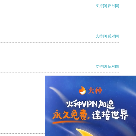
支持
[0]
反对
[0]
支持
[0]
反对
[0]
支持
[0]
反对
[0]
支持
[0]
反对
[0]
支持
[0]
反对
[0]