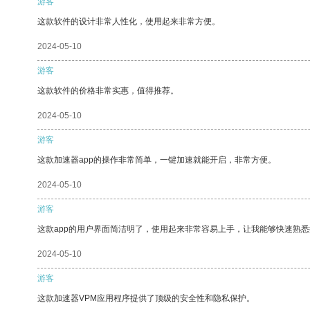
游客
这款软件的设计非常人性化，使用起来非常方便。
2024-05-10
游客
这款软件的价格非常实惠，值得推荐。
2024-05-10
游客
这款加速器app的操作非常简单，一键加速就能开启，非常方便。
2024-05-10
游客
这款app的用户界面简洁明了，使用起来非常容易上手，让我能够快速熟悉
2024-05-10
游客
这款加速器VPM应用程序提供了顶级的安全性和隐私保护。