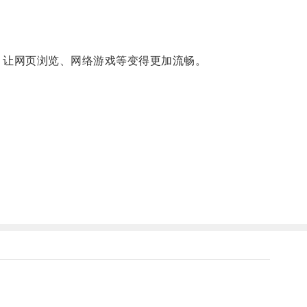
，让网页浏览、网络游戏等变得更加流畅。