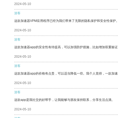
2024-05-10
游客
这款加速器VPM应用程序已经为我们带来了无限的隐私保护和安全性保护
2024-05-10
游客
这款加速器app的安全性有待提高，可以加强防护措施，比如增加双重验证
2024-05-10
游客
这款加速器app的价格有点贵，可以适当降低一些。我个人觉得，一款加速
2024-05-10
游客
这款app是我社交的好帮手，让我能够与朋友保持联系，分享生活点滴。
2024-05-10