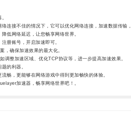
器。
，在网络连接不佳的情况下，它可以优化网络连接，加速数据传输
度，降低网络延迟，让您畅享网络世界。
装，注册账号，开启加速即可。
案，确保加速效果的最大化。
调整加速区域、优化TCP协议等，进一步提高加速效果。
问题的利器。
览更流畅，更能够在网络游戏中得到更加畅快的体验。
layer加速器，畅享网络世界吧！。