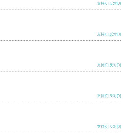
支持
[0]
反对
[0]
支持
[0]
反对
[0]
支持
[0]
反对
[0]
支持
[0]
反对
[0]
支持
[0]
反对
[0]