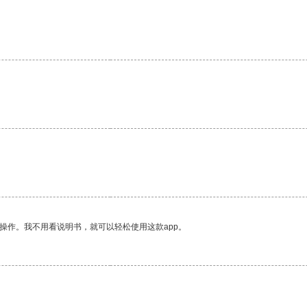
操作。我不用看说明书，就可以轻松使用这款app。