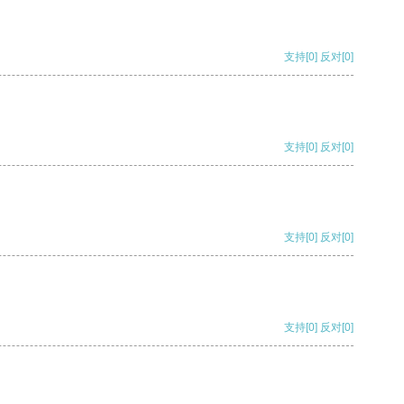
支持
[0]
反对
[0]
支持
[0]
反对
[0]
支持
[0]
反对
[0]
支持
[0]
反对
[0]