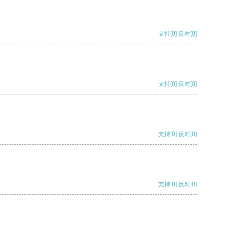
支持
[0]
反对
[0]
支持
[0]
反对
[0]
支持
[0]
反对
[0]
支持
[0]
反对
[0]