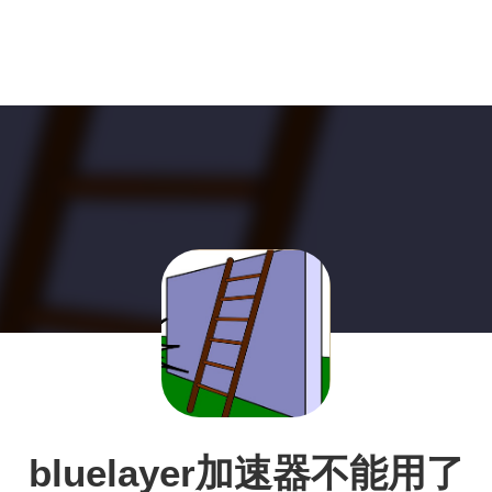
bluelayer加速器不能用了