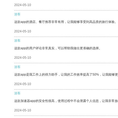
2024-05-10
游客
这款app的酒店、餐厅推荐非常有用，让我能够享受到高品质的旅行体验。
2024-05-10
游客
这款app的用户评论非常真实，可以帮助我做出更准确的选择。
2024-05-10
游客
这款app是我工作上的得力助手，让我的工作效率提高了50%，让我能够
2024-05-10
游客
这款加速器app的安全性很高，使用过程中不会泄露个人信息，让我非常放
2024-05-10