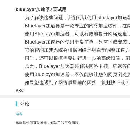
bluelayer加速器7天试用
为了解决这些问题，我们可以使用Bluelayer加速
Bluelayer加速器是一款专业的网络加速软件
使用Bluelayer加速器，可以有效地提升网络速
Bluelayer加速器的使用非常简单，只需下载安
它的智能加速系统会根据网络环境自动调整加速方
同时，还可以根据需要进行进一步的高级设置，例如
总之，Bluelayer加速器是解决网络卡顿、延迟等
使用Bluelayer加速器，不仅能够让您的网页浏
如果您也遇到了网络质量差的困扰，就赶快下载Blue
#3#
评论
游客
这款软件简直是神器，解决了我所有问题。