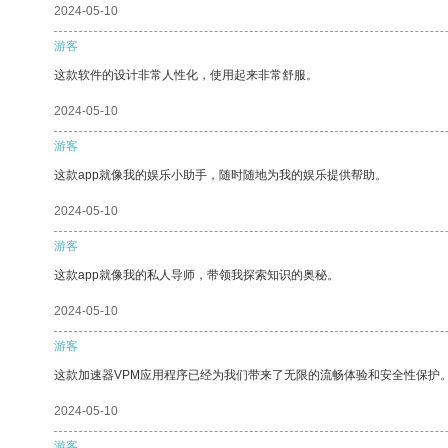
2024-05-10
游客
这款软件的设计非常人性化，使用起来非常舒服。
2024-05-10
游客
这款app就像我的娱乐小助手，随时随地为我的娱乐提供帮助。
2024-05-10
游客
这款app就像我的私人导师，带领我探索知识的奥秘。
2024-05-10
游客
这款加速器VPM应用程序已经为我们带来了无限的流畅体验和安全性保护
2024-05-10
游客