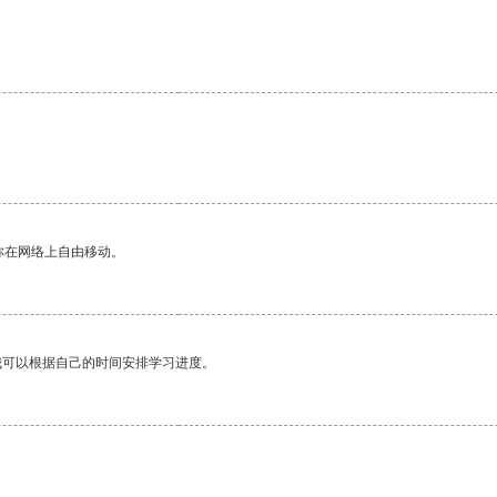
你在网络上自由移动。
我可以根据自己的时间安排学习进度。