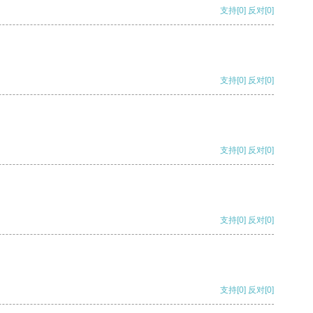
支持
[0]
反对
[0]
支持
[0]
反对
[0]
支持
[0]
反对
[0]
支持
[0]
反对
[0]
支持
[0]
反对
[0]