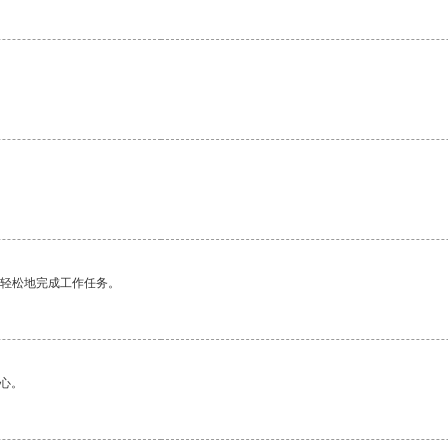
更轻松地完成工作任务。
心。