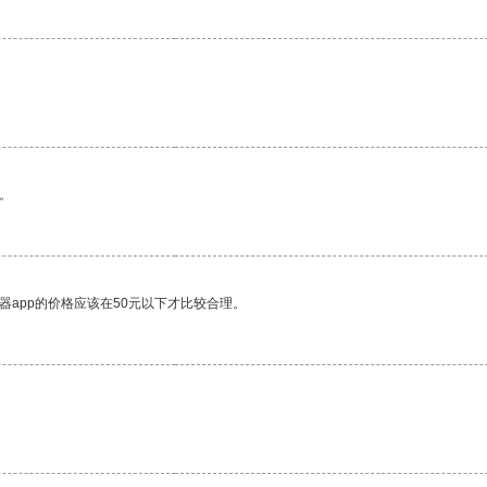
。
。
器app的价格应该在50元以下才比较合理。