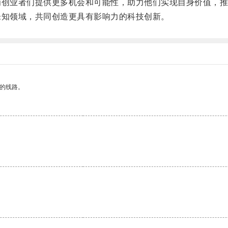
创业者们提供更多机会和可能性，助力他们实现自身价值，推
知领域，共同创造更具有影响力的科技创新。
区的线路。