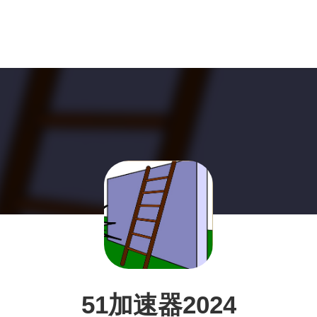
51加速器2024