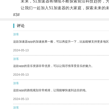
未来，51加速器将继续不断探索前沿科技趋势，为
让我们一起加入51加速器的大家庭，探索未来的未
#3#
评论
游客
这款加速器app的加速效果一般，可以再提升一下，比如能够支持更多地
2024-05-13
游客
这款app的音乐资源非常优质，可以让我尽情享受音乐的魅力。
2024-05-13
游客
这款app的路线规划非常精准，让我能够快速到达目的地。
2024-05-13
游客