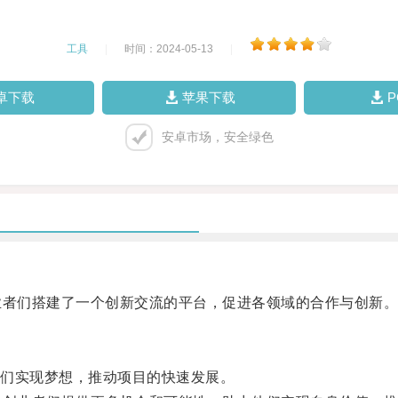
工具
|
时间：2024-05-13
|
卓下载
苹果下载
安卓市场，安全绿色
者们搭建了一个创新交流的平台，促进各领域的合作与创新
们实现梦想，推动项目的快速发展。