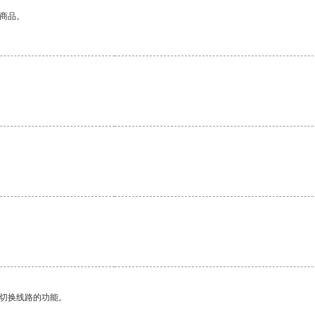
的商品。
动切换线路的功能。