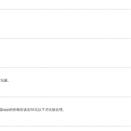
有玩腻。
器app的价格应该在50元以下才比较合理。