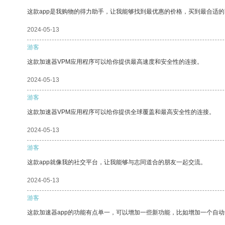
这款app是我购物的得力助手，让我能够找到最优惠的价格，买到最合适
2024-05-13
游客
这款加速器VPM应用程序可以给你提供最高速度和安全性的连接。
2024-05-13
游客
这款加速器VPM应用程序可以给你提供全球覆盖和最高安全性的连接。
2024-05-13
游客
这款app就像我的社交平台，让我能够与志同道合的朋友一起交流。
2024-05-13
游客
这款加速器app的功能有点单一，可以增加一些新功能，比如增加一个自