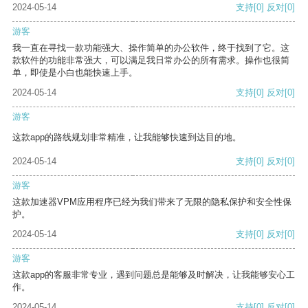
2024-05-14
支持
[0]
反对
[0]
游客
我一直在寻找一款功能强大、操作简单的办公软件，终于找到了它。这
款软件的功能非常强大，可以满足我日常办公的所有需求。操作也很简
单，即使是小白也能快速上手。
2024-05-14
支持
[0]
反对
[0]
游客
这款app的路线规划非常精准，让我能够快速到达目的地。
2024-05-14
支持
[0]
反对
[0]
游客
这款加速器VPM应用程序已经为我们带来了无限的隐私保护和安全性保
护。
2024-05-14
支持
[0]
反对
[0]
游客
这款app的客服非常专业，遇到问题总是能够及时解决，让我能够安心工
作。
2024-05-14
支持
[0]
反对
[0]