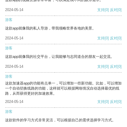
2024-05-14
支持
[0]
反对
[0]
游客
这款app就像我的私人导游，带我领略世界各地的美景。
2024-05-14
支持
[0]
反对
[0]
游客
这款app就像我的社交平台，让我能够与志同道合的朋友一起交流。
2024-05-14
支持
[0]
反对
[0]
游客
这款加速器app的功能有点单一，可以增加一些新功能。比如，可以增加
一个自动切换线路的功能，这样就可以根据网络情况自动选择最优的线
路，从而获得更好的加速效果。
2024-05-14
支持
[0]
反对
[0]
游客
这款软件的学习方式非常灵活，可以根据自己的需求选择学习方式。