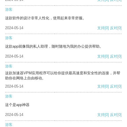
游客
这款软件的设计非常人性化，使用起来非常舒服。
2024-05-14
支持
[0]
反对
[0]
游客
这款app就像我的私人助理，随时随地为我的办公提供帮助。
2024-05-14
支持
[0]
反对
[0]
游客
这款加速器VPM应用程序可以给你提供最高速度和安全性的连接，并帮
助你在网络上自由移动。
2024-05-14
支持
[0]
反对
[0]
游客
这个是app神器
2024-05-14
支持
[0]
反对
[0]
游客