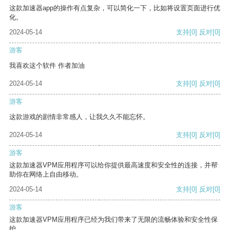
这款加速器app的操作有点复杂，可以简化一下，比如将设置页面进行优
化。
2024-05-14
支持
[0]
反对
[0]
游客
我喜欢这个软件 作者加油
2024-05-14
支持
[0]
反对
[0]
游客
这款游戏的剧情非常感人，让我久久不能忘怀。
2024-05-14
支持
[0]
反对
[0]
游客
这款加速器VPM应用程序可以给你提供最高速度和安全性的连接，并帮
助你在网络上自由移动。
2024-05-14
支持
[0]
反对
[0]
游客
这款加速器VPM应用程序已经为我们带来了无限的流畅体验和安全性保
护。