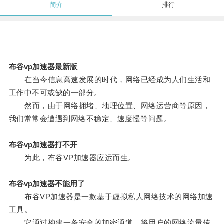
简介
排行
布谷vp加速器最新版
在当今信息高速发展的时代，网络已经成为人们生活和
工作中不可或缺的一部分。
然而，由于网络拥堵、地理位置、网络运营商等原因，
我们常常会遭遇到网络不稳定、速度慢等问题。
布谷vp加速器打不开
为此，布谷VP加速器应运而生。
布谷vp加速器不能用了
布谷VP加速器是一款基于虚拟私人网络技术的网络加速
工具。
它通过构建一条安全的加密通道，将用户的网络流量传