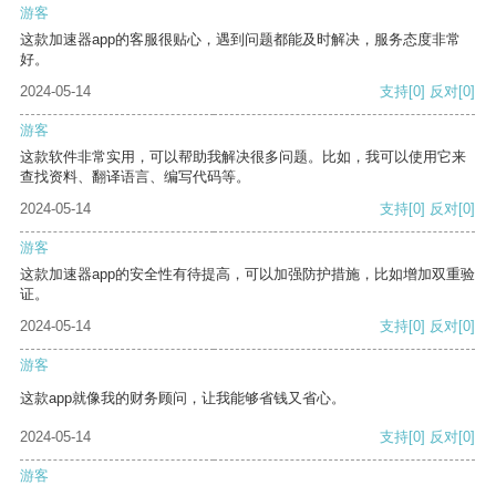
游客
这款加速器app的客服很贴心，遇到问题都能及时解决，服务态度非常
好。
2024-05-14
支持
[0]
反对
[0]
游客
这款软件非常实用，可以帮助我解决很多问题。比如，我可以使用它来
查找资料、翻译语言、编写代码等。
2024-05-14
支持
[0]
反对
[0]
游客
这款加速器app的安全性有待提高，可以加强防护措施，比如增加双重验
证。
2024-05-14
支持
[0]
反对
[0]
游客
这款app就像我的财务顾问，让我能够省钱又省心。
2024-05-14
支持
[0]
反对
[0]
游客