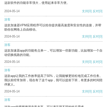
这款软件的功能非常强大，使用起来非常方便。
2024-05-14
支持
[0]
反对
[0]
游客
这款加速器VPM应用程序可以给你提供最高速度和安全性的连接，并帮
助你在网络上自由移动。
2024-05-14
支持
[0]
反对
[0]
游客
这款加速器app的功能有点单一，可以增加一些新功能，比如增加一个自
动切换线路的功能。
2024-05-14
支持
[0]
反对
[0]
游客
这款app让我的工作效率提高了50%，让我能够更轻松地完成工作任务。
我以前经常加班，现在有了这个app，我可以提前下班，有更多的时间陪
伴家人。
2024-05-14
支持
[0]
反对
[0]
游客
这款app的视频资源非常丰富，可以满足我不同的娱乐需求。