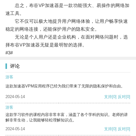
总之，布谷VP加速器是一款功能强大、易操作的网络加
速工具。
它不仅可以极大地提升用户网络体验，让用户畅享快速
稳定的网络连接，还能保护用户的隐私安全。
无论是个人用户还是企业机构，在面对网络问题时，选
择布谷VP加速器无疑是最明智的选择。
#3#
评论
游客
这款加速器VPM应用程序已经为我们带来了无限的隐私保护和自由。
2024-05-14
支持
[0]
反对
[0]
游客
这款学习软件的课程内容非常丰富，涵盖了各个学科的知识。老师的讲
解非常生动，让我能够轻松理解知识点。
2024-05-14
支持
[0]
反对
[0]