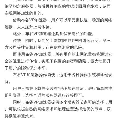
输至指定服务器，然后再将响应的数据传回用户终端，从而
实现网络加速的目的。
借助布谷VP加速器，用户可以享受更快速、稳定的网络
连接，大大提升上网体验。
此外，布谷VP加速器还具备保护隐私的功能。
传统上网时，我们的上网数据往往被网络运营商、第三
方公司等搜集和利用，存在信息泄露的风险。
而使用布谷VP加速器，所有用户的上网流量都将通过安
全的通道进行传输，实现了数据的加密和隐藏，极大地提升
了用户的隐私保护水平。
布谷VP加速器操作简便，适用于各种操作系统和终端设
备。
用户只需在下载并安装布谷VP加速器后，进行简单的注
册和登录，选择合适的服务器进行连接即可。
同时，布谷VP加速器提供多个服务器节点可供选择，用
户可以根据自己的网络需求和地理位置选择最优的节点，获
得极速加速效果。