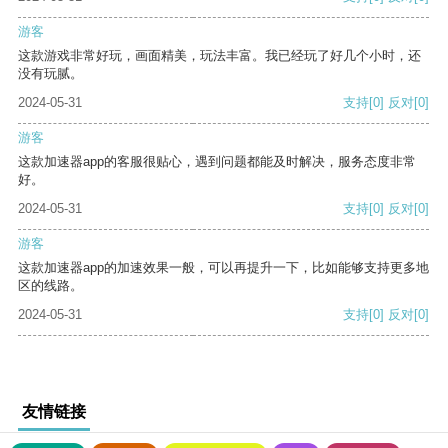
游客
这款游戏非常好玩，画面精美，玩法丰富。我已经玩了好几个小时，还
没有玩腻。
2024-05-31
支持
[0]
反对
[0]
游客
这款加速器app的客服很贴心，遇到问题都能及时解决，服务态度非常
好。
2024-05-31
支持
[0]
反对
[0]
游客
这款加速器app的加速效果一般，可以再提升一下，比如能够支持更多地
区的线路。
2024-05-31
支持
[0]
反对
[0]
友情链接