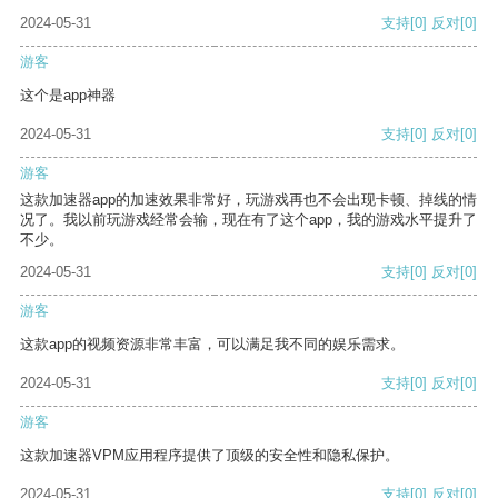
2024-05-31
支持
[0]
反对
[0]
游客
这个是app神器
2024-05-31
支持
[0]
反对
[0]
游客
这款加速器app的加速效果非常好，玩游戏再也不会出现卡顿、掉线的情
况了。我以前玩游戏经常会输，现在有了这个app，我的游戏水平提升了
不少。
2024-05-31
支持
[0]
反对
[0]
游客
这款app的视频资源非常丰富，可以满足我不同的娱乐需求。
2024-05-31
支持
[0]
反对
[0]
游客
这款加速器VPM应用程序提供了顶级的安全性和隐私保护。
2024-05-31
支持
[0]
反对
[0]