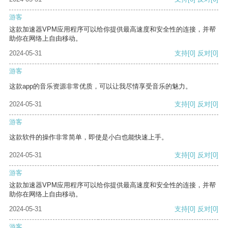
游客
这款加速器VPM应用程序可以给你提供最高速度和安全性的连接，并帮
助你在网络上自由移动。
2024-05-31
支持
[0]
反对
[0]
游客
这款app的音乐资源非常优质，可以让我尽情享受音乐的魅力。
2024-05-31
支持
[0]
反对
[0]
游客
这款软件的操作非常简单，即使是小白也能快速上手。
2024-05-31
支持
[0]
反对
[0]
游客
这款加速器VPM应用程序可以给你提供最高速度和安全性的连接，并帮
助你在网络上自由移动。
2024-05-31
支持
[0]
反对
[0]
游客