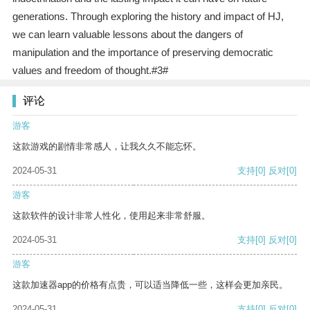
generations. Through exploring the history and impact of HJ,
we can learn valuable lessons about the dangers of
manipulation and the importance of preserving democratic
values and freedom of thought.#3#
评论
游客
这款游戏的剧情非常感人，让我久久不能忘怀。
2024-05-31
支持
[0]
反对
[0]
游客
这款软件的设计非常人性化，使用起来非常舒服。
2024-05-31
支持
[0]
反对
[0]
游客
这款加速器app的价格有点贵，可以适当降低一些，这样会更加亲民。
2024-05-31
支持
[0]
反对
[0]