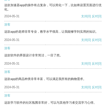
这款加速器app的操作有点复杂，可以简化一下，比如将设置页面进行优
化。
2024-05-31
支持
[0]
反对
[0]
游客
这款app的老师非常专业，教学水平很高，让我能够学到实用的知识。
2024-05-31
支持
[0]
反对
[0]
游客
这款软件的界面设计非常简洁，一目了然。
2024-05-31
支持
[0]
反对
[0]
游客
这款app的商品种类非常丰富，可以满足我所有的购物需求。
2024-05-31
支持
[0]
反对
[0]
游客
这款学习软件的社区氛围非常好，可以与其他学习者交流学习心得。