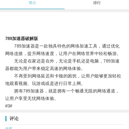
简介
排行
789加速器破解版
789加速器是一款独具特色的网络加速工具，通过优化
网络连接，提升网络速度，让用户在网络世界中轻松畅游。
无论是在家还是在外，无论是手机还是电脑，789加速
器都能为用户带来稳定高速的网络体验。
不再受到网络延迟和卡顿的困扰，让用户能够更加轻松
地观看视频、玩游戏或是进行日常上网。
拥有789加速器，就是拥有一个畅通无阻的网络通道，
让用户享受无忧网络体验。
#3#
评论
游客