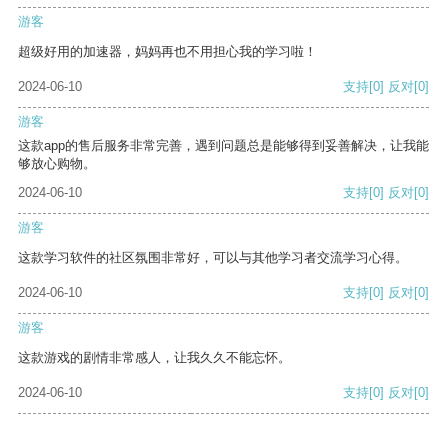
游客
超级好用的加速器，妈妈再也不用担心我的学习啦！
2024-06-10
支持
[0]
反对
[0]
游客
这款app的售后服务非常完善，遇到问题总是能够得到妥善解决，让我能
够放心购物。
2024-06-10
支持
[0]
反对
[0]
游客
这款学习软件的社区氛围非常好，可以与其他学习者交流学习心得。
2024-06-10
支持
[0]
反对
[0]
游客
这款游戏的剧情非常感人，让我久久不能忘怀。
2024-06-10
支持
[0]
反对
[0]