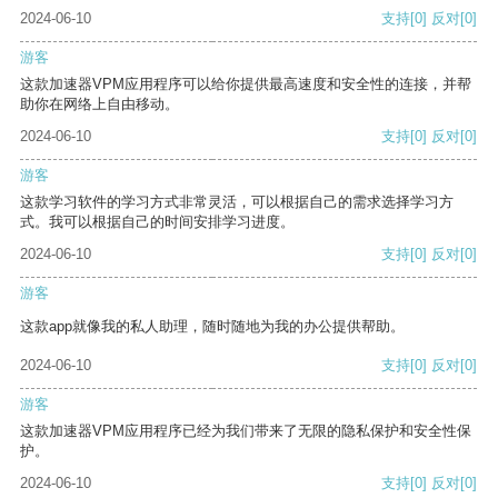
2024-06-10
支持
[0]
反对
[0]
游客
这款加速器VPM应用程序可以给你提供最高速度和安全性的连接，并帮
助你在网络上自由移动。
2024-06-10
支持
[0]
反对
[0]
游客
这款学习软件的学习方式非常灵活，可以根据自己的需求选择学习方
式。我可以根据自己的时间安排学习进度。
2024-06-10
支持
[0]
反对
[0]
游客
这款app就像我的私人助理，随时随地为我的办公提供帮助。
2024-06-10
支持
[0]
反对
[0]
游客
这款加速器VPM应用程序已经为我们带来了无限的隐私保护和安全性保
护。
2024-06-10
支持
[0]
反对
[0]