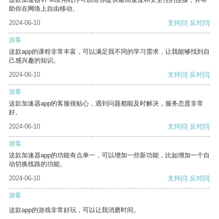
助你在网络上自由移动。
2024-06-10
支持
[0]
反对
[0]
游客
这款app的课程非常丰富，可以满足我不同的学习需求，让我能够找到自
己感兴趣的知识。
2024-06-10
支持
[0]
反对
[0]
游客
这款加速器app的客服很贴心，遇到问题都能及时解决，服务态度非常
好。
2024-06-10
支持
[0]
反对
[0]
游客
这款加速器app的功能有点单一，可以增加一些新功能，比如增加一个自
动切换线路的功能。
2024-06-10
支持
[0]
反对
[0]
游客
这款app的游戏非常好玩，可以让我消磨时间。