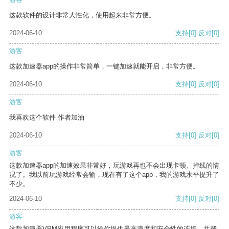
这款软件的设计非常人性化，使用起来非常方便。
2024-06-10
支持
[0]
反对
[0]
游客
这款加速器app的操作非常简单，一键加速就能开启，非常方便。
2024-06-10
支持
[0]
反对
[0]
游客
我喜欢这个软件 作者加油
2024-06-10
支持
[0]
反对
[0]
游客
这款加速器app的加速效果非常好，玩游戏再也不会出现卡顿、掉线的情
况了。我以前玩游戏经常会输，现在有了这个app，我的游戏水平提升了
不少。
2024-06-10
支持
[0]
反对
[0]
游客
这款加速器VPM应用程序可以给你提供最高速度和安全性的连接，并帮