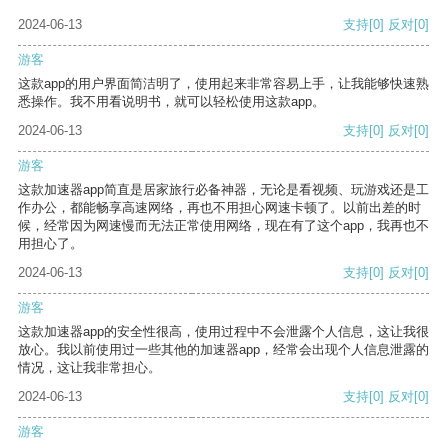
2024-06-13
支持
[0]
反对
[0]
游客
这款app的用户界面简洁明了，使用起来非常容易上手，让我能够快速熟
悉操作。我不用看说明书，就可以轻松使用这款app。
2024-06-13
支持
[0]
反对
[0]
游客
这款加速器app简直是居家旅行必备神器，无论是看视频、玩游戏还是工
作办公，都能畅享高速网络，再也不用担心网速卡顿了。以前出差的时
候，经常因为网速慢而无法正常使用网络，现在有了这个app，我再也不
用担心了。
2024-06-13
支持
[0]
反对
[0]
游客
这款加速器app的安全性很高，使用过程中不会泄露个人信息，这让我很
放心。我以前使用过一些其他的加速器app，经常会出现个人信息泄露的
情况，这让我非常担心。
2024-06-13
支持
[0]
反对
[0]
游客