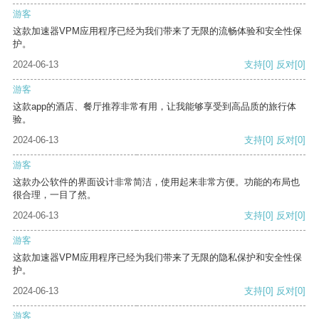
游客
这款加速器VPM应用程序已经为我们带来了无限的流畅体验和安全性保
护。
2024-06-13
支持
[0]
反对
[0]
游客
这款app的酒店、餐厅推荐非常有用，让我能够享受到高品质的旅行体
验。
2024-06-13
支持
[0]
反对
[0]
游客
这款办公软件的界面设计非常简洁，使用起来非常方便。功能的布局也
很合理，一目了然。
2024-06-13
支持
[0]
反对
[0]
游客
这款加速器VPM应用程序已经为我们带来了无限的隐私保护和安全性保
护。
2024-06-13
支持
[0]
反对
[0]
游客