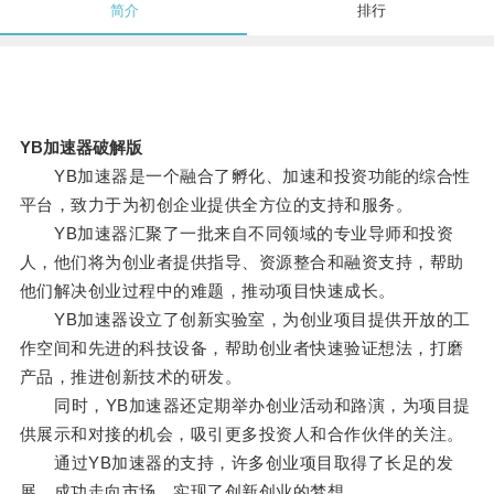
简介
排行
YB加速器破解版
YB加速器是一个融合了孵化、加速和投资功能的综合性
平台，致力于为初创企业提供全方位的支持和服务。
YB加速器汇聚了一批来自不同领域的专业导师和投资
人，他们将为创业者提供指导、资源整合和融资支持，帮助
他们解决创业过程中的难题，推动项目快速成长。
YB加速器设立了创新实验室，为创业项目提供开放的工
作空间和先进的科技设备，帮助创业者快速验证想法，打磨
产品，推进创新技术的研发。
同时，YB加速器还定期举办创业活动和路演，为项目提
供展示和对接的机会，吸引更多投资人和合作伙伴的关注。
通过YB加速器的支持，许多创业项目取得了长足的发
展，成功走向市场，实现了创新创业的梦想。