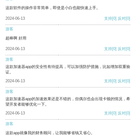
这款软件的操作非常简单，即使是小白也能快速上手。
2024-06-13
支持
[0]
反对
[0]
游客
超棒啊 好用
2024-06-13
支持
[0]
反对
[0]
游客
这款加速器app的安全性有待提高，可以加强防护措施，比如增加双重验
证。
2024-06-13
支持
[0]
反对
[0]
游客
这款加速器app的加速效果还是不错的，但偶尔也会出现卡顿的情况，希
望开发者能够优化一下。
2024-06-13
支持
[0]
反对
[0]
游客
这款app就像我的财务顾问，让我能够省钱又省心。