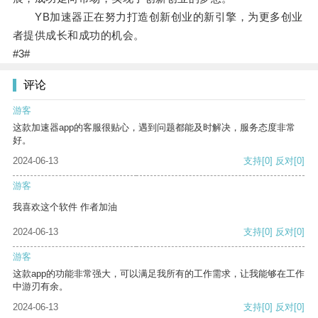
YB加速器正在努力打造创新创业的新引擎，为更多创业
者提供成长和成功的机会。
#3#
评论
游客
这款加速器app的客服很贴心，遇到问题都能及时解决，服务态度非常
好。
2024-06-13
支持
[0]
反对
[0]
游客
我喜欢这个软件 作者加油
2024-06-13
支持
[0]
反对
[0]
游客
这款app的功能非常强大，可以满足我所有的工作需求，让我能够在工作
中游刃有余。
2024-06-13
支持
[0]
反对
[0]