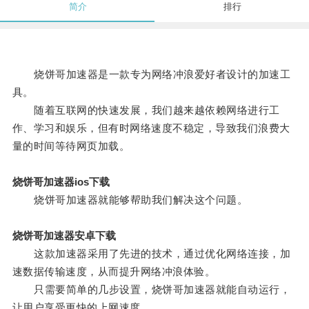
简介
排行
烧饼哥加速器是一款专为网络冲浪爱好者设计的加速工
具。
随着互联网的快速发展，我们越来越依赖网络进行工
作、学习和娱乐，但有时网络速度不稳定，导致我们浪费大
量的时间等待网页加载。
烧饼哥加速器ios下载
烧饼哥加速器就能够帮助我们解决这个问题。
烧饼哥加速器安卓下载
这款加速器采用了先进的技术，通过优化网络连接，加
速数据传输速度，从而提升网络冲浪体验。
只需要简单的几步设置，烧饼哥加速器就能自动运行，
让用户享受更快的上网速度。