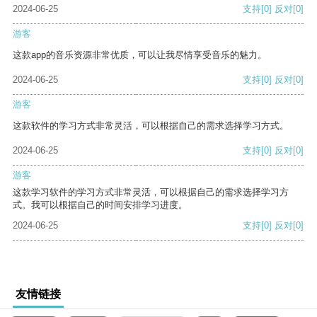
2024-06-25
支持
[0]
反对
[0]
游客
这款app的音乐资源非常优质，可以让我尽情享受音乐的魅力。
2024-06-25
支持
[0]
反对
[0]
游客
这款软件的学习方式非常灵活，可以根据自己的需求选择学习方式。
2024-06-25
支持
[0]
反对
[0]
游客
这款学习软件的学习方式非常灵活，可以根据自己的需求选择学习方
式。我可以根据自己的时间安排学习进度。
2024-06-25
支持
[0]
反对
[0]
友情链接