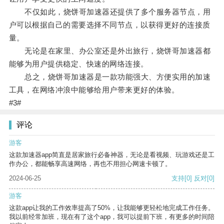
不仅如此，烧饼哥加速器还提供了多个服务器节点，用
户可以根据自己的需要选择不同节点，以获得更好的连接质
量。
无论是在家里、办公室还是外出旅行，烧饼哥加速器都
能够为用户提供稳定、快速的网络连接。
总之，烧饼哥加速器是一款功能强大、方便实用的加速
工具，在网络冲浪中能够给用户带来更好的体验。
#3#
评论
游客
这款加速器app简直是居家旅行必备神器，无论是看视频、玩游戏还是工
作办公，都能畅享高速网络，再也不用担心网速卡顿了。
2024-06-25
支持
[0]
反对
[0]
游客
这款app让我的工作效率提高了50%，让我能够更轻松地完成工作任务。
我以前经常加班，现在有了这个app，我可以提前下班，有更多的时间陪