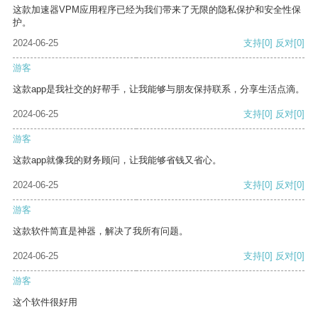
这款加速器VPM应用程序已经为我们带来了无限的隐私保护和安全性保
护。
2024-06-25
支持
[0]
反对
[0]
游客
这款app是我社交的好帮手，让我能够与朋友保持联系，分享生活点滴。
2024-06-25
支持
[0]
反对
[0]
游客
这款app就像我的财务顾问，让我能够省钱又省心。
2024-06-25
支持
[0]
反对
[0]
游客
这款软件简直是神器，解决了我所有问题。
2024-06-25
支持
[0]
反对
[0]
游客
这个软件很好用