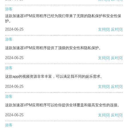
游客
这款加速器VPM应用程序已经为我们带来了无限的隐私保护和安全性保
护。
2024-06-25
支持
[0]
反对
[0]
游客
这款加速器VPM应用程序提供了顶级的安全性和隐私保护。
2024-06-25
支持
[0]
反对
[0]
游客
这款app的视频资源非常丰富，可以满足我不同的娱乐需求。
2024-06-25
支持
[0]
反对
[0]
游客
这款加速器VPM应用程序可以给你提供全球覆盖和最高安全性的连接。
2024-06-25
支持
[0]
反对
[0]
游客