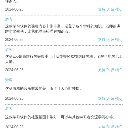
伴家人。
2024-06-25
支持
[0]
反对
[0]
游客
这款学习软件的课程内容非常丰富，涵盖了各个学科的知识。老师的讲
解非常生动，让我能够轻松理解知识点。
2024-06-25
支持
[0]
反对
[0]
游客
这款app是我旅行的好帮手，让我能够轻松找到目的地，了解当地的风土
人情。
2024-06-25
支持
[0]
反对
[0]
游客
这款游戏的音乐非常优美，听了让人心旷神怡。
2024-06-25
支持
[0]
反对
[0]
游客
这款学习软件的社区氛围非常好，可以与其他学习者交流学习心得。
2024-06-25
支持
[0]
反对
[0]