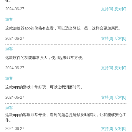
化。
2024-06-27
支持
[0]
反对
[0]
游客
这款加速器app的价格有点贵，可以适当降低一些，这样会更加亲民。
2024-06-27
支持
[0]
反对
[0]
游客
这款软件的功能非常强大，使用起来非常方便。
2024-06-27
支持
[0]
反对
[0]
游客
这款app的游戏非常好玩，可以让我消磨时间。
2024-06-27
支持
[0]
反对
[0]
游客
这款app的客服非常专业，遇到问题总是能够及时解决，让我能够安心工
作。
2024-06-27
支持
[0]
反对
[0]