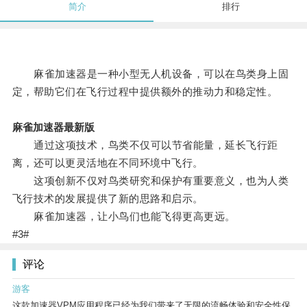
简介
排行
麻雀加速器是一种小型无人机设备，可以在鸟类身上固
定，帮助它们在飞行过程中提供额外的推动力和稳定性。
麻雀加速器最新版
通过这项技术，鸟类不仅可以节省能量，延长飞行距
离，还可以更灵活地在不同环境中飞行。
这项创新不仅对鸟类研究和保护有重要意义，也为人类
飞行技术的发展提供了新的思路和启示。
麻雀加速器，让小鸟们也能飞得更高更远。
#3#
评论
游客
这款加速器VPM应用程序已经为我们带来了无限的流畅体验和安全性保