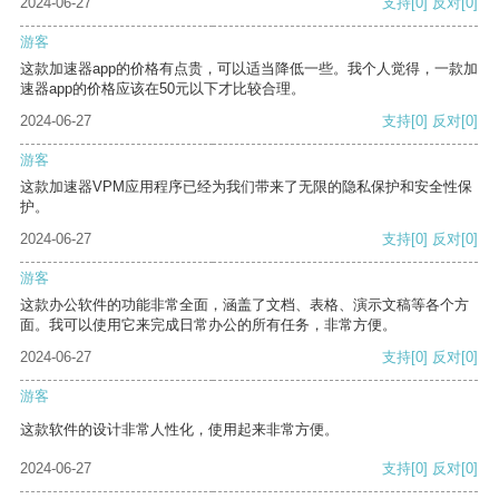
2024-06-27
支持
[0]
反对
[0]
游客
这款加速器app的价格有点贵，可以适当降低一些。我个人觉得，一款加
速器app的价格应该在50元以下才比较合理。
2024-06-27
支持
[0]
反对
[0]
游客
这款加速器VPM应用程序已经为我们带来了无限的隐私保护和安全性保
护。
2024-06-27
支持
[0]
反对
[0]
游客
这款办公软件的功能非常全面，涵盖了文档、表格、演示文稿等各个方
面。我可以使用它来完成日常办公的所有任务，非常方便。
2024-06-27
支持
[0]
反对
[0]
游客
这款软件的设计非常人性化，使用起来非常方便。
2024-06-27
支持
[0]
反对
[0]