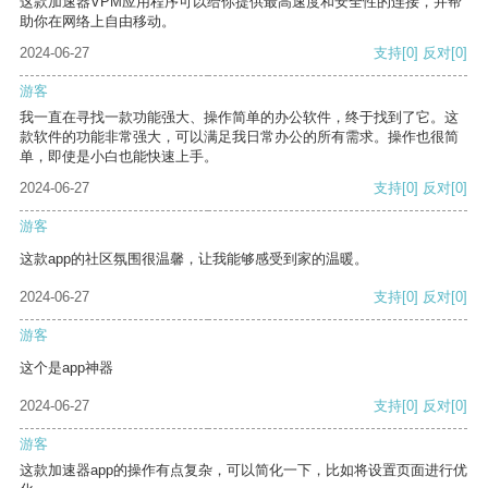
这款加速器VPM应用程序可以给你提供最高速度和安全性的连接，并帮
助你在网络上自由移动。
2024-06-27
支持
[0]
反对
[0]
游客
我一直在寻找一款功能强大、操作简单的办公软件，终于找到了它。这
款软件的功能非常强大，可以满足我日常办公的所有需求。操作也很简
单，即使是小白也能快速上手。
2024-06-27
支持
[0]
反对
[0]
游客
这款app的社区氛围很温馨，让我能够感受到家的温暖。
2024-06-27
支持
[0]
反对
[0]
游客
这个是app神器
2024-06-27
支持
[0]
反对
[0]
游客
这款加速器app的操作有点复杂，可以简化一下，比如将设置页面进行优