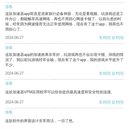
游客
这款加速器app简直是居家旅行必备神器，无论是看视频、玩游戏还是工
作办公，都能畅享高速网络，再也不用担心网速卡顿了。以前出差的时
候，经常因为网速慢而无法正常使用网络，现在有了这个app，我再也不
用担心了。
2024-06-27
支持
[0]
反对
[0]
游客
这款加速器app的加速效果非常好，玩游戏再也不会出现卡顿、掉线的情
况了。我以前玩游戏经常会输，现在有了这个app，我的游戏水平提升了
不少。
2024-06-27
支持
[0]
反对
[0]
游客
这款加速器VPM应用程序可以给你提供最高速度和安全性的连接。
2024-06-27
支持
[0]
反对
[0]
游客
这款软件的界面设计非常简洁，一目了然。