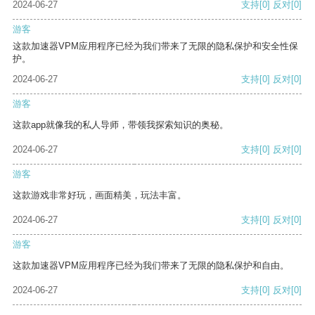
2024-06-27
支持
[0]
反对
[0]
游客
这款加速器VPM应用程序已经为我们带来了无限的隐私保护和安全性保
护。
2024-06-27
支持
[0]
反对
[0]
游客
这款app就像我的私人导师，带领我探索知识的奥秘。
2024-06-27
支持
[0]
反对
[0]
游客
这款游戏非常好玩，画面精美，玩法丰富。
2024-06-27
支持
[0]
反对
[0]
游客
这款加速器VPM应用程序已经为我们带来了无限的隐私保护和自由。
2024-06-27
支持
[0]
反对
[0]