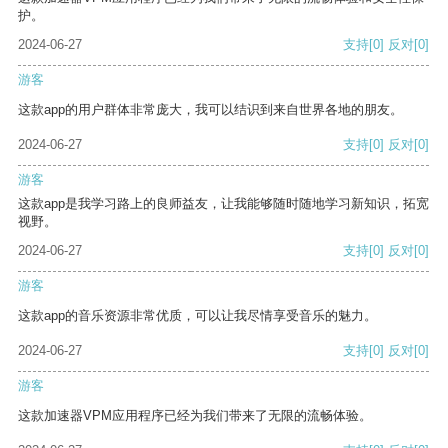
护。
2024-06-27
支持
[0]
反对
[0]
游客
这款app的用户群体非常庞大，我可以结识到来自世界各地的朋友。
2024-06-27
支持
[0]
反对
[0]
游客
这款app是我学习路上的良师益友，让我能够随时随地学习新知识，拓宽
视野。
2024-06-27
支持
[0]
反对
[0]
游客
这款app的音乐资源非常优质，可以让我尽情享受音乐的魅力。
2024-06-27
支持
[0]
反对
[0]
游客
这款加速器VPM应用程序已经为我们带来了无限的流畅体验。