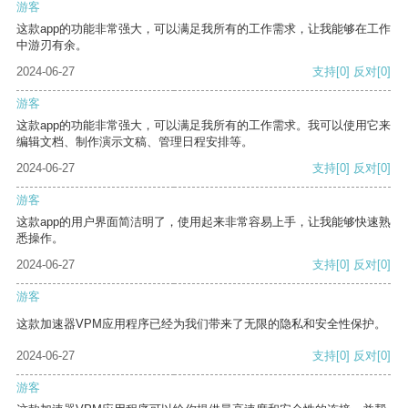
游客
这款app的功能非常强大，可以满足我所有的工作需求，让我能够在工作
中游刃有余。
2024-06-27
支持
[0]
反对
[0]
游客
这款app的功能非常强大，可以满足我所有的工作需求。我可以使用它来
编辑文档、制作演示文稿、管理日程安排等。
2024-06-27
支持
[0]
反对
[0]
游客
这款app的用户界面简洁明了，使用起来非常容易上手，让我能够快速熟
悉操作。
2024-06-27
支持
[0]
反对
[0]
游客
这款加速器VPM应用程序已经为我们带来了无限的隐私和安全性保护。
2024-06-27
支持
[0]
反对
[0]
游客