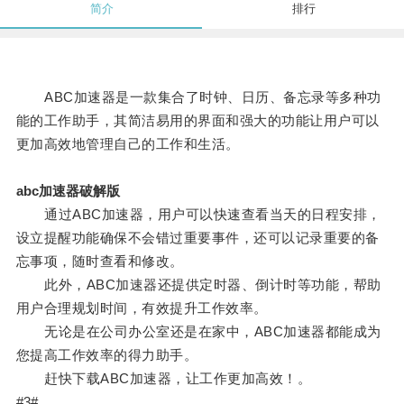
简介
排行
ABC加速器是一款集合了时钟、日历、备忘录等多种功
能的工作助手，其简洁易用的界面和强大的功能让用户可以
更加高效地管理自己的工作和生活。
abc加速器破解版
通过ABC加速器，用户可以快速查看当天的日程安排，
设立提醒功能确保不会错过重要事件，还可以记录重要的备
忘事项，随时查看和修改。
此外，ABC加速器还提供定时器、倒计时等功能，帮助
用户合理规划时间，有效提升工作效率。
无论是在公司办公室还是在家中，ABC加速器都能成为
您提高工作效率的得力助手。
赶快下载ABC加速器，让工作更加高效！。
#3#