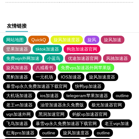
友情链接
网站地图
QuickQ
旋风加速度器
旋风
旋风加速
坚果加速器
tiktok加速器
狗急加速器官网
免费vqn外网加速
小蓝鸟
优途加速器官网
风驰加速器
旋风加速器
八戒看书
免费vps加速器外网苹果版
黑豹加速器
一元机场
IOS加速器
旋风加速度器
暴雪vp永久免费加速器下载官网
快鸭vp加速器
大机场加速器
ios加速器
telegeram苹果加速器
outline
老王vn加速器
油管加速器永久免费版
极光加速器官网
vqn加速外网
黑洞加速官网
蚂蚁vp加速器官网
飞鸟加速器
暴雪vp永久免费加速器下载官网
老王vqn加速
红海pro加速器
outline
旋风加速度器
outline