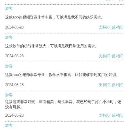
游客
这款app的视频资源非常丰富，可以满足我不同的娱乐需求。
2024-06-28
支持
[0]
反对
[0]
游客
这款软件的功能非常强大，可以满足我日常使用的需求。
2024-06-28
支持
[0]
反对
[0]
游客
这款app的老师非常专业，教学水平很高，让我能够学到实用的知识。
2024-06-28
支持
[0]
反对
[0]
游客
这款游戏非常好玩，画面精美，玩法丰富。我已经玩了好几个小时，还
没有玩腻。
2024-06-28
支持
[0]
反对
[0]
游客