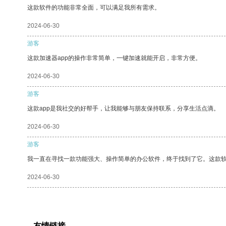
这款软件的功能非常全面，可以满足我所有需求。
2024-06-30
游客
这款加速器app的操作非常简单，一键加速就能开启，非常方便。
2024-06-30
游客
这款app是我社交的好帮手，让我能够与朋友保持联系，分享生活点滴。
2024-06-30
游客
我一直在寻找一款功能强大、操作简单的办公软件，终于找到了它。这款
2024-06-30
友情链接