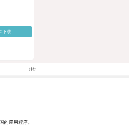
PC下载
排行
国的应用程序。