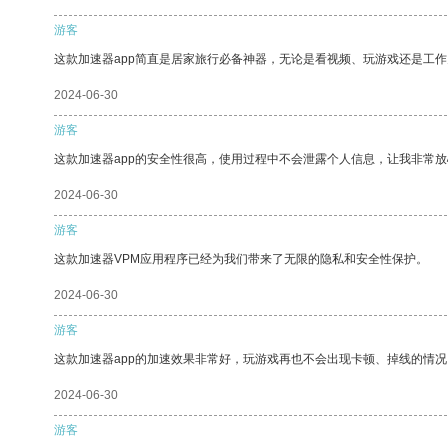
游客
这款加速器app简直是居家旅行必备神器，无论是看视频、玩游戏还是工
2024-06-30
游客
这款加速器app的安全性很高，使用过程中不会泄露个人信息，让我非常放
2024-06-30
游客
这款加速器VPM应用程序已经为我们带来了无限的隐私和安全性保护。
2024-06-30
游客
这款加速器app的加速效果非常好，玩游戏再也不会出现卡顿、掉线的情况
2024-06-30
游客