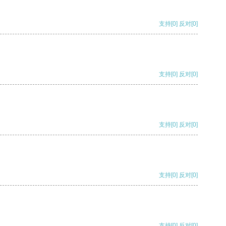
支持
[0]
反对
[0]
支持
[0]
反对
[0]
支持
[0]
反对
[0]
支持
[0]
反对
[0]
支持
[0]
反对
[0]