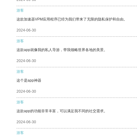
游客
这款加速器VPM应用程序已经为我们带来了无限的隐私保护和自由。
2024-06-30
游客
这款app就像我的私人导游，带我领略世界各地的美景。
2024-06-30
游客
这个是app神器
2024-06-30
游客
这款app的功能非常丰富，可以满足我不同的社交需求。
2024-06-30
游客