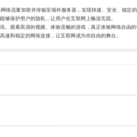
网络流量加密并传输至墙外服务器，实现快速、安全、稳定的
能够保护用户的隐私，让用户在互联网上畅游无阻。
、观看高清的视频、体验流畅的游戏，真正体验网络自由的
高速和稳定的网络连接，让互联网成为你自由的舞台。
。