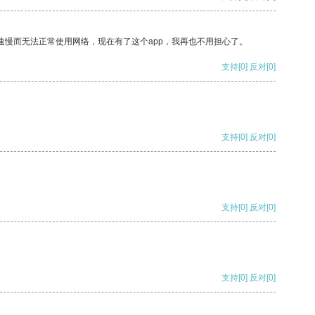
速慢而无法正常使用网络，现在有了这个app，我再也不用担心了。
支持
[0]
反对
[0]
支持
[0]
反对
[0]
支持
[0]
反对
[0]
支持
[0]
反对
[0]