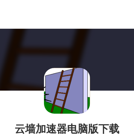
云墙加速器电脑版下载