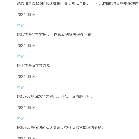
这款加速器app的加速效果一般，可以再提升一下，比如能够支持更多地
2024-06-30
游客
这款软件非常实用，可以帮助我解决很多问题。
2024-06-30
游客
这个软件我非常喜欢
2024-06-30
游客
这款app的游戏非常好玩，可以让我消磨时间。
2024-06-30
游客
这款app就像我的私人导师，带领我探索知识的奥秘。
2024-06-30