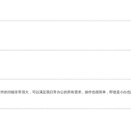
软件的功能非常强大，可以满足我日常办公的所有需求。操作也很简单，即使是小白也