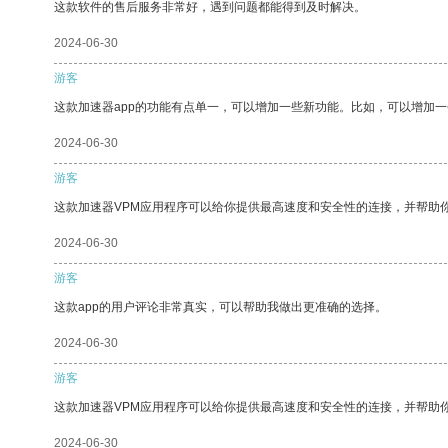
这款软件的售后服务非常好，遇到问题都能得到及时解决。
2024-06-30
游客
这款加速器app的功能有点单一，可以增加一些新功能。比如，可以增加
2024-06-30
游客
这款加速器VPM应用程序可以给你提供最高速度和安全性的连接，并帮助
2024-06-30
游客
这款app的用户评论非常真实，可以帮助我做出更准确的选择。
2024-06-30
游客
这款加速器VPM应用程序可以给你提供最高速度和安全性的连接，并帮助
2024-06-30