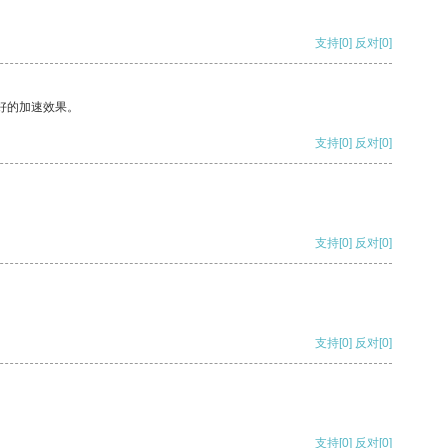
支持
[0]
反对
[0]
好的加速效果。
支持
[0]
反对
[0]
支持
[0]
反对
[0]
支持
[0]
反对
[0]
支持
[0]
反对
[0]