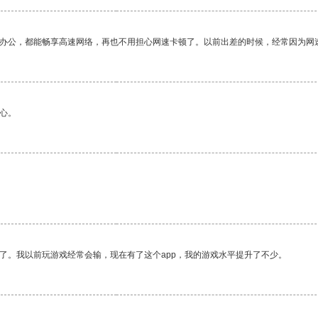
作办公，都能畅享高速网络，再也不用担心网速卡顿了。以前出差的时候，经常因为网
心。
了。我以前玩游戏经常会输，现在有了这个app，我的游戏水平提升了不少。