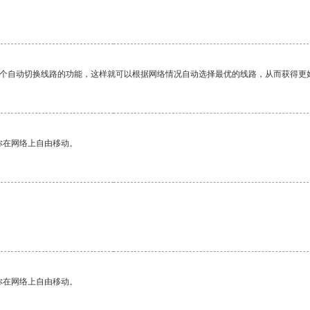
一个自动切换线路的功能，这样就可以根据网络情况自动选择最优的线路，从而获得更
你在网络上自由移动。
你在网络上自由移动。