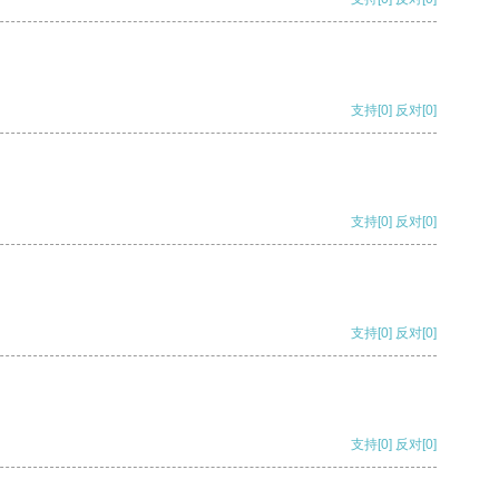
支持
[0]
反对
[0]
支持
[0]
反对
[0]
支持
[0]
反对
[0]
支持
[0]
反对
[0]