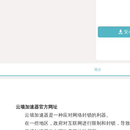
安
简介
云墙加速器官方网址
云墙加速器是一种应对网络封锁的利器。
在一些地区，政府对互联网进行限制和封锁，导致访