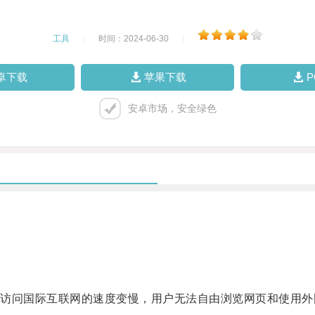
工具
|
时间：2024-06-30
|
卓下载
苹果下载
安卓市场，安全绿色
问国际互联网的速度变慢，用户无法自由浏览网页和使用外