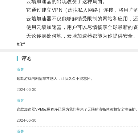
云墙加速器的出现改变了这种局面。
它通过建立VPN（虚拟私人网络）连接，将用户的
云墙加速器不仅能够解锁受限制的网站和应用，还
使用云墙加速器，用户可以尽情畅享全球最新的资讯
无论你身处何地，云墙加速器都能为你提供安全、
#3#
评论
游客
这款游戏的剧情非常感人，让我久久不能忘怀。
2024-06-30
游客
这款加速器VPM应用程序已经为我们带来了无限的流畅体验和安全性保护
2024-06-30
游客