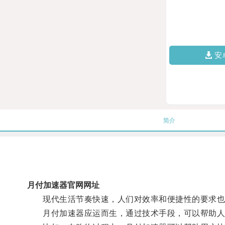
安
简介
月付加速器官网网址
现代生活节奏快速，人们对效率和便捷性的要求也
月付加速器应运而生，通过技术手段，可以帮助人