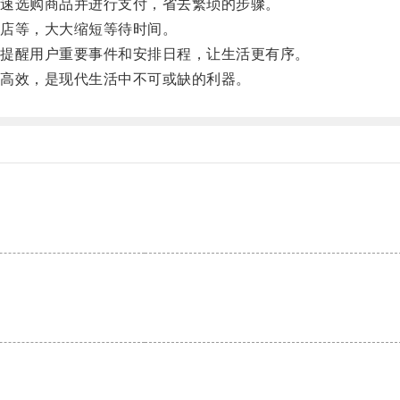
速选购商品并进行支付，省去繁琐的步骤。
店等，大大缩短等待时间。
提醒用户重要事件和安排日程，让生活更有序。
高效，是现代生活中不可或缺的利器。
。