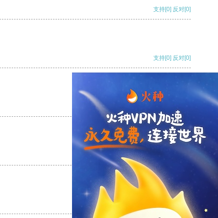
支持
[0]
反对
[0]
支持
[0]
反对
[0]
支持
[0]
反对
[0]
支持
[0]
反对
[0]
支持
[0]
反对
[0]