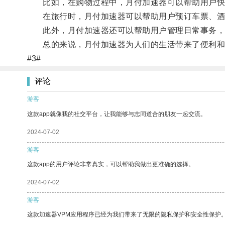
比如，在购物过程中，月付加速器可以帮助用户快
在旅行时，月付加速器可以帮助用户预订车票、酒
此外，月付加速器还可以帮助用户管理日常事务，
总的来说，月付加速器为人们的生活带来了便利和
#3#
评论
游客
这款app就像我的社交平台，让我能够与志同道合的朋友一起交流。
2024-07-02
游客
这款app的用户评论非常真实，可以帮助我做出更准确的选择。
2024-07-02
游客
这款加速器VPM应用程序已经为我们带来了无限的隐私保护和安全性保护