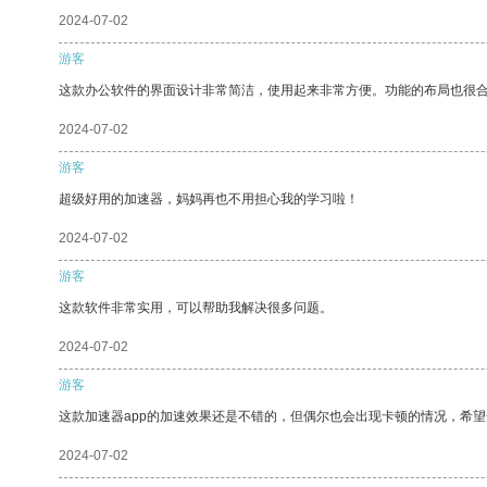
2024-07-02
游客
这款办公软件的界面设计非常简洁，使用起来非常方便。功能的布局也很
2024-07-02
游客
超级好用的加速器，妈妈再也不用担心我的学习啦！
2024-07-02
游客
这款软件非常实用，可以帮助我解决很多问题。
2024-07-02
游客
这款加速器app的加速效果还是不错的，但偶尔也会出现卡顿的情况，希
2024-07-02