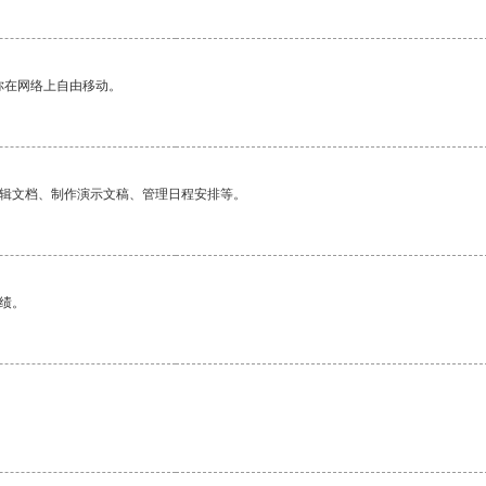
你在网络上自由移动。
编辑文档、制作演示文稿、管理日程安排等。
绩。