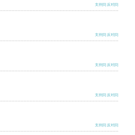
支持
[0]
反对
[0]
支持
[0]
反对
[0]
支持
[0]
反对
[0]
支持
[0]
反对
[0]
支持
[0]
反对
[0]