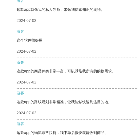
游客
这款app就像我的私人导师，带领我探索知识的奥秘。
2024-07-02
游客
这个软件很好用
2024-07-02
游客
这款app的商品种类非常丰富，可以满足我所有的购物需求。
2024-07-02
游客
这款app的路线规划非常精准，让我能够快速到达目的地。
2024-07-02
游客
这款app的物流非常快捷，我下单后很快就能收到商品。