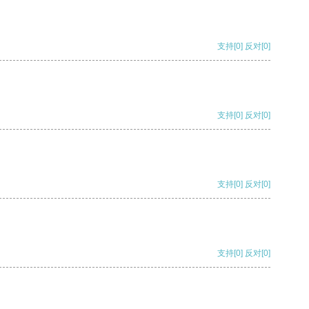
支持
[0]
反对
[0]
支持
[0]
反对
[0]
支持
[0]
反对
[0]
支持
[0]
反对
[0]