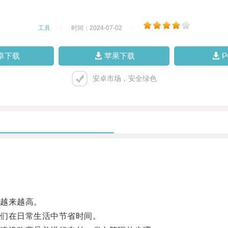
工具
|
时间：2024-07-02
|
卓下载
苹果下载
安卓市场，安全绿色
越来越高。
们在日常生活中节省时间。