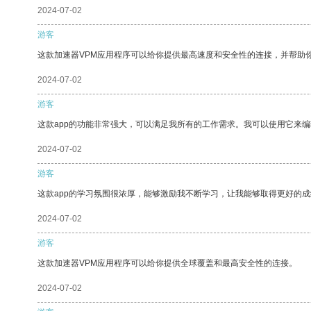
2024-07-02
游客
这款加速器VPM应用程序可以给你提供最高速度和安全性的连接，并帮助
2024-07-02
游客
这款app的功能非常强大，可以满足我所有的工作需求。我可以使用它来
2024-07-02
游客
这款app的学习氛围很浓厚，能够激励我不断学习，让我能够取得更好的成
2024-07-02
游客
这款加速器VPM应用程序可以给你提供全球覆盖和最高安全性的连接。
2024-07-02