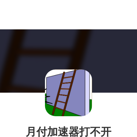
月付加速器打不开