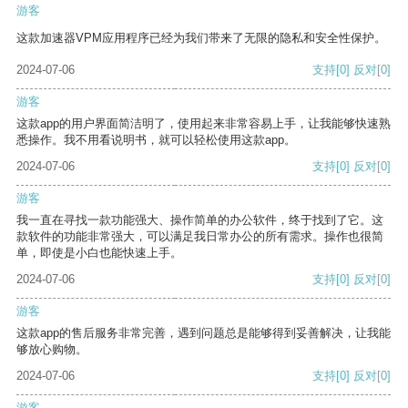
游客
这款加速器VPM应用程序已经为我们带来了无限的隐私和安全性保护。
2024-07-06
支持
[0]
反对
[0]
游客
这款app的用户界面简洁明了，使用起来非常容易上手，让我能够快速熟
悉操作。我不用看说明书，就可以轻松使用这款app。
2024-07-06
支持
[0]
反对
[0]
游客
我一直在寻找一款功能强大、操作简单的办公软件，终于找到了它。这
款软件的功能非常强大，可以满足我日常办公的所有需求。操作也很简
单，即使是小白也能快速上手。
2024-07-06
支持
[0]
反对
[0]
游客
这款app的售后服务非常完善，遇到问题总是能够得到妥善解决，让我能
够放心购物。
2024-07-06
支持
[0]
反对
[0]
游客