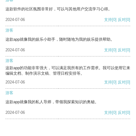
这款软件的社区氛围非常好，可以与其他用户交流学习心得。
2024-07-06
支持
[0]
反对
[0]
游客
这款app就像我的娱乐小助手，随时随地为我的娱乐提供帮助。
2024-07-06
支持
[0]
反对
[0]
游客
这款app的功能非常强大，可以满足我所有的工作需求。我可以使用它来
编辑文档、制作演示文稿、管理日程安排等。
2024-07-06
支持
[0]
反对
[0]
游客
这款app就像我的私人导师，带领我探索知识的奥秘。
2024-07-06
支持
[0]
反对
[0]