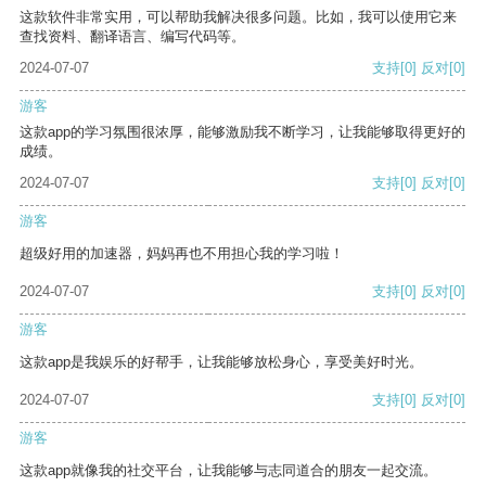
这款软件非常实用，可以帮助我解决很多问题。比如，我可以使用它来
查找资料、翻译语言、编写代码等。
2024-07-07
支持
[0]
反对
[0]
游客
这款app的学习氛围很浓厚，能够激励我不断学习，让我能够取得更好的
成绩。
2024-07-07
支持
[0]
反对
[0]
游客
超级好用的加速器，妈妈再也不用担心我的学习啦！
2024-07-07
支持
[0]
反对
[0]
游客
这款app是我娱乐的好帮手，让我能够放松身心，享受美好时光。
2024-07-07
支持
[0]
反对
[0]
游客
这款app就像我的社交平台，让我能够与志同道合的朋友一起交流。