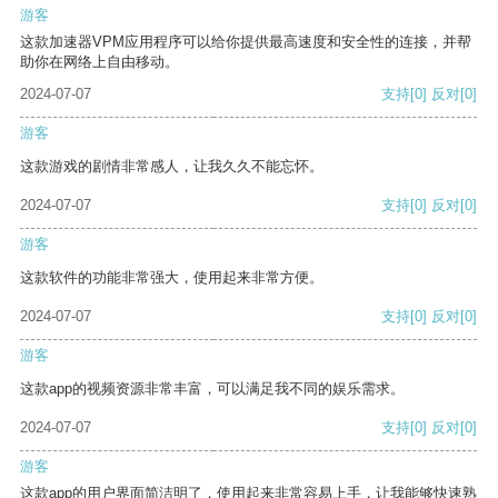
游客
这款加速器VPM应用程序可以给你提供最高速度和安全性的连接，并帮
助你在网络上自由移动。
2024-07-07
支持
[0]
反对
[0]
游客
这款游戏的剧情非常感人，让我久久不能忘怀。
2024-07-07
支持
[0]
反对
[0]
游客
这款软件的功能非常强大，使用起来非常方便。
2024-07-07
支持
[0]
反对
[0]
游客
这款app的视频资源非常丰富，可以满足我不同的娱乐需求。
2024-07-07
支持
[0]
反对
[0]
游客
这款app的用户界面简洁明了，使用起来非常容易上手，让我能够快速熟