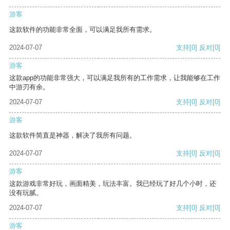
游客
这款软件的功能非常全面，可以满足我所有需求。
2024-07-07
支持
[0]
反对
[0]
游客
这款app的功能非常强大，可以满足我所有的工作需求，让我能够在工作
中游刃有余。
2024-07-07
支持
[0]
反对
[0]
游客
这款软件简直是神器，解决了我所有问题。
2024-07-07
支持
[0]
反对
[0]
游客
这款游戏非常好玩，画面精美，玩法丰富。我已经玩了好几个小时，还
没有玩腻。
2024-07-07
支持
[0]
反对
[0]
游客