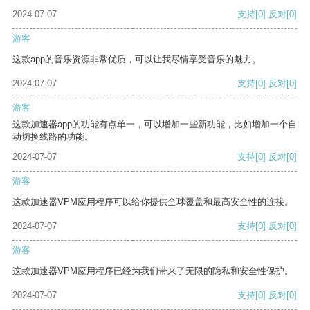
2024-07-07
支持
[0]
反对
[0]
游客
这款app的音乐资源非常优质，可以让我尽情享受音乐的魅力。
2024-07-07
支持
[0]
反对
[0]
游客
这款加速器app的功能有点单一，可以增加一些新功能，比如增加一个自
动切换线路的功能。
2024-07-07
支持
[0]
反对
[0]
游客
这款加速器VPM应用程序可以给你提供全球覆盖和最高安全性的连接。
2024-07-07
支持
[0]
反对
[0]
游客
这款加速器VPM应用程序已经为我们带来了无限的隐私和安全性保护。
2024-07-07
支持
[0]
反对
[0]