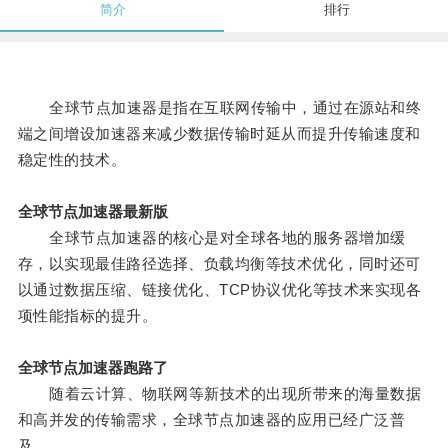
简介
排行
全球节点加速器是指在互联网传输中，通过在源站和终
端之间增设加速器来减少数据传输时延从而提升传输速度和
稳定性的技术。
全球节点加速器最新版
全球节点加速器的核心是对全球各地的服务器增加缓
存，以实现最佳路径选择、负载均衡等技术优化，同时还可
以通过数据压缩、链接优化、TCP协议优化等技术来实现各
项性能指标的提升。
全球节点加速器跑路了
随着云计算、物联网等新技术的出现所带来的海量数据
和高并发的传输需求，全球节点加速器的应用已经广泛普
及。