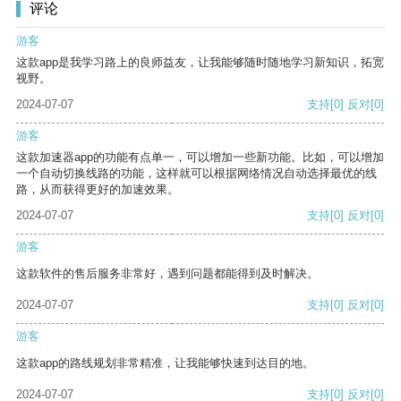
评论
游客
这款app是我学习路上的良师益友，让我能够随时随地学习新知识，拓宽
视野。
2024-07-07
支持
[0]
反对
[0]
游客
这款加速器app的功能有点单一，可以增加一些新功能。比如，可以增加
一个自动切换线路的功能，这样就可以根据网络情况自动选择最优的线
路，从而获得更好的加速效果。
2024-07-07
支持
[0]
反对
[0]
游客
这款软件的售后服务非常好，遇到问题都能得到及时解决。
2024-07-07
支持
[0]
反对
[0]
游客
这款app的路线规划非常精准，让我能够快速到达目的地。
2024-07-07
支持
[0]
反对
[0]