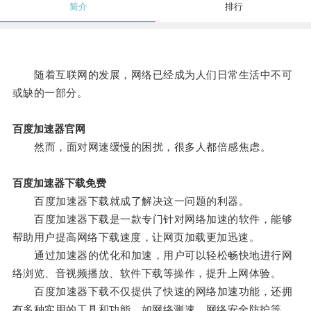
简介
排行
随着互联网的发展，网络已经成为人们日常生活中不可
或缺的一部分。
百度加速器官网
然而，面对网速缓慢的困扰，很多人都倍感焦虑。
百度加速器下载免费
百度加速器下载就成了解决这一问题的利器。
百度加速器下载是一款专门针对网络加速的软件，能够
帮助用户提高网络下载速度，让网页加载更加迅速。
通过加速器的优化和加速，用户可以轻松畅快地进行网
络浏览、音视频播放、软件下载等操作，提升上网体验。
百度加速器下载不仅提供了快速的网络加速功能，还拥
有多种实用的工具和功能，如网络测速、网络安全防护等，