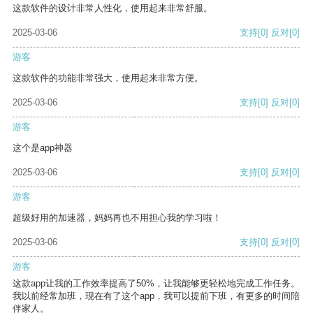
这款软件的设计非常人性化，使用起来非常舒服。
2025-03-06
支持
[0]
反对
[0]
游客
这款软件的功能非常强大，使用起来非常方便。
2025-03-06
支持
[0]
反对
[0]
游客
这个是app神器
2025-03-06
支持
[0]
反对
[0]
游客
超级好用的加速器，妈妈再也不用担心我的学习啦！
2025-03-06
支持
[0]
反对
[0]
游客
这款app让我的工作效率提高了50%，让我能够更轻松地完成工作任务。
我以前经常加班，现在有了这个app，我可以提前下班，有更多的时间陪
伴家人。