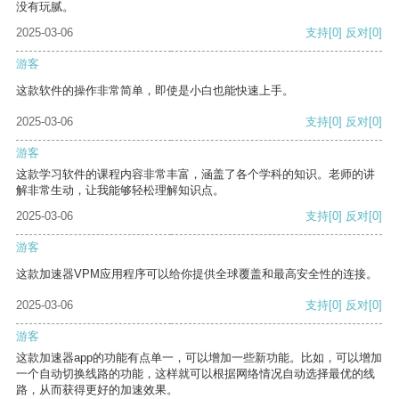
没有玩腻。
2025-03-06
支持
[0]
反对
[0]
游客
这款软件的操作非常简单，即使是小白也能快速上手。
2025-03-06
支持
[0]
反对
[0]
游客
这款学习软件的课程内容非常丰富，涵盖了各个学科的知识。老师的讲
解非常生动，让我能够轻松理解知识点。
2025-03-06
支持
[0]
反对
[0]
游客
这款加速器VPM应用程序可以给你提供全球覆盖和最高安全性的连接。
2025-03-06
支持
[0]
反对
[0]
游客
这款加速器app的功能有点单一，可以增加一些新功能。比如，可以增加
一个自动切换线路的功能，这样就可以根据网络情况自动选择最优的线
路，从而获得更好的加速效果。