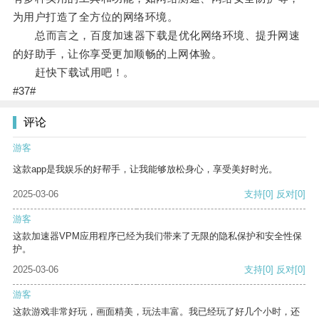
为用户打造了全方位的网络环境。
总而言之，百度加速器下载是优化网络环境、提升网速
的好助手，让你享受更加顺畅的上网体验。
赶快下载试用吧！。
#37#
评论
游客
这款app是我娱乐的好帮手，让我能够放松身心，享受美好时光。
2025-03-06
支持
[0]
反对
[0]
游客
这款加速器VPM应用程序已经为我们带来了无限的隐私保护和安全性保
护。
2025-03-06
支持
[0]
反对
[0]
游客
这款游戏非常好玩，画面精美，玩法丰富。我已经玩了好几个小时，还