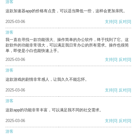
游客
这款加速器app的价格有点贵，可以适当降低一些，这样会更加亲民。
2025-03-06
支持
[0]
反对
[0]
游客
我一直在寻找一款功能强大、操作简单的办公软件，终于找到了它。这
款软件的功能非常强大，可以满足我日常办公的所有需求。操作也很简
单，即使是小白也能快速上手。
2025-03-06
支持
[0]
反对
[0]
游客
这款游戏的剧情非常感人，让我久久不能忘怀。
2025-03-06
支持
[0]
反对
[0]
游客
这款app的功能非常丰富，可以满足我不同的社交需求。
2025-03-06
支持
[0]
反对
[0]
游客