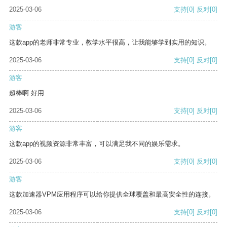
2025-03-06
支持
[0]
反对
[0]
游客
这款app的老师非常专业，教学水平很高，让我能够学到实用的知识。
2025-03-06
支持
[0]
反对
[0]
游客
超棒啊 好用
2025-03-06
支持
[0]
反对
[0]
游客
这款app的视频资源非常丰富，可以满足我不同的娱乐需求。
2025-03-06
支持
[0]
反对
[0]
游客
这款加速器VPM应用程序可以给你提供全球覆盖和最高安全性的连接。
2025-03-06
支持
[0]
反对
[0]