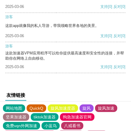
2025-03-06
支持
[0]
反对
[0]
游客
这款app就像我的私人导游，带我领略世界各地的美景。
2025-03-06
支持
[0]
反对
[0]
游客
这款加速器VPM应用程序可以给你提供最高速度和安全性的连接，并帮
助你在网络上自由移动。
2025-03-06
支持
[0]
反对
[0]
友情链接
网站地图
QuickQ
旋风加速度器
旋风
旋风加速
坚果加速器
tiktok加速器
狗急加速器官网
免费vqn外网加速
小蓝鸟
八戒看书