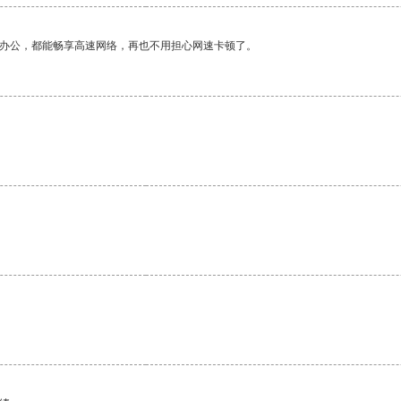
作办公，都能畅享高速网络，再也不用担心网速卡顿了。