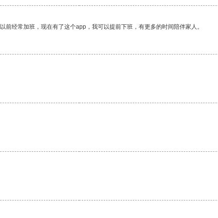
我以前经常加班，现在有了这个app，我可以提前下班，有更多的时间陪伴家人。