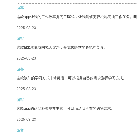
游客
这款app让我的工作效率提高了50%，让我能够更轻松地完成工作任务。
2025-03-23
游客
这款app就像我的私人导游，带我领略世界各地的美景。
2025-03-23
游客
这款软件的学习方式非常灵活，可以根据自己的需求选择学习方式。
2025-03-23
游客
这款app的商品种类非常丰富，可以满足我所有的购物需求。
2025-03-23
游客