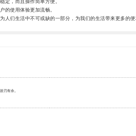
稳定，而且操作简单方便。
户的使用体验更加流畅。
人们生活中不可或缺的一部分，为我们的生活带来更多的便
中游刃有余。