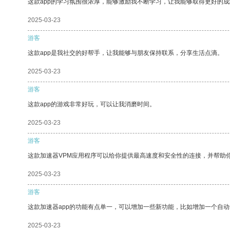
这款app的学习氛围很浓厚，能够激励我不断学习，让我能够取得更好的成
2025-03-23
游客
这款app是我社交的好帮手，让我能够与朋友保持联系，分享生活点滴。
2025-03-23
游客
这款app的游戏非常好玩，可以让我消磨时间。
2025-03-23
游客
这款加速器VPM应用程序可以给你提供最高速度和安全性的连接，并帮助
2025-03-23
游客
这款加速器app的功能有点单一，可以增加一些新功能，比如增加一个自
2025-03-23