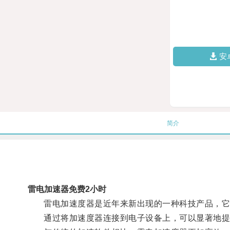
安
简介
雷电加速器免费2小时
雷电加速度器是近年来新出现的一种科技产品，它
通过将加速度器连接到电子设备上，可以显著地提