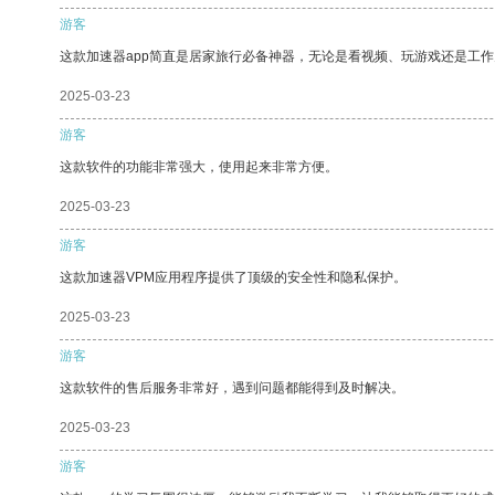
游客
这款加速器app简直是居家旅行必备神器，无论是看视频、玩游戏还是工
2025-03-23
游客
这款软件的功能非常强大，使用起来非常方便。
2025-03-23
游客
这款加速器VPM应用程序提供了顶级的安全性和隐私保护。
2025-03-23
游客
这款软件的售后服务非常好，遇到问题都能得到及时解决。
2025-03-23
游客