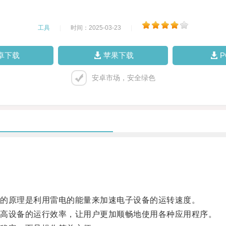
工具
|
时间：2025-03-23
|
卓下载
苹果下载
安卓市场，安全绿色
的原理是利用雷电的能量来加速电子设备的运转速度。
高设备的运行效率，让用户更加顺畅地使用各种应用程序。