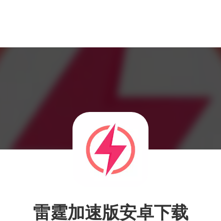
雷霆加速版安卓下载