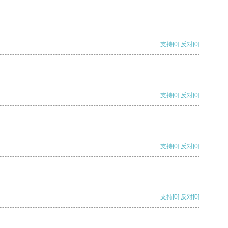
支持
[0]
反对
[0]
支持
[0]
反对
[0]
支持
[0]
反对
[0]
支持
[0]
反对
[0]