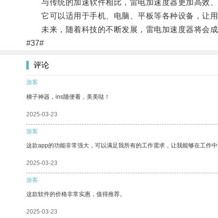
与传统的加速软件相比，雷电加速度器更加高效、
它可以适用于手机、电脑、平板等各种设备，让用
未来，随着科技的不断发展，雷电加速度器将会成为
#37#
评论
游客
梯子神器，ins随便看，美美哒！
2025-03-23
游客
这款app的功能非常强大，可以满足我所有的工作需求，让我能够在工作
2025-03-23
游客
这款软件的价格非常实惠，值得推荐。
2025-03-23