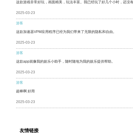
这款游戏非常好玩，画面精美，玩法丰富。我已经玩了好几个小时，还没
2025-03-23
游客
这款加速器VPM应用程序已经为我们带来了无限的隐私和自由。
2025-03-23
游客
这款app就像我的娱乐小助手，随时随地为我的娱乐提供帮助。
2025-03-23
游客
超棒啊 好用
2025-03-23
友情链接