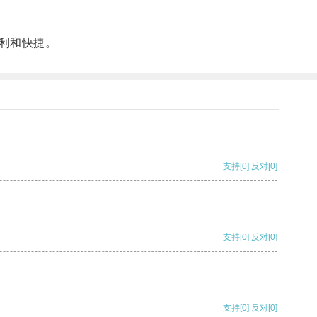
利和快捷。
支持
[0]
反对
[0]
支持
[0]
反对
[0]
支持
[0]
反对
[0]