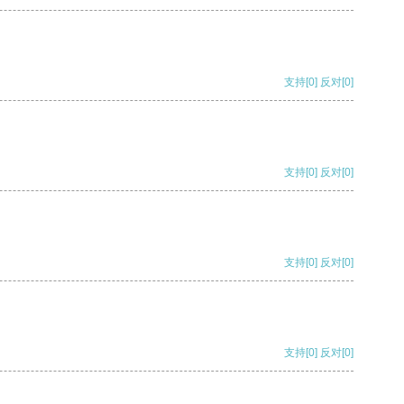
支持
[0]
反对
[0]
支持
[0]
反对
[0]
支持
[0]
反对
[0]
支持
[0]
反对
[0]