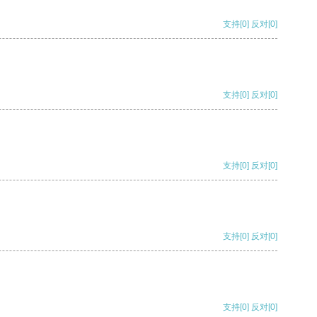
支持
[0]
反对
[0]
支持
[0]
反对
[0]
支持
[0]
反对
[0]
支持
[0]
反对
[0]
支持
[0]
反对
[0]