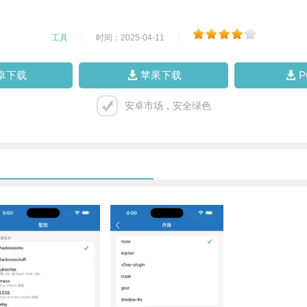
工具
|
时间：2025-04-11
|
卓下载
苹果下载
安卓市场，安全绿色