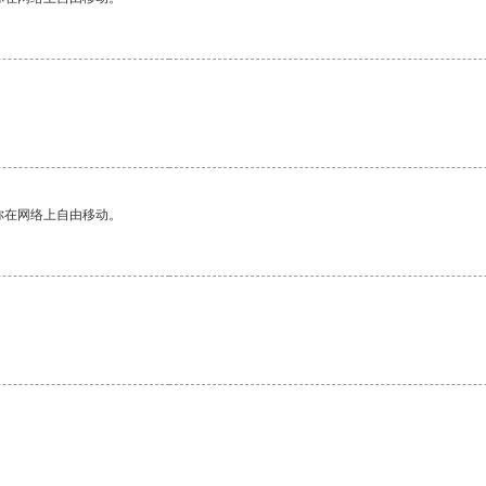
你在网络上自由移动。