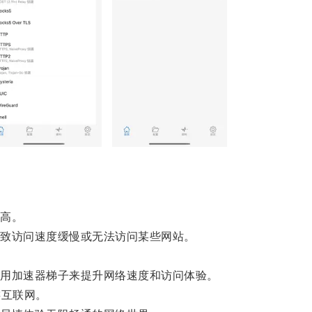
高。
致访问速度缓慢或无法访问某些网站。
。
用加速器梯子来提升网络速度和访问体验。
互联网。