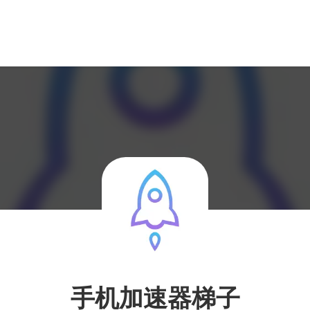
手机加速器梯子