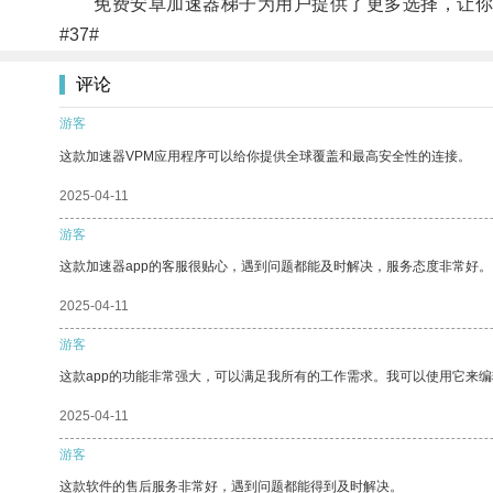
免费安卓加速器梯子为用户提供了更多选择，让你
#37#
评论
游客
这款加速器VPM应用程序可以给你提供全球覆盖和最高安全性的连接。
2025-04-11
游客
这款加速器app的客服很贴心，遇到问题都能及时解决，服务态度非常好。
2025-04-11
游客
这款app的功能非常强大，可以满足我所有的工作需求。我可以使用它来
2025-04-11
游客
这款软件的售后服务非常好，遇到问题都能得到及时解决。