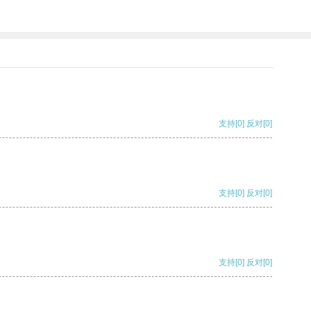
支持
[0]
反对
[0]
支持
[0]
反对
[0]
支持
[0]
反对
[0]