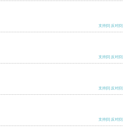
支持
[0]
反对
[0]
支持
[0]
反对
[0]
支持
[0]
反对
[0]
支持
[0]
反对
[0]