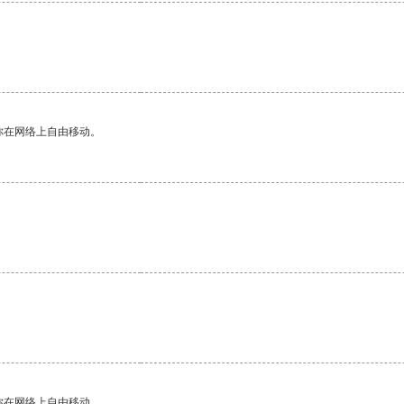
。
你在网络上自由移动。
你在网络上自由移动。