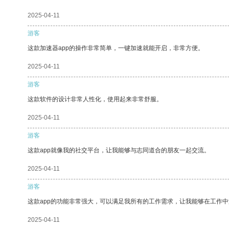
2025-04-11
游客
这款加速器app的操作非常简单，一键加速就能开启，非常方便。
2025-04-11
游客
这款软件的设计非常人性化，使用起来非常舒服。
2025-04-11
游客
这款app就像我的社交平台，让我能够与志同道合的朋友一起交流。
2025-04-11
游客
这款app的功能非常强大，可以满足我所有的工作需求，让我能够在工作
2025-04-11