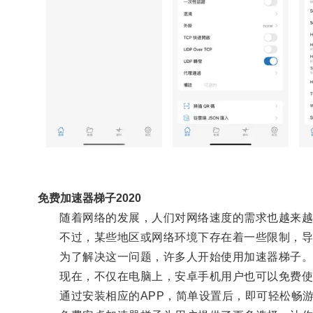
免费加速器梯子2020
随着网络的发展，人们对网络速度的需求也越来越
不过，某些地区或网络环境下存在着一些限制，导
为了解决这一问题，许多人开始使用加速器梯子
现在，不仅在电脑上，安卓手机用户也可以免费使
通过安装相应的APP，简单设置后，即可轻松畅游