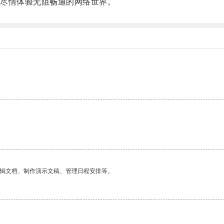
尽情体验无阻畅通的网络世界。
编辑文档、制作演示文稿、管理日程安排等。