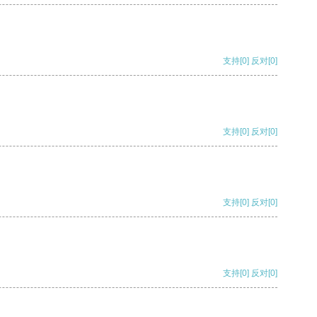
支持
[0]
反对
[0]
支持
[0]
反对
[0]
支持
[0]
反对
[0]
支持
[0]
反对
[0]