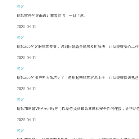
游客
这款软件的界面设计非常简洁，一目了然。
2025-04-11
游客
这款app的客服非常专业，遇到问题总是能够及时解决，让我能够安心工作
2025-04-11
游客
这款app的用户界面简洁明了，使用起来非常容易上手，让我能够快速熟悉
2025-04-11
游客
这款加速器VPM应用程序可以给你提供最高速度和安全性的连接，并帮助
2025-04-11
游客