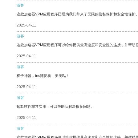
游客
这款加速器VPM应用程序已经为我们带来了无限的隐私保护和安全性保护
2025-04-11
游客
这款加速器VPM应用程序可以给你提供最高速度和安全性的连接，并帮助
2025-04-11
游客
梯子神器，ins随便看，美美哒！
2025-04-11
游客
这款软件非常实用，可以帮助我解决很多问题。
2025-04-11
游客
这款加速器VPM应用程序可以给你提供最高速度和安全性的连接，并帮助