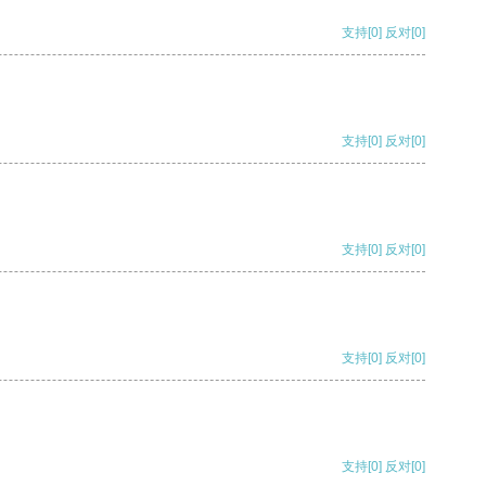
支持
[0]
反对
[0]
支持
[0]
反对
[0]
支持
[0]
反对
[0]
支持
[0]
反对
[0]
支持
[0]
反对
[0]