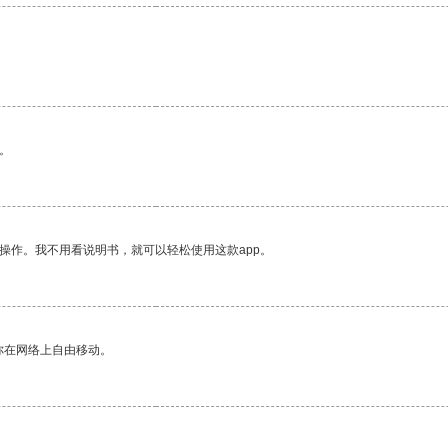
。
操作。我不用看说明书，就可以轻松使用这款app。
你在网络上自由移动。