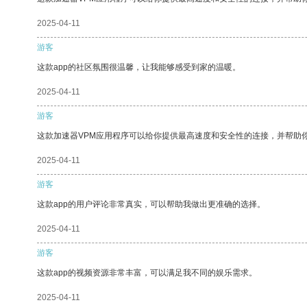
2025-04-11
游客
这款app的社区氛围很温馨，让我能够感受到家的温暖。
2025-04-11
游客
这款加速器VPM应用程序可以给你提供最高速度和安全性的连接，并帮助
2025-04-11
游客
这款app的用户评论非常真实，可以帮助我做出更准确的选择。
2025-04-11
游客
这款app的视频资源非常丰富，可以满足我不同的娱乐需求。
2025-04-11