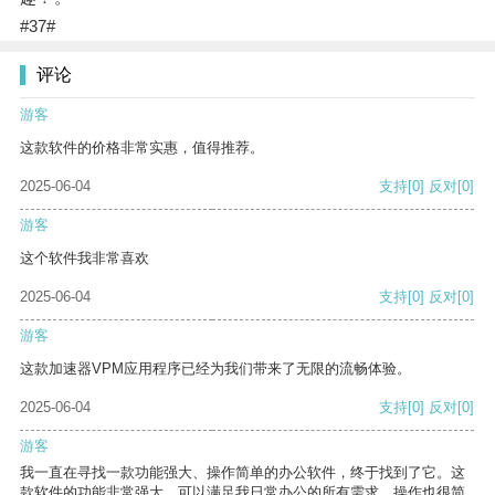
#37#
评论
游客
这款软件的价格非常实惠，值得推荐。
2025-06-04
支持
[0]
反对
[0]
游客
这个软件我非常喜欢
2025-06-04
支持
[0]
反对
[0]
游客
这款加速器VPM应用程序已经为我们带来了无限的流畅体验。
2025-06-04
支持
[0]
反对
[0]
游客
我一直在寻找一款功能强大、操作简单的办公软件，终于找到了它。这
款软件的功能非常强大，可以满足我日常办公的所有需求。操作也很简