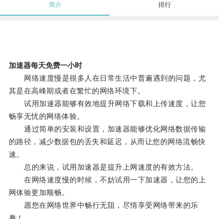
简介
排行
加速器每天免费一小时
网络速度慢是很多人在日常生活中普遍遇到的问题，尤
其是在高峰期或者在繁忙的网络环境下。
试用加速器能够有效地提升网络下载和上传速度，让您
畅享无忧的网络体验。
通过简单的安装和设置，加速器能够优化网络数据传输
的路径，减少数据包的丢失和延迟，从而让您的网络流畅快
速。
总的来说，试用加速器是提升上网速度的有效方法。
在网络速度慢的时候，不妨试用一下加速器，让您的上
网体验更加顺畅。
愿您在网络世界中畅行无阻，尽情享受网络带来的乐
趣！。