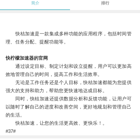
简介
排行
快桔加速是一款集成多种功能的应用程序，包括时间管
理、任务分配、提醒功能等。
快柠檬加速器的官网
通过设定目标、制定计划和设立提醒，用户可以更加高
效地管理自己的时间，提高工作和生活效率。
无论是工作任务还是个人目标，快桔加速都能为您提供
强大的支持和助力，帮助您更快速地达成目标。
同时，快桔加速还提供数据分析和反馈功能，让用户可
以随时了解自己的进度和改善空间，更好地规划和管理自己
的生活。
快桔加速，让您的生活更高效、更快乐！。
#37#