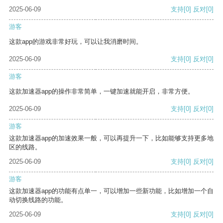
2025-06-09
支持
[0]
反对
[0]
游客
这款app的游戏非常好玩，可以让我消磨时间。
2025-06-09
支持
[0]
反对
[0]
游客
这款加速器app的操作非常简单，一键加速就能开启，非常方便。
2025-06-09
支持
[0]
反对
[0]
游客
这款加速器app的加速效果一般，可以再提升一下，比如能够支持更多地
区的线路。
2025-06-09
支持
[0]
反对
[0]
游客
这款加速器app的功能有点单一，可以增加一些新功能，比如增加一个自
动切换线路的功能。
2025-06-09
支持
[0]
反对
[0]