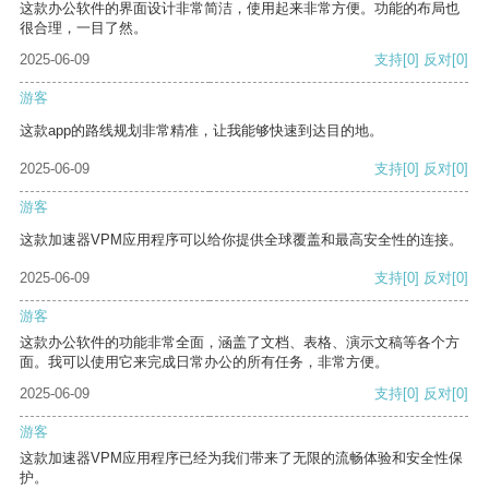
这款办公软件的界面设计非常简洁，使用起来非常方便。功能的布局也
很合理，一目了然。
2025-06-09
支持
[0]
反对
[0]
游客
这款app的路线规划非常精准，让我能够快速到达目的地。
2025-06-09
支持
[0]
反对
[0]
游客
这款加速器VPM应用程序可以给你提供全球覆盖和最高安全性的连接。
2025-06-09
支持
[0]
反对
[0]
游客
这款办公软件的功能非常全面，涵盖了文档、表格、演示文稿等各个方
面。我可以使用它来完成日常办公的所有任务，非常方便。
2025-06-09
支持
[0]
反对
[0]
游客
这款加速器VPM应用程序已经为我们带来了无限的流畅体验和安全性保
护。