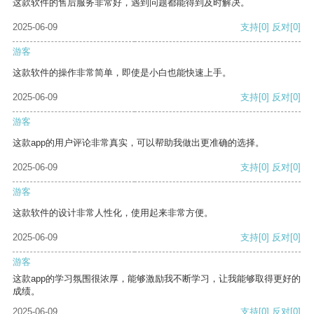
这款软件的售后服务非常好，遇到问题都能得到及时解决。
2025-06-09
支持
[0]
反对
[0]
游客
这款软件的操作非常简单，即使是小白也能快速上手。
2025-06-09
支持
[0]
反对
[0]
游客
这款app的用户评论非常真实，可以帮助我做出更准确的选择。
2025-06-09
支持
[0]
反对
[0]
游客
这款软件的设计非常人性化，使用起来非常方便。
2025-06-09
支持
[0]
反对
[0]
游客
这款app的学习氛围很浓厚，能够激励我不断学习，让我能够取得更好的
成绩。
2025-06-09
支持
[0]
反对
[0]