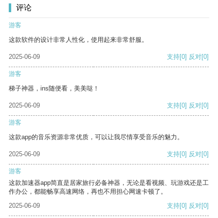
评论
游客
这款软件的设计非常人性化，使用起来非常舒服。
2025-06-09
支持
[0]
反对
[0]
游客
梯子神器，ins随便看，美美哒！
2025-06-09
支持
[0]
反对
[0]
游客
这款app的音乐资源非常优质，可以让我尽情享受音乐的魅力。
2025-06-09
支持
[0]
反对
[0]
游客
这款加速器app简直是居家旅行必备神器，无论是看视频、玩游戏还是工
作办公，都能畅享高速网络，再也不用担心网速卡顿了。
2025-06-09
支持
[0]
反对
[0]