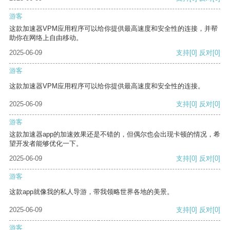
游客
这款加速器VPM应用程序可以给你提供最高速度和安全性的连接，并帮
助你在网络上自由移动。
2025-06-09
支持
[0]
反对
[0]
游客
这款加速器VPM应用程序可以给你提供最高速度和安全性的连接。
2025-06-09
支持
[0]
反对
[0]
游客
这款加速器app的加速效果还是不错的，但偶尔也会出现卡顿的情况，希
望开发者能够优化一下。
2025-06-09
支持
[0]
反对
[0]
游客
这款app就像我的私人导游，带我领略世界各地的美景。
2025-06-09
支持
[0]
反对
[0]
游客