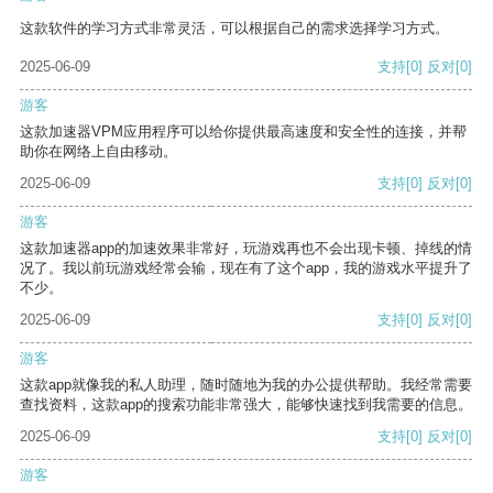
这款软件的学习方式非常灵活，可以根据自己的需求选择学习方式。
2025-06-09
支持
[0]
反对
[0]
游客
这款加速器VPM应用程序可以给你提供最高速度和安全性的连接，并帮
助你在网络上自由移动。
2025-06-09
支持
[0]
反对
[0]
游客
这款加速器app的加速效果非常好，玩游戏再也不会出现卡顿、掉线的情
况了。我以前玩游戏经常会输，现在有了这个app，我的游戏水平提升了
不少。
2025-06-09
支持
[0]
反对
[0]
游客
这款app就像我的私人助理，随时随地为我的办公提供帮助。我经常需要
查找资料，这款app的搜索功能非常强大，能够快速找到我需要的信息。
2025-06-09
支持
[0]
反对
[0]
游客