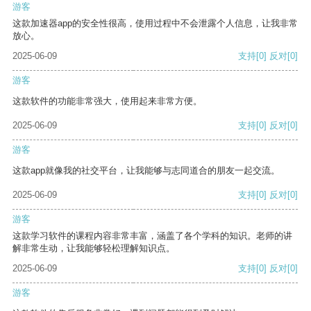
游客
这款加速器app的安全性很高，使用过程中不会泄露个人信息，让我非常
放心。
2025-06-09
支持
[0]
反对
[0]
游客
这款软件的功能非常强大，使用起来非常方便。
2025-06-09
支持
[0]
反对
[0]
游客
这款app就像我的社交平台，让我能够与志同道合的朋友一起交流。
2025-06-09
支持
[0]
反对
[0]
游客
这款学习软件的课程内容非常丰富，涵盖了各个学科的知识。老师的讲
解非常生动，让我能够轻松理解知识点。
2025-06-09
支持
[0]
反对
[0]
游客