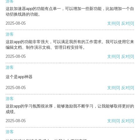
游客
这款加速器app的功能有点单一，可以增加一些新功能，比如增加一个自
动切换线路的功能。
2025-08-05
支持
[0]
反对
[0]
游客
这款app的功能非常强大，可以满足我所有的工作需求。我可以使用它来
编辑文档、制作演示文稿、管理日程安排等。
2025-08-05
支持
[0]
反对
[0]
游客
这个是app神器
2025-08-05
支持
[0]
反对
[0]
游客
这款app的学习氛围很浓厚，能够激励我不断学习，让我能够取得更好的
成绩。
2025-08-05
支持
[0]
反对
[0]
游客