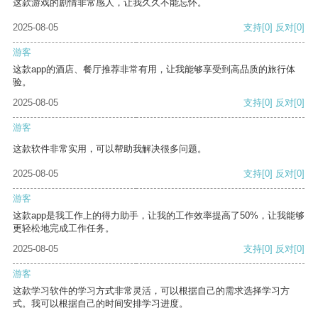
这款游戏的剧情非常感人，让我久久不能忘怀。
2025-08-05
支持
[0]
反对
[0]
游客
这款app的酒店、餐厅推荐非常有用，让我能够享受到高品质的旅行体
验。
2025-08-05
支持
[0]
反对
[0]
游客
这款软件非常实用，可以帮助我解决很多问题。
2025-08-05
支持
[0]
反对
[0]
游客
这款app是我工作上的得力助手，让我的工作效率提高了50%，让我能够
更轻松地完成工作任务。
2025-08-05
支持
[0]
反对
[0]
游客
这款学习软件的学习方式非常灵活，可以根据自己的需求选择学习方
式。我可以根据自己的时间安排学习进度。