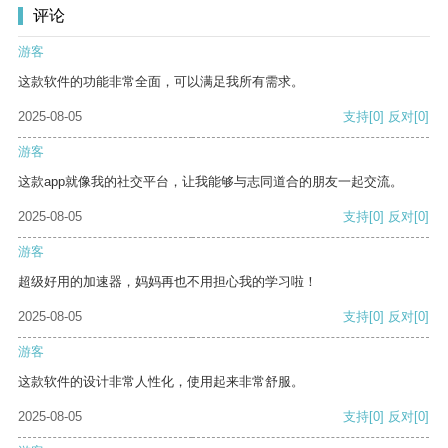
评论
游客
这款软件的功能非常全面，可以满足我所有需求。
2025-08-05
支持
[0]
反对
[0]
游客
这款app就像我的社交平台，让我能够与志同道合的朋友一起交流。
2025-08-05
支持
[0]
反对
[0]
游客
超级好用的加速器，妈妈再也不用担心我的学习啦！
2025-08-05
支持
[0]
反对
[0]
游客
这款软件的设计非常人性化，使用起来非常舒服。
2025-08-05
支持
[0]
反对
[0]