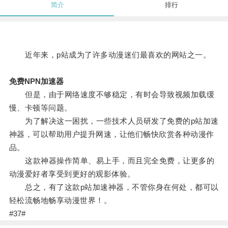
简介
排行
近年来，p站成为了许多动漫迷们最喜欢的网站之一。
免费NPN加速器
但是，由于网络速度不够稳定，有时会导致视频加载缓
慢、卡顿等问题。
为了解决这一困扰，一些技术人员研发了免费的p站加速
神器，可以帮助用户提升网速，让他们畅快欣赏各种动漫作
品。
这款神器操作简单、易上手，而且完全免费，让更多的
动漫爱好者享受到更好的观影体验。
总之，有了这款p站加速神器，不管你身在何处，都可以
轻松流畅地畅享动漫世界！。
#37#