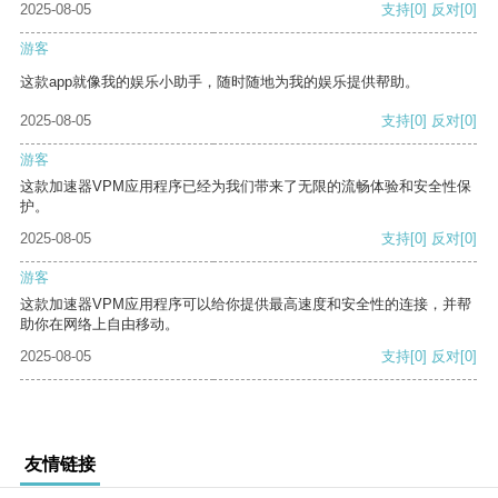
2025-08-05
支持
[0]
反对
[0]
游客
这款app就像我的娱乐小助手，随时随地为我的娱乐提供帮助。
2025-08-05
支持
[0]
反对
[0]
游客
这款加速器VPM应用程序已经为我们带来了无限的流畅体验和安全性保
护。
2025-08-05
支持
[0]
反对
[0]
游客
这款加速器VPM应用程序可以给你提供最高速度和安全性的连接，并帮
助你在网络上自由移动。
2025-08-05
支持
[0]
反对
[0]
友情链接