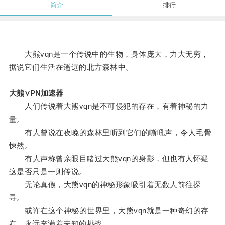
简介
排行
大熊vqn是一个传说中的生物，身体庞大，力大无穷，
据说它们生活在遥远的北方森林中。
大熊∨PN加速器
人们传说着大熊vqn是不可侵犯的存在，有着神秘的力
量。
有人曾说在夜晚的森林里听到它们的嘶吼声，令人毛骨
悚然。
有人声称曾亲眼目睹过大熊vqn的身影，但也有人怀疑
这是否只是一则传说。
无论真假，大熊vqn的神秘形象吸引着无数人前往探
寻。
或许在这个神秘的世界里，大熊vqn就是一种奇幻的存
在，永远充满着未知的挑战。