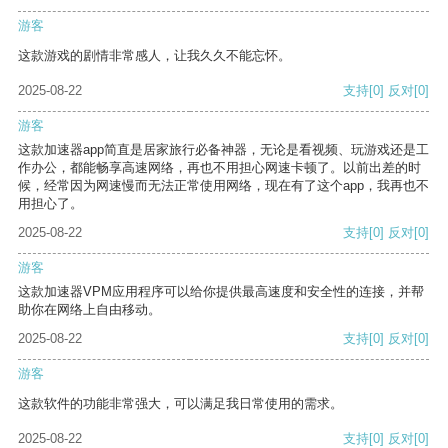
游客
这款游戏的剧情非常感人，让我久久不能忘怀。
2025-08-22
支持
[0]
反对
[0]
游客
这款加速器app简直是居家旅行必备神器，无论是看视频、玩游戏还是工
作办公，都能畅享高速网络，再也不用担心网速卡顿了。以前出差的时
候，经常因为网速慢而无法正常使用网络，现在有了这个app，我再也不
用担心了。
2025-08-22
支持
[0]
反对
[0]
游客
这款加速器VPM应用程序可以给你提供最高速度和安全性的连接，并帮
助你在网络上自由移动。
2025-08-22
支持
[0]
反对
[0]
游客
这款软件的功能非常强大，可以满足我日常使用的需求。
2025-08-22
支持
[0]
反对
[0]