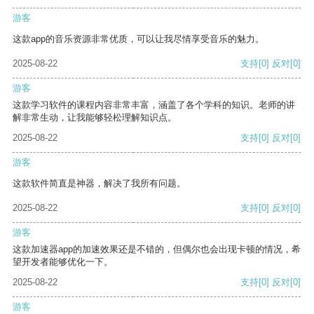
游客
这款app的音乐资源非常优质，可以让我尽情享受音乐的魅力。
2025-08-22
支持
[0]
反对
[0]
游客
这款学习软件的课程内容非常丰富，涵盖了各个学科的知识。老师的讲
解非常生动，让我能够轻松理解知识点。
2025-08-22
支持
[0]
反对
[0]
游客
这款软件简直是神器，解决了我所有问题。
2025-08-22
支持
[0]
反对
[0]
游客
这款加速器app的加速效果还是不错的，但偶尔也会出现卡顿的情况，希
望开发者能够优化一下。
2025-08-22
支持
[0]
反对
[0]
游客