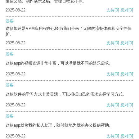
编辑文档、制作演示文稿、管理日程安排等。
2025-08-22
支持
[0]
反对
[0]
游客
这款加速器VPM应用程序已经为我们带来了无限的流畅体验和安全性保
护。
2025-08-22
支持
[0]
反对
[0]
游客
这款app的视频资源非常丰富，可以满足我不同的娱乐需求。
2025-08-22
支持
[0]
反对
[0]
游客
这款软件的学习方式非常灵活，可以根据自己的需求选择学习方式。
2025-08-22
支持
[0]
反对
[0]
游客
这款app就像我的私人助理，随时随地为我的办公提供帮助。
2025-08-22
支持
[0]
反对
[0]