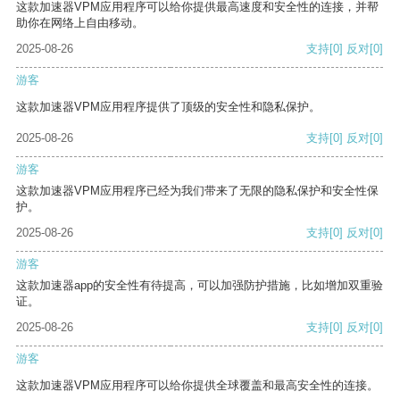
这款加速器VPM应用程序可以给你提供最高速度和安全性的连接，并帮
助你在网络上自由移动。
2025-08-26
支持
[0]
反对
[0]
游客
这款加速器VPM应用程序提供了顶级的安全性和隐私保护。
2025-08-26
支持
[0]
反对
[0]
游客
这款加速器VPM应用程序已经为我们带来了无限的隐私保护和安全性保
护。
2025-08-26
支持
[0]
反对
[0]
游客
这款加速器app的安全性有待提高，可以加强防护措施，比如增加双重验
证。
2025-08-26
支持
[0]
反对
[0]
游客
这款加速器VPM应用程序可以给你提供全球覆盖和最高安全性的连接。