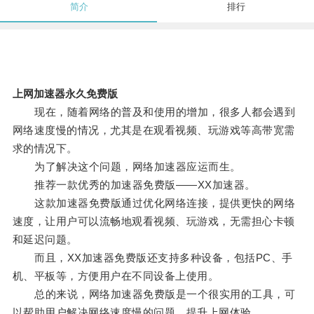
简介
排行
上网加速器永久免费版
现在，随着网络的普及和使用的增加，很多人都会遇到
网络速度慢的情况，尤其是在观看视频、玩游戏等高带宽需
求的情况下。
为了解决这个问题，网络加速器应运而生。
推荐一款优秀的加速器免费版——XX加速器。
这款加速器免费版通过优化网络连接，提供更快的网络
速度，让用户可以流畅地观看视频、玩游戏，无需担心卡顿
和延迟问题。
而且，XX加速器免费版还支持多种设备，包括PC、手
机、平板等，方便用户在不同设备上使用。
总的来说，网络加速器免费版是一个很实用的工具，可
以帮助用户解决网络速度慢的问题，提升上网体验。