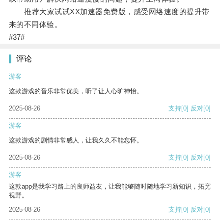
推荐大家试试XX加速器免费版，感受网络速度的提升带
来的不同体验。
#37#
评论
游客
这款游戏的音乐非常优美，听了让人心旷神怡。
2025-08-26
支持
[0]
反对
[0]
游客
这款游戏的剧情非常感人，让我久久不能忘怀。
2025-08-26
支持
[0]
反对
[0]
游客
这款app是我学习路上的良师益友，让我能够随时随地学习新知识，拓宽
视野。
2025-08-26
支持
[0]
反对
[0]