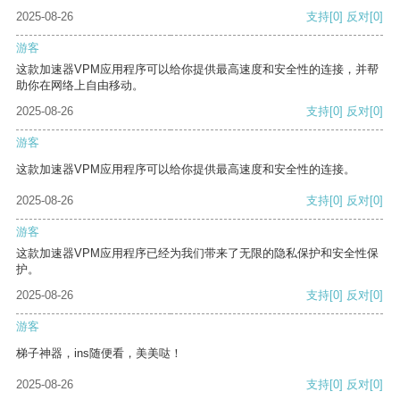
2025-08-26
支持
[0]
反对
[0]
游客
这款加速器VPM应用程序可以给你提供最高速度和安全性的连接，并帮
助你在网络上自由移动。
2025-08-26
支持
[0]
反对
[0]
游客
这款加速器VPM应用程序可以给你提供最高速度和安全性的连接。
2025-08-26
支持
[0]
反对
[0]
游客
这款加速器VPM应用程序已经为我们带来了无限的隐私保护和安全性保
护。
2025-08-26
支持
[0]
反对
[0]
游客
梯子神器，ins随便看，美美哒！
2025-08-26
支持
[0]
反对
[0]