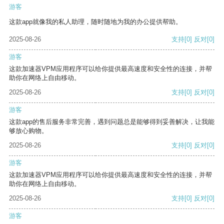
游客
这款app就像我的私人助理，随时随地为我的办公提供帮助。
2025-08-26
支持
[0]
反对
[0]
游客
这款加速器VPM应用程序可以给你提供最高速度和安全性的连接，并帮
助你在网络上自由移动。
2025-08-26
支持
[0]
反对
[0]
游客
这款app的售后服务非常完善，遇到问题总是能够得到妥善解决，让我能
够放心购物。
2025-08-26
支持
[0]
反对
[0]
游客
这款加速器VPM应用程序可以给你提供最高速度和安全性的连接，并帮
助你在网络上自由移动。
2025-08-26
支持
[0]
反对
[0]
游客