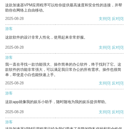
这款加速器VPM应用程序可以给你提供最高速度和安全性的连接，并帮
助你在网络上自由移动。
2025-08-28
支持
[0]
反对
[0]
游客
这款软件的设计非常人性化，使用起来非常舒服。
2025-08-28
支持
[0]
反对
[0]
游客
我一直在寻找一款功能强大、操作简单的办公软件，终于找到了它。这
款软件的功能非常强大，可以满足我日常办公的所有需求。操作也很简
单，即使是小白也能快速上手。
2025-08-28
支持
[0]
反对
[0]
游客
这款app就像我的娱乐小助手，随时随地为我的娱乐提供帮助。
2025-08-28
支持
[0]
反对
[0]
游客
这款加速器VPM应用程序已经为我们带来了无限的隐私保护和安全性保