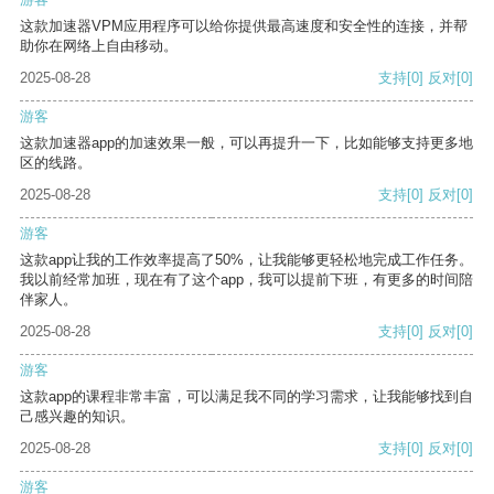
这款加速器VPM应用程序可以给你提供最高速度和安全性的连接，并帮
助你在网络上自由移动。
2025-08-28
支持
[0]
反对
[0]
游客
这款加速器app的加速效果一般，可以再提升一下，比如能够支持更多地
区的线路。
2025-08-28
支持
[0]
反对
[0]
游客
这款app让我的工作效率提高了50%，让我能够更轻松地完成工作任务。
我以前经常加班，现在有了这个app，我可以提前下班，有更多的时间陪
伴家人。
2025-08-28
支持
[0]
反对
[0]
游客
这款app的课程非常丰富，可以满足我不同的学习需求，让我能够找到自
己感兴趣的知识。
2025-08-28
支持
[0]
反对
[0]
游客