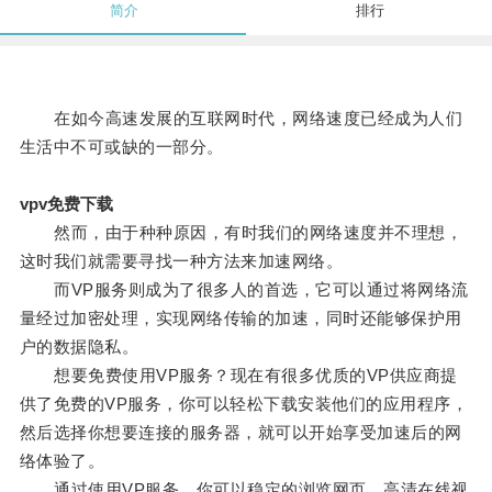
简介
排行
在如今高速发展的互联网时代，网络速度已经成为人们
生活中不可或缺的一部分。
vpv免费下载
然而，由于种种原因，有时我们的网络速度并不理想，
这时我们就需要寻找一种方法来加速网络。
而VP服务则成为了很多人的首选，它可以通过将网络流
量经过加密处理，实现网络传输的加速，同时还能够保护用
户的数据隐私。
想要免费使用VP服务？现在有很多优质的VP供应商提
供了免费的VP服务，你可以轻松下载安装他们的应用程序，
然后选择你想要连接的服务器，就可以开始享受加速后的网
络体验了。
通过使用VP服务，你可以稳定的浏览网页、高清在线视