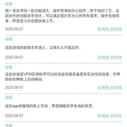
游客
我一直在寻找一款功能强大、操作简单的办公软件，终于找到了它。这
款软件的功能非常强大，可以满足我日常办公的所有需求。操作也很简
单，即使是小白也能快速上手。
2025-09-07
支持
[0]
反对
[0]
游客
这款游戏的剧情非常感人，让我久久不能忘怀。
2025-09-07
支持
[0]
反对
[0]
游客
这款加速器VPM应用程序可以给你提供最高速度和安全性的连接，并帮
助你在网络上自由移动。
2025-09-07
支持
[0]
反对
[0]
游客
这款app就像我的私人导游，带我领略世界各地的美景。
2025-09-07
支持
[0]
反对
[0]
游客