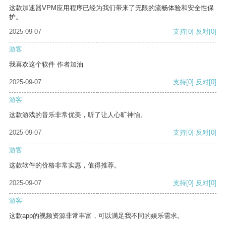
这款加速器VPM应用程序已经为我们带来了无限的流畅体验和安全性保
护。
2025-09-07
支持
[0]
反对
[0]
游客
我喜欢这个软件 作者加油
2025-09-07
支持
[0]
反对
[0]
游客
这款游戏的音乐非常优美，听了让人心旷神怡。
2025-09-07
支持
[0]
反对
[0]
游客
这款软件的价格非常实惠，值得推荐。
2025-09-07
支持
[0]
反对
[0]
游客
这款app的视频资源非常丰富，可以满足我不同的娱乐需求。