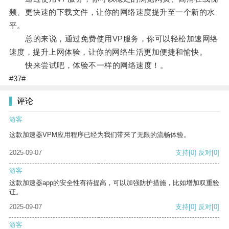
频、更快速的下载文件，让你的网络速度提升至一个新的水
平。
总的来说，通过免费使用VP服务，你可以轻松加速网络
速度，提升上网体验，让你的网络生活更加便捷和愉快。
快来尝试吧，体验不一样的网络速度！。
#37#
评论
游客
这款加速器VPM应用程序已经为我们带来了无限的流畅体验。
2025-09-07
支持
[0]
反对
[0]
游客
这款加速器app的安全性有待提高，可以加强防护措施，比如增加双重验
证。
2025-09-07
支持
[0]
反对
[0]
游客