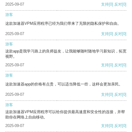
2025-09-07
支持
[0]
反对
[0]
游客
这款加速器VPM应用程序已经为我们带来了无限的隐私保护和自由。
2025-09-07
支持
[0]
反对
[0]
游客
这款app是我学习路上的良师益友，让我能够随时随地学习新知识，拓宽
视野。
2025-09-07
支持
[0]
反对
[0]
游客
这款加速器app的价格有点贵，可以适当降低一些，这样会更加亲民。
2025-09-07
支持
[0]
反对
[0]
游客
这款加速器VPM应用程序可以给你提供最高速度和安全性的连接，并帮
助你在网络上自由移动。
2025-09-07
支持
[0]
反对
[0]