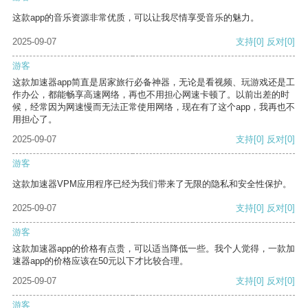
这款app的音乐资源非常优质，可以让我尽情享受音乐的魅力。
2025-09-07
支持
[0]
反对
[0]
游客
这款加速器app简直是居家旅行必备神器，无论是看视频、玩游戏还是工
作办公，都能畅享高速网络，再也不用担心网速卡顿了。以前出差的时
候，经常因为网速慢而无法正常使用网络，现在有了这个app，我再也不
用担心了。
2025-09-07
支持
[0]
反对
[0]
游客
这款加速器VPM应用程序已经为我们带来了无限的隐私和安全性保护。
2025-09-07
支持
[0]
反对
[0]
游客
这款加速器app的价格有点贵，可以适当降低一些。我个人觉得，一款加
速器app的价格应该在50元以下才比较合理。
2025-09-07
支持
[0]
反对
[0]
游客