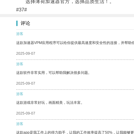
选择薄荷加速器官方，选择品质生活！。
#37#
评论
游客
这款加速器VPM应用程序可以给你提供最高速度和安全性的连接，并帮助
2025-09-07
游客
这款软件非常实用，可以帮助我解决很多问题。
2025-09-07
游客
这款游戏非常好玩，画面精美，玩法丰富。
2025-09-07
游客
这款app是我工作上的得力助手，让我的工作效率提高了50%，让我能够