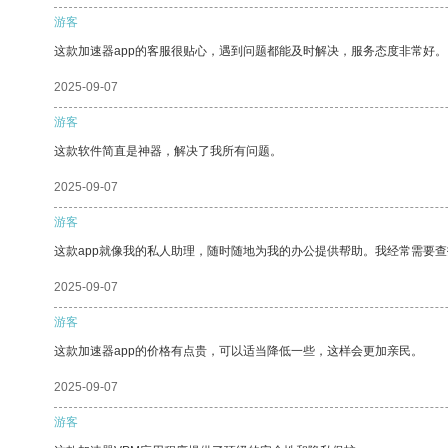
游客
这款加速器app的客服很贴心，遇到问题都能及时解决，服务态度非常好。
2025-09-07
游客
这款软件简直是神器，解决了我所有问题。
2025-09-07
游客
这款app就像我的私人助理，随时随地为我的办公提供帮助。我经常需要查
2025-09-07
游客
这款加速器app的价格有点贵，可以适当降低一些，这样会更加亲民。
2025-09-07
游客