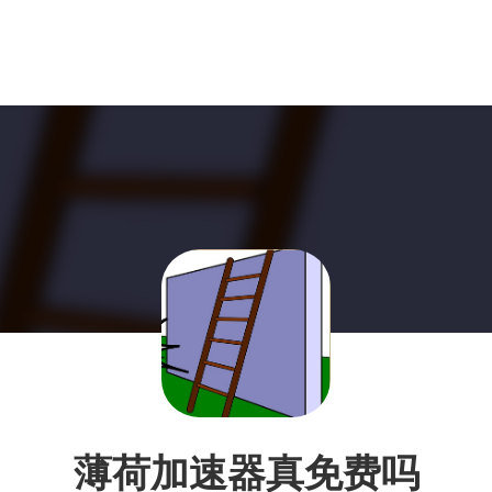
薄荷加速器真免费吗