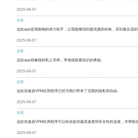
2025-09-07
游客
这款app是我购物的得力助手，让我能够找到最优惠的价格，买到最合适
2025-09-07
游客
这款app就像我的私人导师，带领我探索知识的奥秘。
2025-09-07
游客
这款加速器VPM应用程序已经为我们带来了无限的隐私和自由。
2025-09-07
游客
这款加速器VPM应用程序可以给你提供最高速度和安全性的连接，并帮助
2025-09-07