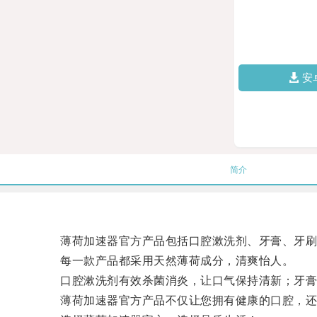
安
简介
薄荷加速器官方产品包括口腔漱洗剂、牙膏、牙刷
每一款产品都采用天然薄荷成分，清爽怡人。
口腔漱洗剂有效杀菌消炎，让口气保持清新；牙膏温
薄荷加速器官方产品不仅让您拥有健康的口腔，还