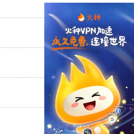
支持
[0]
反对
[0]
支持
[0]
反对
[0]
支持
[0]
反对
[0]
支持
[0]
反对
[0]