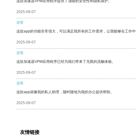
这款加速器VPM应用程序提供了顶级的安全性和隐私保护。
2025-09-07
游客
这款app的功能非常强大，可以满足我所有的工作需求，让我能够在工作
2025-09-07
游客
这款加速器VPM应用程序已经为我们带来了无限的流畅体验。
2025-09-07
游客
这款app就像我的私人助理，随时随地为我的办公提供帮助。
2025-09-07
友情链接