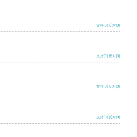
支持
[0]
反对
[0]
支持
[0]
反对
[0]
支持
[0]
反对
[0]
支持
[0]
反对
[0]