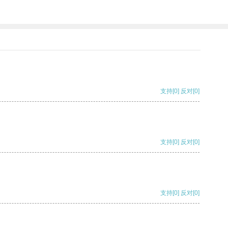
支持
[0]
反对
[0]
支持
[0]
反对
[0]
支持
[0]
反对
[0]