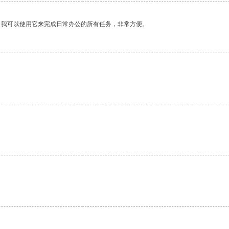
。我可以使用它来完成日常办公的所有任务，非常方便。
。