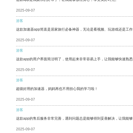
2025-09-07
游客
这款加速器app简直是居家旅行必备神器，无论是看视频、玩游戏还是工
2025-09-07
游客
这款app的用户界面简洁明了，使用起来非常容易上手，让我能够快速熟悉
2025-09-07
游客
超级好用的加速器，妈妈再也不用担心我的学习啦！
2025-09-07
游客
这款app的售后服务非常完善，遇到问题总是能够得到妥善解决，让我能
2025-09-07