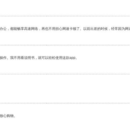
作办公，都能畅享高速网络，再也不用担心网速卡顿了。以前出差的时候，经常因为网
操作。我不用看说明书，就可以轻松使用这款app。
够放心购物。