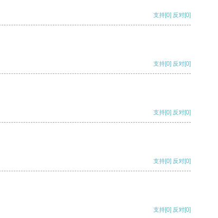
支持
[0]
反对
[0]
支持
[0]
反对
[0]
支持
[0]
反对
[0]
支持
[0]
反对
[0]
支持
[0]
反对
[0]