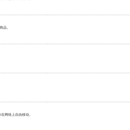
的商品。
你在网络上自由移动。