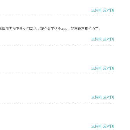
支持
[0]
反对
[0]
速慢而无法正常使用网络，现在有了这个app，我再也不用担心了。
支持
[0]
反对
[0]
支持
[0]
反对
[0]
支持
[0]
反对
[0]
支持
[0]
反对
[0]