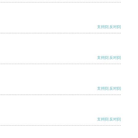
支持
[0]
反对
[0]
支持
[0]
反对
[0]
支持
[0]
反对
[0]
支持
[0]
反对
[0]