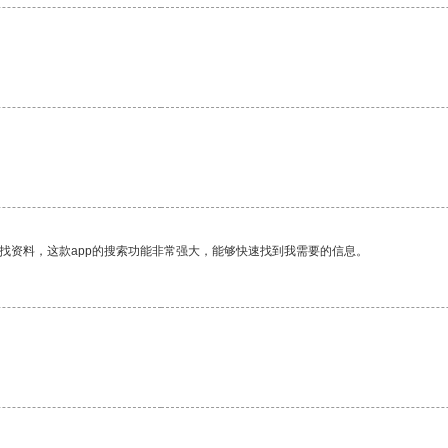
找资料，这款app的搜索功能非常强大，能够快速找到我需要的信息。