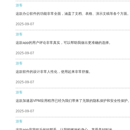
游客
这款办公软件的功能非常全面，涵盖了文档、表格、演示文稿等各个方面
2025-09-07
游客
这款app的用户评论非常真实，可以帮助我做出更准确的选择。
2025-09-07
游客
这款软件的设计非常人性化，使用起来非常舒服。
2025-09-07
游客
这款加速器VPM应用程序已经为我们带来了无限的隐私保护和安全性保护
2025-09-07
游客
这款app是我娱乐的好帮手，让我能够放松身心，享受美好时光。