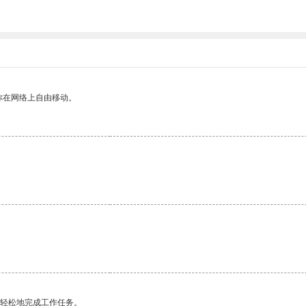
你在网络上自由移动。
更轻松地完成工作任务。