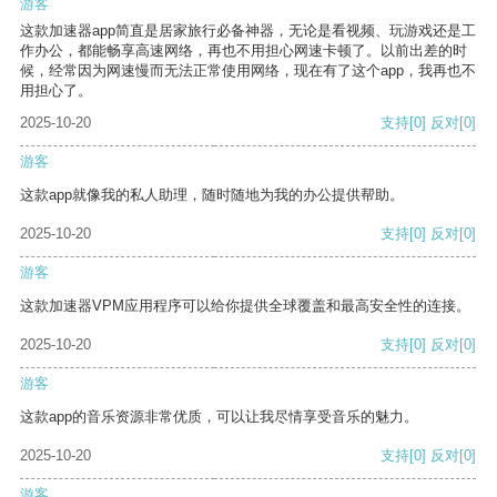
游客
这款加速器app简直是居家旅行必备神器，无论是看视频、玩游戏还是工
作办公，都能畅享高速网络，再也不用担心网速卡顿了。以前出差的时
候，经常因为网速慢而无法正常使用网络，现在有了这个app，我再也不
用担心了。
2025-10-20
支持
[0]
反对
[0]
游客
这款app就像我的私人助理，随时随地为我的办公提供帮助。
2025-10-20
支持
[0]
反对
[0]
游客
这款加速器VPM应用程序可以给你提供全球覆盖和最高安全性的连接。
2025-10-20
支持
[0]
反对
[0]
游客
这款app的音乐资源非常优质，可以让我尽情享受音乐的魅力。
2025-10-20
支持
[0]
反对
[0]
游客