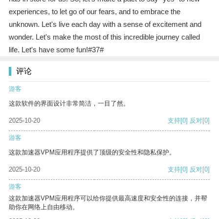
experiences, to let go of our fears, and to embrace the
unknown. Let's live each day with a sense of excitement and
wonder. Let's make the most of this incredible journey called
life. Let's have some fun!#37#
评论
游客
这款软件的界面设计非常简洁，一目了然。
2025-10-20
支持
[0]
反对
[0]
游客
这款加速器VPM应用程序提供了顶级的安全性和隐私保护。
2025-10-20
支持
[0]
反对
[0]
游客
这款加速器VPM应用程序可以给你提供最高速度和安全性的连接，并帮
助你在网络上自由移动。