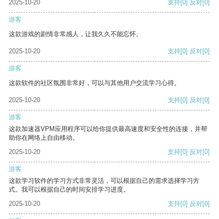
2025-10-20
支持
[0]
反对
[0]
游客
这款游戏的剧情非常感人，让我久久不能忘怀。
2025-10-20
支持
[0]
反对
[0]
游客
这款软件的社区氛围非常好，可以与其他用户交流学习心得。
2025-10-20
支持
[0]
反对
[0]
游客
这款加速器VPM应用程序可以给你提供最高速度和安全性的连接，并帮
助你在网络上自由移动。
2025-10-20
支持
[0]
反对
[0]
游客
这款学习软件的学习方式非常灵活，可以根据自己的需求选择学习方
式。我可以根据自己的时间安排学习进度。
2025-10-20
支持
[0]
反对
[0]