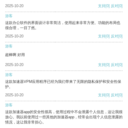
2025-10-20
支持
[0]
反对
[0]
游客
这款办公软件的界面设计非常简洁，使用起来非常方便。功能的布局也
很合理，一目了然。
2025-10-20
支持
[0]
反对
[0]
游客
超棒啊 好用
2025-10-20
支持
[0]
反对
[0]
游客
这款加速器VPM应用程序已经为我们带来了无限的隐私保护和安全性保
护。
2025-10-20
支持
[0]
反对
[0]
游客
这款加速器app的安全性很高，使用过程中不会泄露个人信息，这让我很
放心。我以前使用过一些其他的加速器app，经常会出现个人信息泄露的
情况，这让我非常担心。