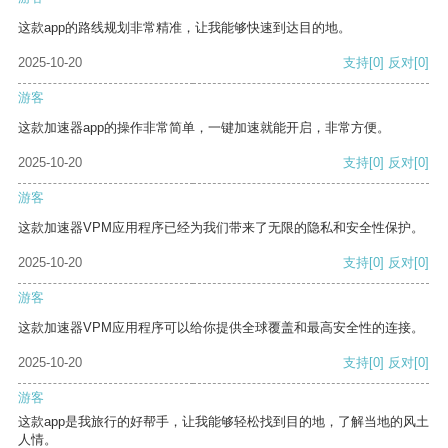
这款app的路线规划非常精准，让我能够快速到达目的地。
2025-10-20
支持
[0]
反对
[0]
游客
这款加速器app的操作非常简单，一键加速就能开启，非常方便。
2025-10-20
支持
[0]
反对
[0]
游客
这款加速器VPM应用程序已经为我们带来了无限的隐私和安全性保护。
2025-10-20
支持
[0]
反对
[0]
游客
这款加速器VPM应用程序可以给你提供全球覆盖和最高安全性的连接。
2025-10-20
支持
[0]
反对
[0]
游客
这款app是我旅行的好帮手，让我能够轻松找到目的地，了解当地的风土
人情。