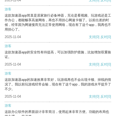
2025-11-04
支持
[0]
反对
[0]
游客
这款加速器app简直是居家旅行必备神器，无论是看视频、玩游戏还是工
作办公，都能畅享高速网络，再也不用担心网速卡顿了。以前出差的时
候，经常因为网速慢而无法正常使用网络，现在有了这个app，我再也不
用担心了。
2025-11-04
支持
[0]
反对
[0]
游客
这款加速器app的安全性有待提高，可以加强防护措施，比如增加双重验
证。
2025-11-04
支持
[0]
反对
[0]
游客
这款加速器app的加速效果非常好，玩游戏再也不会出现卡顿、掉线的情
况了。我以前玩游戏经常会输，现在有了这个app，我的游戏水平提升了
不少。
2025-11-04
支持
[0]
反对
[0]
游客
这款办公软件的界面设计非常简洁，使用起来非常方便。功能的布局也