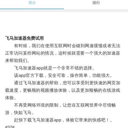
简介
排行
飞马加速器免费试用
有时候，我们在使用互联网时会碰到网速缓慢或者无法
正常访问某些网站的情况，这时候就需要一个强大的加速器
来帮助我们。
飞马加速器app就是一个非常不错的选择。
该app官方下载，安全可靠，操作简单，功能强大。
通过飞马加速器的帮助，您可以享受到更快速的网页加
载速度，更畅顺的视频播放体验，以及更加顺畅的在线游戏
体验。
不再受网络环境的限制，让您在互联网世界中尽情畅
游，快如飞马。
赶快下载飞马加速器app，体验它带来的快感吧！。
#37#