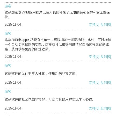
游客
这款加速器VPM应用程序已经为我们带来了无限的隐私保护和安全性保
护。
2025-11-04
支持
[0]
反对
[0]
游客
这款加速器app的功能有点单一，可以增加一些新功能。比如，可以增加
一个自动切换线路的功能，这样就可以根据网络情况自动选择最优的线
路，从而获得更好的加速效果。
2025-11-04
支持
[0]
反对
[0]
游客
这款软件的设计非常人性化，使用起来非常方便。
2025-11-04
支持
[0]
反对
[0]
游客
这款软件的社区氛围非常好，可以与其他用户交流学习心得。
2025-11-04
支持
[0]
反对
[0]