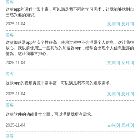
游客
这款app的课程非常丰富，可以满足我不同的学习需求，让我能够找到自
己感兴趣的知识。
2025-11-04
支持
[0]
反对
[0]
游客
这款加速器app的安全性很高，使用过程中不会泄露个人信息，这让我很
放心。我以前使用过一些其他的加速器app，经常会出现个人信息泄露的
情况，这让我非常担心。
2025-11-04
支持
[0]
反对
[0]
游客
这款app的视频资源非常丰富，可以满足我不同的娱乐需求。
2025-11-04
支持
[0]
反对
[0]
游客
这款软件的功能非常全面，可以满足我所有需求。
2025-11-04
支持
[0]
反对
[0]
游客