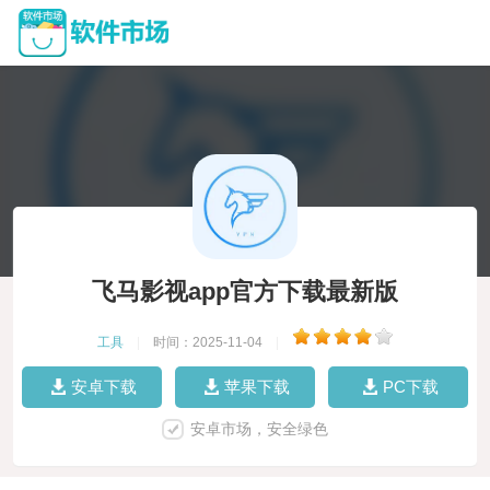
飞马影视app官方下载最新版
工具
|
时间：2025-11-04
|
安卓下载
苹果下载
PC下载
安卓市场，安全绿色