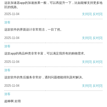
这款加速器app的加速效果一般，可以再提升一下，比如能够支持更多地
区的线路。
2025-11-04
支持
[0]
反对
[0]
游客
这款软件的界面设计非常简洁，一目了然。
2025-11-04
支持
[0]
反对
[0]
游客
这款app的商品种类非常丰富，可以满足我所有的购物需求。
2025-11-04
支持
[0]
反对
[0]
游客
这款软件的售后服务非常好，遇到问题都能得到及时解决。
2025-11-04
支持
[0]
反对
[0]
游客
超棒啊 好用