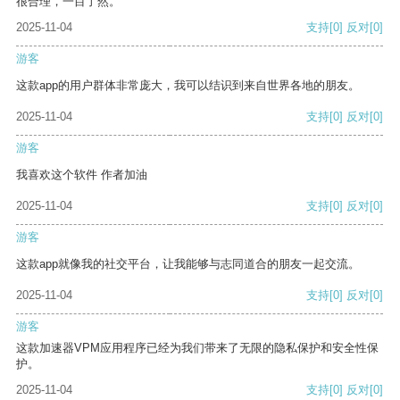
很合理，一目了然。
2025-11-04
支持
[0]
反对
[0]
游客
这款app的用户群体非常庞大，我可以结识到来自世界各地的朋友。
2025-11-04
支持
[0]
反对
[0]
游客
我喜欢这个软件 作者加油
2025-11-04
支持
[0]
反对
[0]
游客
这款app就像我的社交平台，让我能够与志同道合的朋友一起交流。
2025-11-04
支持
[0]
反对
[0]
游客
这款加速器VPM应用程序已经为我们带来了无限的隐私保护和安全性保
护。
2025-11-04
支持
[0]
反对
[0]