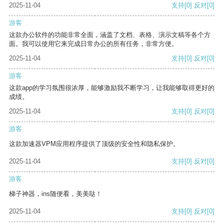
2025-11-04
支持
[0]
反对
[0]
游客
这款办公软件的功能非常全面，涵盖了文档、表格、演示文稿等各个方
面。我可以使用它来完成日常办公的所有任务，非常方便。
2025-11-04
支持
[0]
反对
[0]
游客
这款app的学习氛围很浓厚，能够激励我不断学习，让我能够取得更好的
成绩。
2025-11-04
支持
[0]
反对
[0]
游客
这款加速器VPM应用程序提供了顶级的安全性和隐私保护。
2025-11-04
支持
[0]
反对
[0]
游客
梯子神器，ins随便看，美美哒！
2025-11-04
支持
[0]
反对
[0]