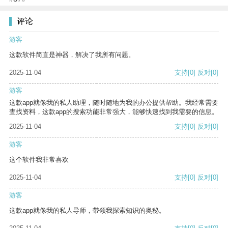
评论
游客
这款软件简直是神器，解决了我所有问题。
2025-11-04
支持
[0]
反对
[0]
游客
这款app就像我的私人助理，随时随地为我的办公提供帮助。我经常需要
查找资料，这款app的搜索功能非常强大，能够快速找到我需要的信息。
2025-11-04
支持
[0]
反对
[0]
游客
这个软件我非常喜欢
2025-11-04
支持
[0]
反对
[0]
游客
这款app就像我的私人导师，带领我探索知识的奥秘。