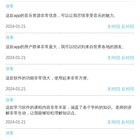
游客
这款app的音乐资源非常优质，可以让我尽情享受音乐的魅力。
2024-01-21
支持
[0]
反对
[0]
游客
这款app的用户群体非常庞大，我可以结识到来自世界各地的朋友。
2024-01-21
支持
[0]
反对
[0]
游客
这款软件的功能非常强大，使用起来非常方便。
2024-01-21
支持
[0]
反对
[0]
游客
这款学习软件的课程内容非常丰富，涵盖了各个学科的知识。老师的讲
解非常生动，让我能够轻松理解知识点。
2024-01-21
支持
[0]
反对
[0]
游客