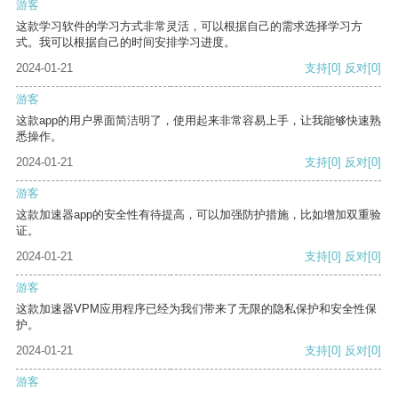
游客
这款学习软件的学习方式非常灵活，可以根据自己的需求选择学习方
式。我可以根据自己的时间安排学习进度。
2024-01-21
支持
[0]
反对
[0]
游客
这款app的用户界面简洁明了，使用起来非常容易上手，让我能够快速熟
悉操作。
2024-01-21
支持
[0]
反对
[0]
游客
这款加速器app的安全性有待提高，可以加强防护措施，比如增加双重验
证。
2024-01-21
支持
[0]
反对
[0]
游客
这款加速器VPM应用程序已经为我们带来了无限的隐私保护和安全性保
护。
2024-01-21
支持
[0]
反对
[0]
游客