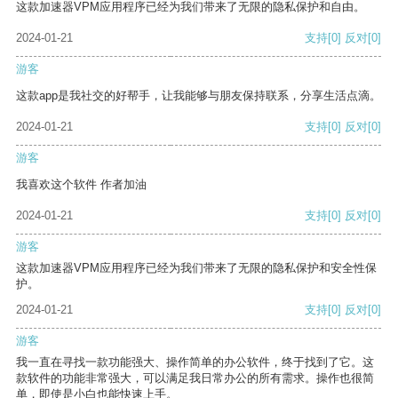
这款加速器VPM应用程序已经为我们带来了无限的隐私保护和自由。
2024-01-21
支持
[0]
反对
[0]
游客
这款app是我社交的好帮手，让我能够与朋友保持联系，分享生活点滴。
2024-01-21
支持
[0]
反对
[0]
游客
我喜欢这个软件 作者加油
2024-01-21
支持
[0]
反对
[0]
游客
这款加速器VPM应用程序已经为我们带来了无限的隐私保护和安全性保
护。
2024-01-21
支持
[0]
反对
[0]
游客
我一直在寻找一款功能强大、操作简单的办公软件，终于找到了它。这
款软件的功能非常强大，可以满足我日常办公的所有需求。操作也很简
单，即使是小白也能快速上手。