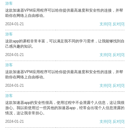
游客
这款加速器VPM应用程序可以给你提供最高速度和安全性的连接，并帮
助你在网络上自由移动。
2024-01-21
支持
[0]
反对
[0]
游客
这款app的课程非常丰富，可以满足我不同的学习需求，让我能够找到自
己感兴趣的知识。
2024-01-21
支持
[0]
反对
[0]
游客
这款加速器VPM应用程序可以给你提供最高速度和安全性的连接，并帮
助你在网络上自由移动。
2024-01-21
支持
[0]
反对
[0]
游客
这款加速器app的安全性很高，使用过程中不会泄露个人信息，这让我很
放心。我以前使用过一些其他的加速器app，经常会出现个人信息泄露的
情况，这让我非常担心。
2024-01-21
支持
[0]
反对
[0]