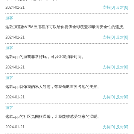
2024-01-21
支持
[0]
反对
[0]
游客
这款加速器VPM应用程序可以给你提供全球覆盖和最高安全性的连接。
2024-01-21
支持
[0]
反对
[0]
游客
这款app的游戏非常好玩，可以让我消磨时间。
2024-01-21
支持
[0]
反对
[0]
游客
这款app就像我的私人导游，带我领略世界各地的美景。
2024-01-21
支持
[0]
反对
[0]
游客
这款app的社区氛围很温馨，让我能够感受到家的温暖。
2024-01-21
支持
[0]
反对
[0]