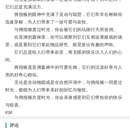
它们总是充满活力。
拇指猴的眼神中充满了灵动与聪慧，它们常常在树林间
迅速穿梭，为人们带来了一抹可爱与欢快。
与拇指猴度过时光，你会被它们的玩闹行为所迷倒。
在亚洲的森林里，你可以观察到它们互相追逐嬉戏的场
景，或是看到它们拿起物品研究、摇晃发出有趣的声响。
它们总是给人们带来欢笑，将无限的快乐注入人们的心
间。
拇指猴是亚洲森林中的可爱生物，它们的活泼好奇与人
类的好奇心相似。
无论是在动物园或是在自然环境中，与拇指猴一同度过
时光，都能为人们带来美好的回忆与愉悦。
与拇指猴共度时光，你会亲身感受到它们带给你的快乐
与惊喜。
#3#
评论